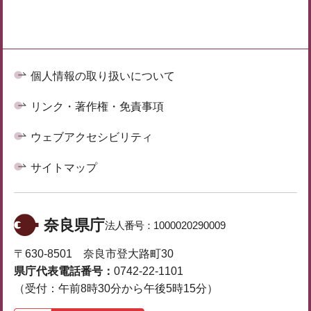
個人情報の取り扱いについて
リンク・著作権・免責事項
ウェブアクセシビリティ
サイトマップ
奈良県庁
法人番号：
1000020290009
〒630-8501 奈良市登大路町30
県庁代表電話番号：
0742-22-1101
（受付：午前8時30分から午後5時15分）