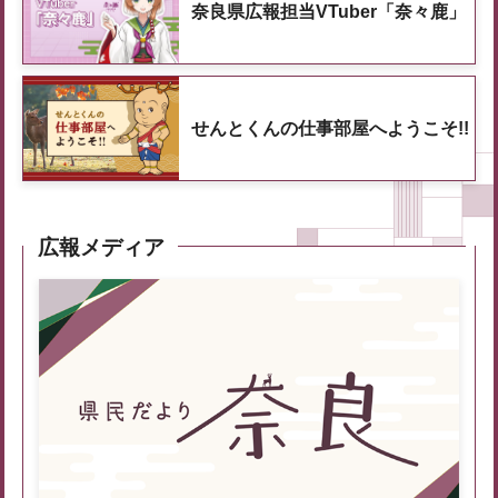
奈良県広報担当VTuber「奈々鹿」
せんとくんの仕事部屋へようこそ!!
広報メディア