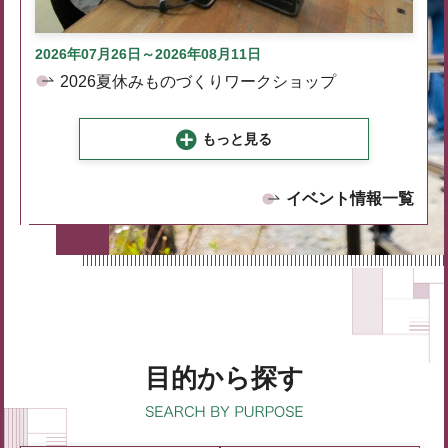
2026年07月26日～2026年08月11日
2026夏休みものづくりワークショップ
もっと見る
イベント情報一覧
目的から探す