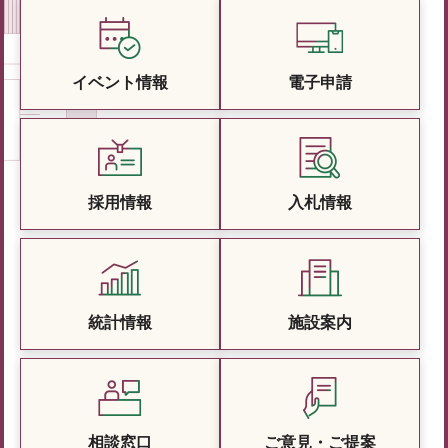
イベント情報
電子申請
採用情報
入札情報
統計情報
施設案内
相談窓口
ご意見・ご提案