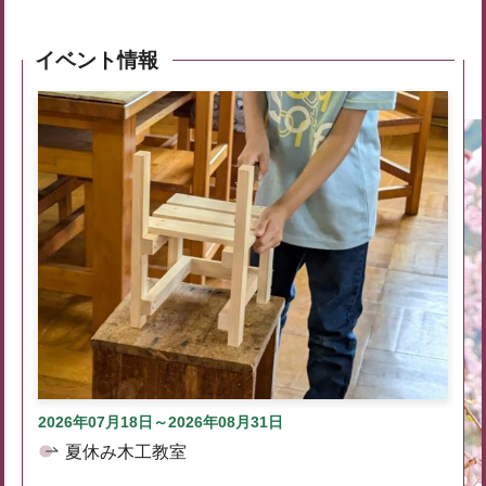
イベント情報
2026年07月18日～2026年08月31日
夏休み木工教室