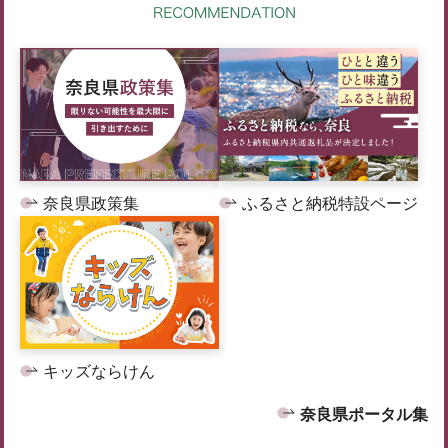
奈良県政策集
ふるさと納税特設ページ
キッズならけん
奈良県ポータル集