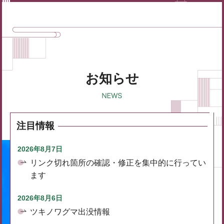
お知らせ
注目情報
2026年8月7日
リンク切れ箇所の確認・修正を集中的に行ってい
ます
2026年8月6日
ツキノワグマ出没情報