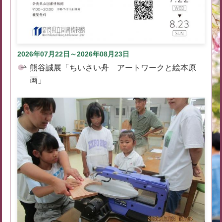
2026年07月22日～2026年08月23日
熊谷誠展「ちいさい舟 アートワークと絵本原
画」