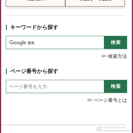
キーワードから探す
検索方法
ページ番号から探す
ページ番号とは