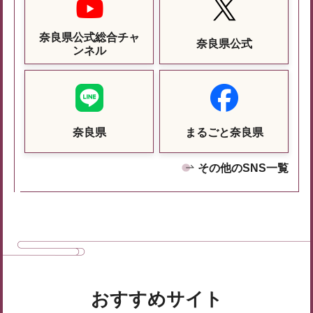
奈良県公式総合チャ
奈良県公式
ンネル
奈良県
まるごと奈良県
その他のSNS一覧
おすすめサイト