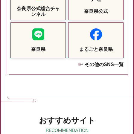
奈良県公式総合チャ
奈良県公式
ンネル
奈良県
まるごと奈良県
その他のSNS一覧
おすすめサイト