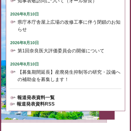
知事表敬訪問について（オール奈良）
2026年8月10日
県庁本庁舎屋上広場の改修工事に伴う閉鎖のお知
らせ
2026年8月10日
第1回奈良医大評価委員会の開催について
2026年8月10日
【募集期間延長】産廃発生抑制等の研究・設備へ
の補助金を募集します！
報道発表資料一覧
報道発表資料RSS