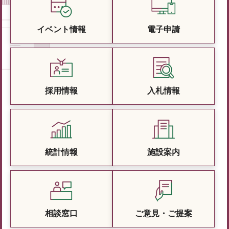
イベント情報
電子申請
採用情報
入札情報
統計情報
施設案内
相談窓口
ご意見・ご提案