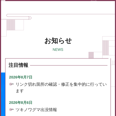
お知らせ
注目情報
2026年8月7日
リンク切れ箇所の確認・修正を集中的に行ってい
ます
2026年8月6日
ツキノワグマ出没情報