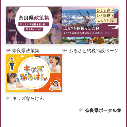
奈良県政策集
ふるさと納税特設ページ
キッズならけん
奈良県ポータル集