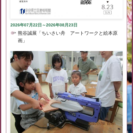
2026年07月22日～2026年08月23日
熊谷誠展「ちいさい舟 アートワークと絵本原
画」