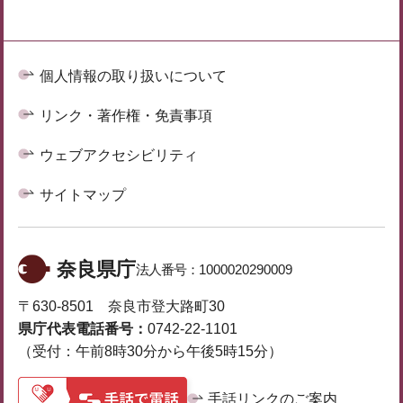
個人情報の取り扱いについて
リンク・著作権・免責事項
ウェブアクセシビリティ
サイトマップ
奈良県庁
法人番号：
1000020290009
〒630-8501 奈良市登大路町30
県庁代表電話番号：
0742-22-1101
（受付：午前8時30分から午後5時15分）
手話リンクのご案内