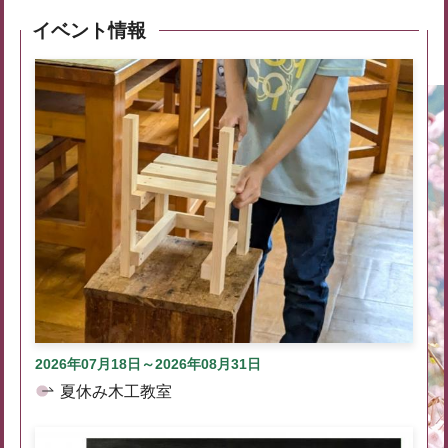
イベント情報
2026年07月18日～2026年08月31日
夏休み木工教室