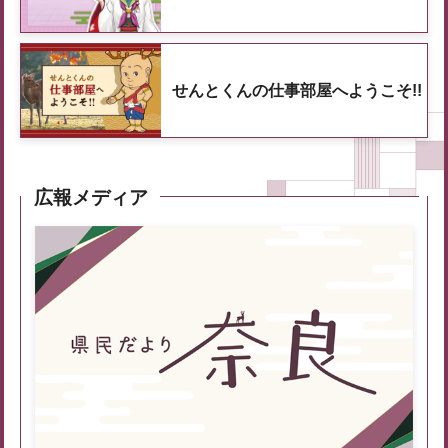
せんとくんの仕事部屋へようこそ!!
広報メディア