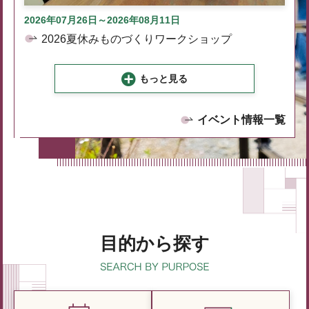
2026年07月26日～2026年08月11日
2026夏休みものづくりワークショップ
もっと見る
イベント情報一覧
目的から探す