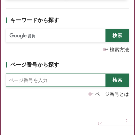
キーワードから探す
検索方法
ページ番号から探す
ページ番号とは