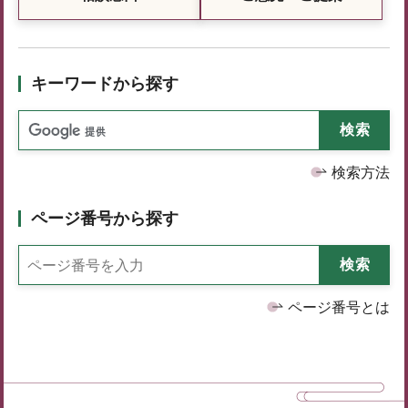
キーワードから探す
検索方法
ページ番号から探す
ページ番号とは