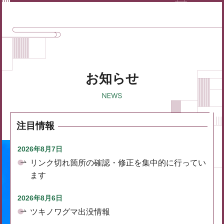
お知らせ
注目情報
2026年8月7日
リンク切れ箇所の確認・修正を集中的に行ってい
ます
2026年8月6日
ツキノワグマ出没情報