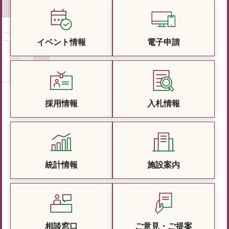
イベント情報
電子申請
採用情報
入札情報
統計情報
施設案内
相談窓口
ご意見・ご提案