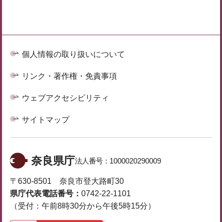
個人情報の取り扱いについて
リンク・著作権・免責事項
ウェブアクセシビリティ
サイトマップ
奈良県庁
法人番号：
1000020290009
〒630-8501 奈良市登大路町30
県庁代表電話番号：
0742-22-1101
（受付：午前8時30分から午後5時15分）