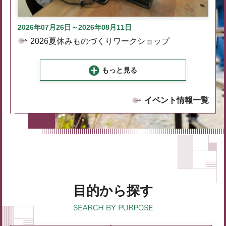
2026年07月26日～2026年08月11日
2026夏休みものづくりワークショップ
もっと見る
イベント情報一覧
目的から探す