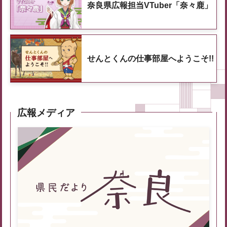
奈良県広報担当VTuber「奈々鹿」
せんとくんの仕事部屋へようこそ!!
広報メディア