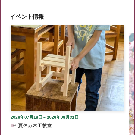
イベント情報
2026年07月18日～2026年08月31日
夏休み木工教室