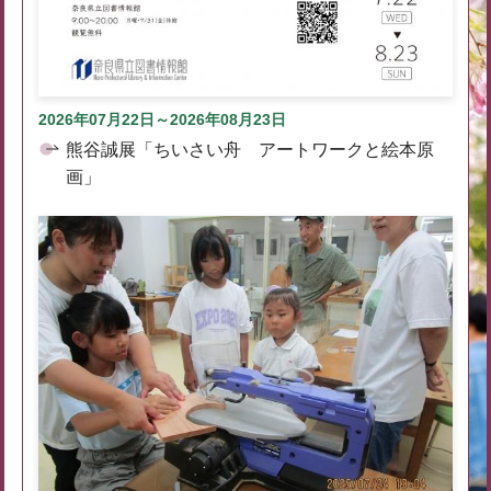
2026年07月22日～2026年08月23日
熊谷誠展「ちいさい舟 アートワークと絵本原
画」