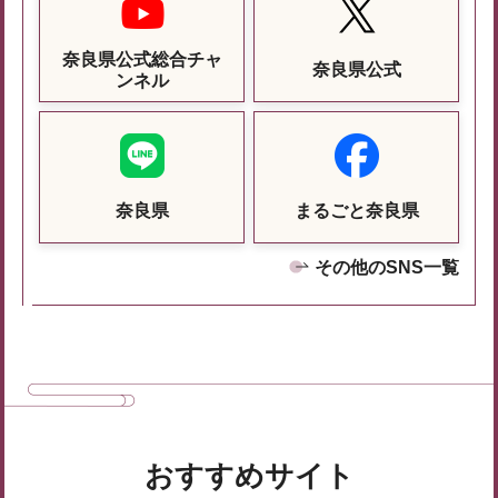
奈良県公式総合チャ
奈良県公式
ンネル
奈良県
まるごと奈良県
その他のSNS一覧
おすすめサイト