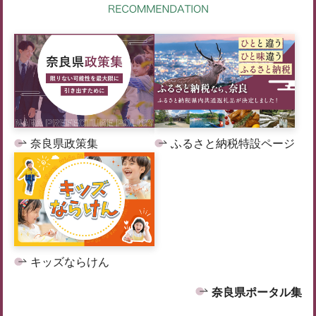
奈良県政策集
ふるさと納税特設ページ
キッズならけん
奈良県ポータル集