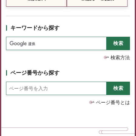
キーワードから探す
検索方法
ページ番号から探す
ページ番号とは