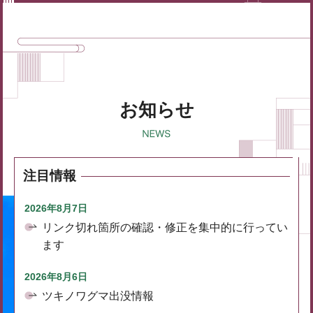
お知らせ
注目情報
2026年8月7日
リンク切れ箇所の確認・修正を集中的に行ってい
ます
2026年8月6日
ツキノワグマ出没情報