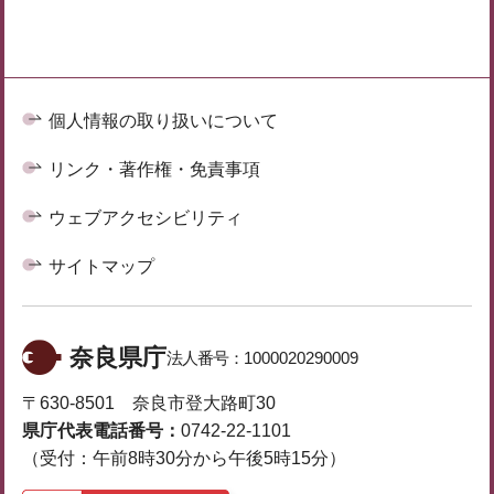
個人情報の取り扱いについて
リンク・著作権・免責事項
ウェブアクセシビリティ
サイトマップ
奈良県庁
法人番号：
1000020290009
〒630-8501 奈良市登大路町30
県庁代表電話番号：
0742-22-1101
（受付：午前8時30分から午後5時15分）