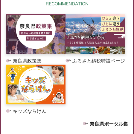
奈良県政策集
ふるさと納税特設ページ
キッズならけん
奈良県ポータル集