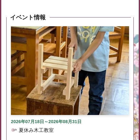
イベント情報
2026年07月18日～2026年08月31日
夏休み木工教室