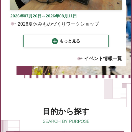
2026年07月26日～2026年08月11日
2026夏休みものづくりワークショップ
もっと見る
イベント情報一覧
目的から探す