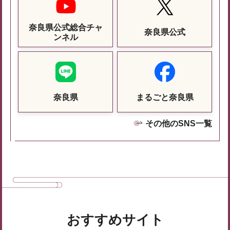
奈良県公式総合チャ
奈良県公式
ンネル
奈良県
まるごと奈良県
その他のSNS一覧
おすすめサイト