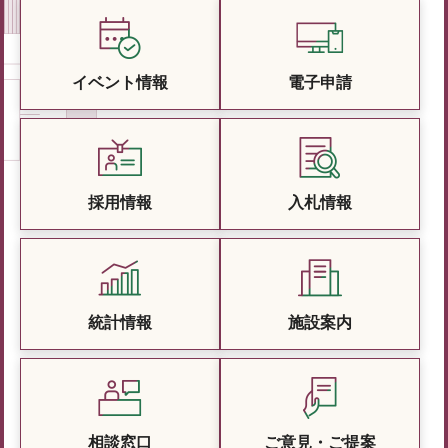
イベント情報
電子申請
採用情報
入札情報
統計情報
施設案内
相談窓口
ご意見・ご提案