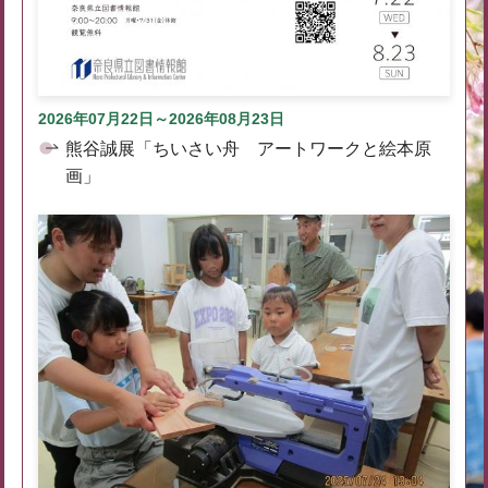
2026年07月22日～2026年08月23日
熊谷誠展「ちいさい舟 アートワークと絵本原
画」