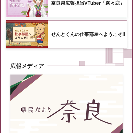
奈良県広報担当VTuber「奈々鹿」
せんとくんの仕事部屋へようこそ!!
広報メディア