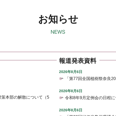
お知らせ
報道発表資料
2026年8月6日
「第77回全国植樹祭奈良2
2026年8月6日
対策本部の解散について（5
令和8年9月定例会の日程に
2026年8月6日