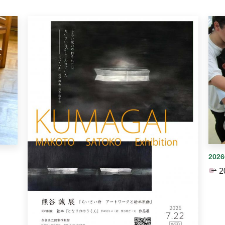
イダーがあります。手動で切り替えることができます。
202