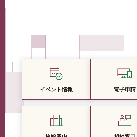
イベント情報
電子申請
施設案内
相談窓口