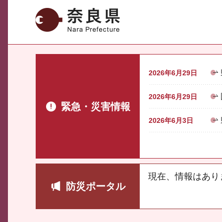
奈良県
2026年6月29日
2026年6月29日
緊急・災害情報
2026年6月3日
現在、情報はあり
防災ポータル