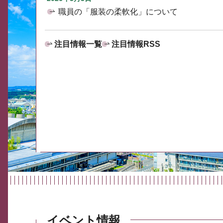
職員の「服装の柔軟化」について
注目情報一覧
注目情報RSS
イベント情報