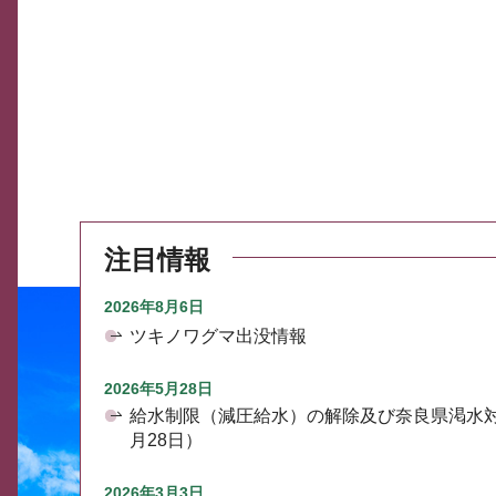
注目情報
2026年8月6日
ツキノワグマ出没情報
2026年5月28日
給水制限（減圧給水）の解除及び奈良県渇水
月28日）
2026年3月3日