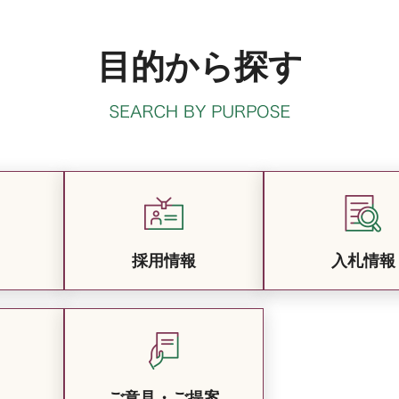
目的から探す
採用情報
入札情報
ご意見・ご提案