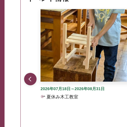
ここから最大3つずつ情報が表示されるスラ
2026年07月18日～2026年08月31日
夏休み木工教室