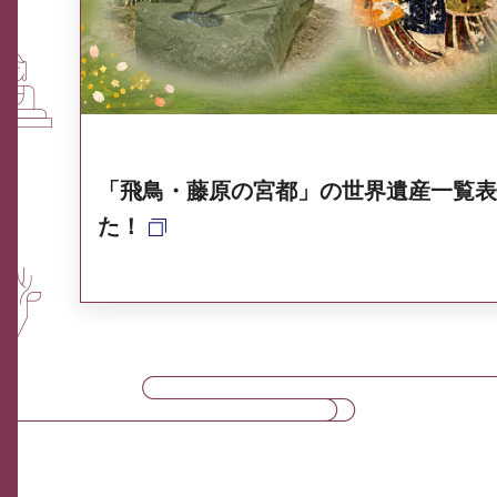
奈良県ポータル集
「飛鳥・藤原の宮都」の世界遺産一覧表
た！