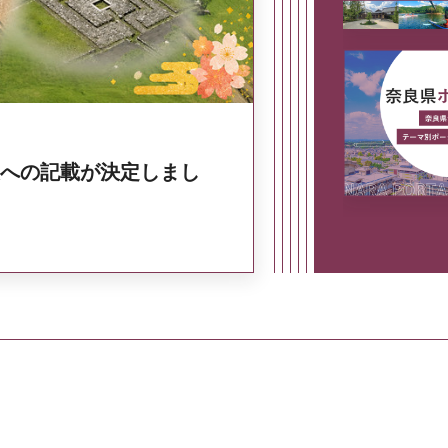
への記載が決定しまし