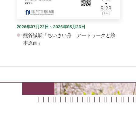
2026年07月22日～2026年08月23日
熊谷誠展「ちいさい舟 アートワークと絵
本原画」