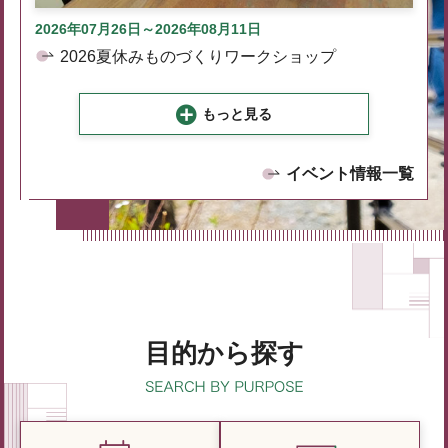
2026年07月26日～2026年08月11日
2026夏休みものづくりワークショップ
もっと見る
イベント情報一覧
目的から探す