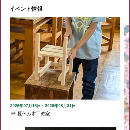
イベント情報
2026年07月18日～2026年08月31日
夏休み木工教室