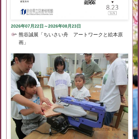
2026年07月22日～2026年08月23日
熊谷誠展「ちいさい舟 アートワークと絵本原
画」