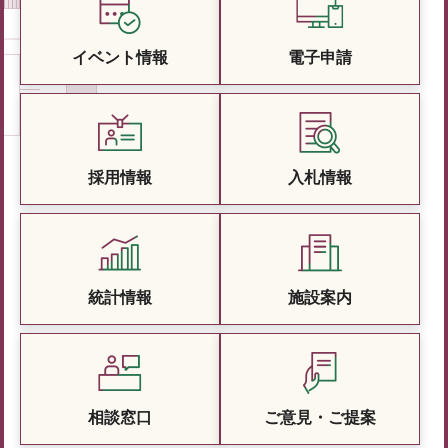
イベント情報
電子申請
採用情報
入札情報
統計情報
施設案内
相談窓口
ご意見・ご提案