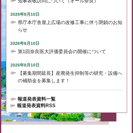
知事表敬訪問について（オール奈良）
2026年8月10日
県庁本庁舎屋上広場の改修工事に伴う閉鎖のお知
らせ
2026年8月10日
第1回奈良医大評価委員会の開催について
2026年8月10日
【募集期間延長】産廃発生抑制等の研究・設備へ
の補助金を募集します！
報道発表資料一覧
報道発表資料RSS