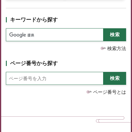
キーワードから探す
検索方法
ページ番号から探す
ページ番号とは