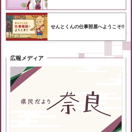
せんとくんの仕事部屋へようこそ!!
広報メディア