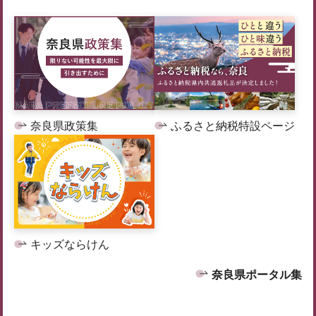
奈良県政策集
ふるさと納税特設ページ
キッズならけん
奈良県ポータル集