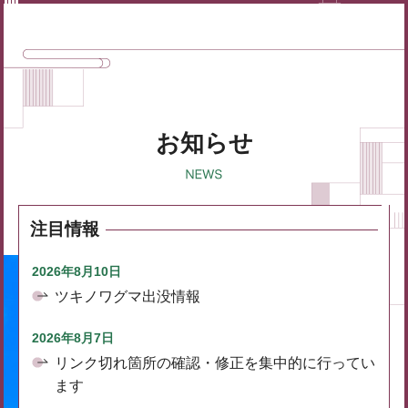
お知らせ
注目情報
2026年8月10日
ツキノワグマ出没情報
2026年8月7日
リンク切れ箇所の確認・修正を集中的に行ってい
ます