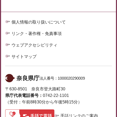
個人情報の取り扱いについて
リンク・著作権・免責事項
ウェブアクセシビリティ
サイトマップ
奈良県庁
法人番号：
1000020290009
〒630-8501 奈良市登大路町30
県庁代表電話番号：
0742-22-1101
（受付：午前8時30分から午後5時15分）
手話リンクのご案内