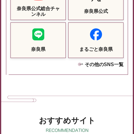
奈良県公式総合チャ
奈良県公式
ンネル
奈良県
まるごと奈良県
その他のSNS一覧
おすすめサイト