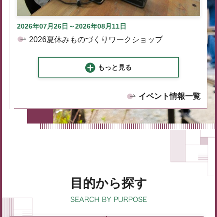
2026年07月26日～2026年08月11日
2026夏休みものづくりワークショップ
もっと見る
イベント情報一覧
目的から探す