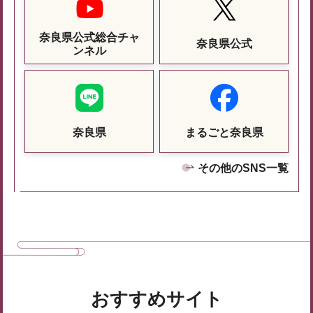
奈良県公式総合チャ
奈良県公式
ンネル
奈良県
まるごと奈良県
その他のSNS一覧
おすすめサイト