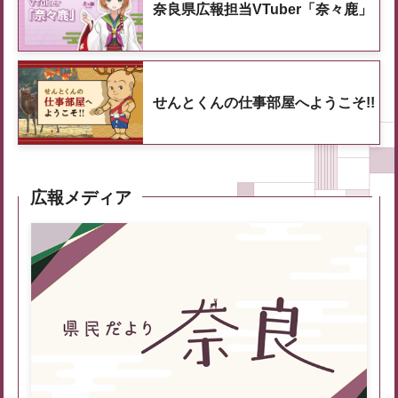
奈良県広報担当VTuber「奈々鹿」
せんとくんの仕事部屋へようこそ!!
広報メディア