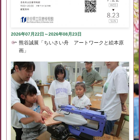
2026年07月22日～2026年08月23日
熊谷誠展「ちいさい舟 アートワークと絵本原
画」