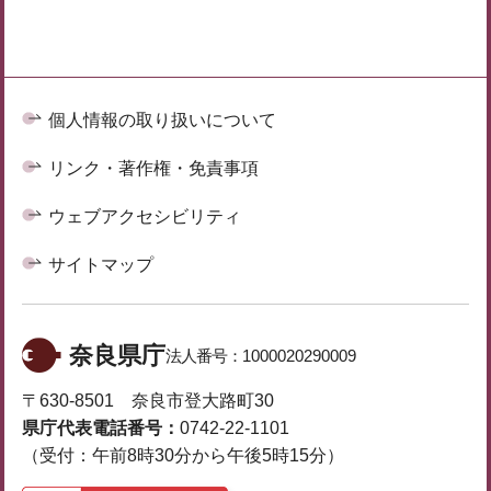
個人情報の取り扱いについて
リンク・著作権・免責事項
ウェブアクセシビリティ
サイトマップ
奈良県庁
法人番号：
1000020290009
〒630-8501 奈良市登大路町30
県庁代表電話番号：
0742-22-1101
（受付：午前8時30分から午後5時15分）