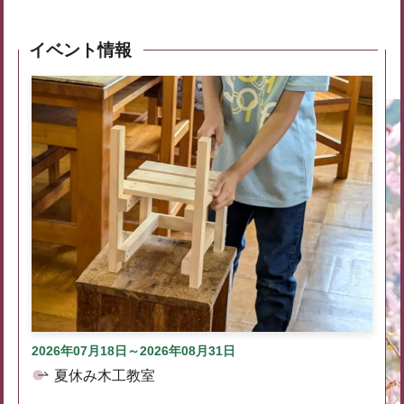
イベント情報
2026年07月18日～2026年08月31日
夏休み木工教室