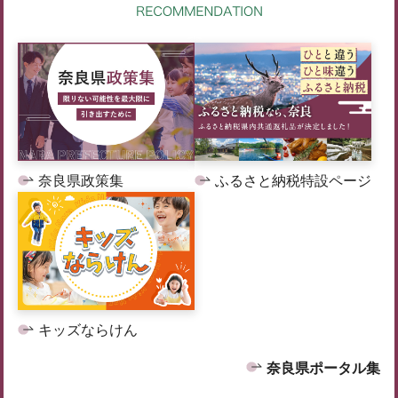
奈良県政策集
ふるさと納税特設ページ
キッズならけん
奈良県ポータル集