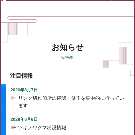
お知らせ
注目情報
2026年8月7日
リンク切れ箇所の確認・修正を集中的に行ってい
ます
2026年8月6日
ツキノワグマ出没情報