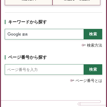
キーワードから探す
検索方法
ページ番号から探す
ページ番号とは