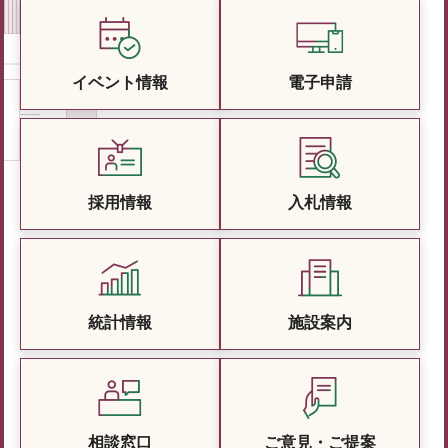
イベント情報
電子申請
採用情報
入札情報
統計情報
施設案内
相談窓口
ご意見・ご提案