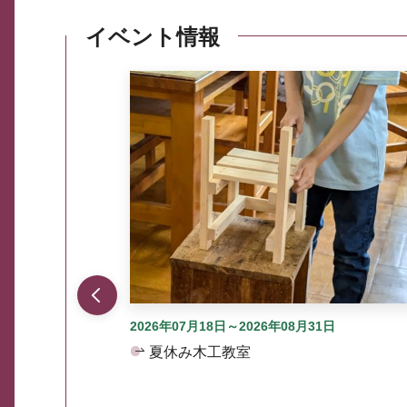
イベント情報
ここから最大3つずつ情報が表示されるスラ
2026年07月18日～2026年08月31日
夏休み木工教室