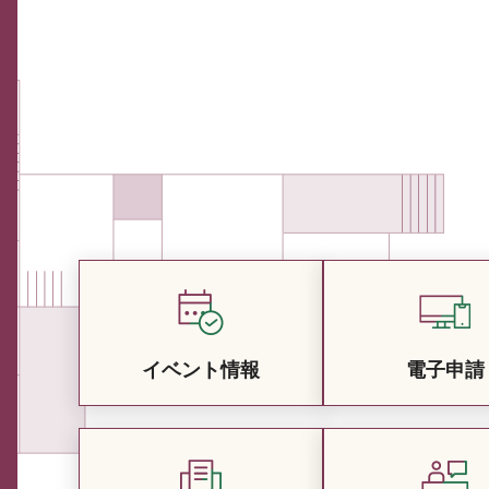
イベント情報
電子申請