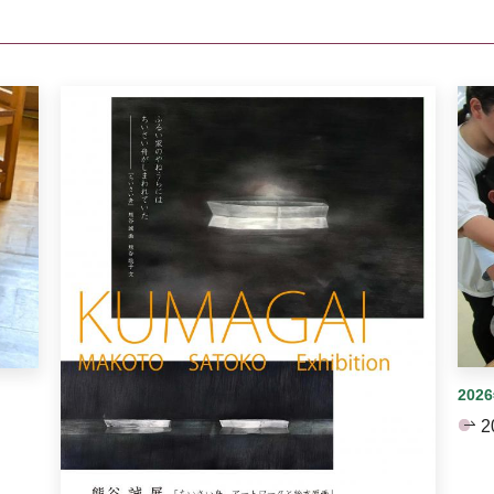
イダーがあります。手動で切り替えることができます。
202