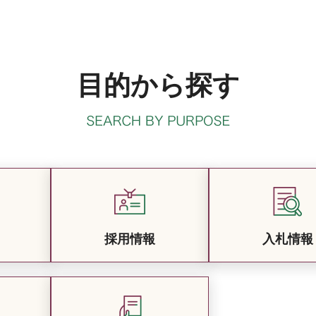
目的から探す
採用情報
入札情報