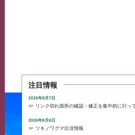
注目情報
2026年8月7日
リンク切れ箇所の確認・修正を集中的に行っ
2026年8月6日
ツキノワグマ出没情報