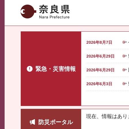
奈良県
2026年8月7日
2026年6月29日
緊急・災害情報
2026年6月29日
2026年6月3日
現在、情報はあり
防災ポータル