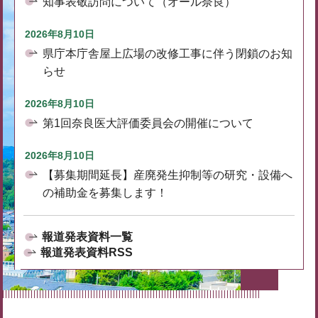
知事表敬訪問について（オール奈良）
2026年8月10日
県庁本庁舎屋上広場の改修工事に伴う閉鎖のお知
らせ
2026年8月10日
第1回奈良医大評価委員会の開催について
2026年8月10日
【募集期間延長】産廃発生抑制等の研究・設備へ
の補助金を募集します！
報道発表資料一覧
報道発表資料RSS