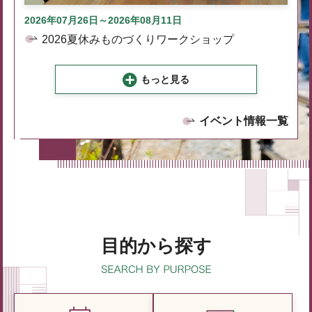
2026年07月26日～2026年08月11日
2026夏休みものづくりワークショップ
もっと見る
イベント情報一覧
目的から探す