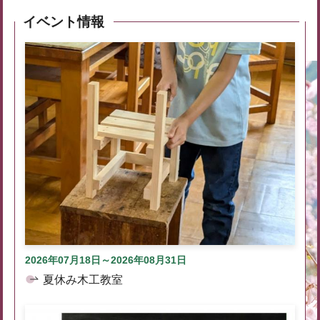
イベント情報
2026年07月18日～2026年08月31日
夏休み木工教室