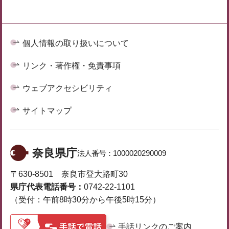
個人情報の取り扱いについて
リンク・著作権・免責事項
ウェブアクセシビリティ
サイトマップ
奈良県庁
法人番号：
1000020290009
〒630-8501 奈良市登大路町30
県庁代表電話番号：
0742-22-1101
（受付：午前8時30分から午後5時15分）
手話リンクのご案内