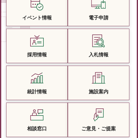
イベント情報
電子申請
採用情報
入札情報
統計情報
施設案内
相談窓口
ご意見・ご提案