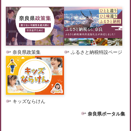
奈良県政策集
ふるさと納税特設ページ
キッズならけん
奈良県ポータル集