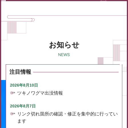
お知らせ
注目情報
2026年8月10日
ツキノワグマ出没情報
2026年8月7日
リンク切れ箇所の確認・修正を集中的に行ってい
ます