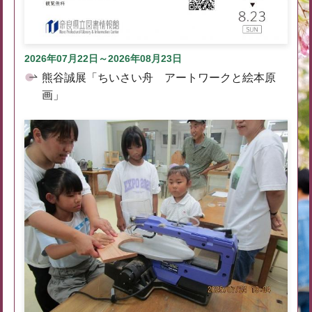
2026年07月22日～2026年08月23日
熊谷誠展「ちいさい舟 アートワークと絵本原
画」