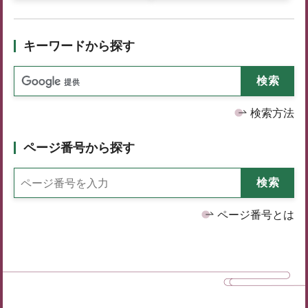
キーワードから探す
検索方法
ページ番号から探す
ページ番号とは