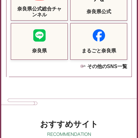
奈良県公式総合チャ
奈良県公式
ンネル
奈良県
まるごと奈良県
その他のSNS一覧
おすすめサイト