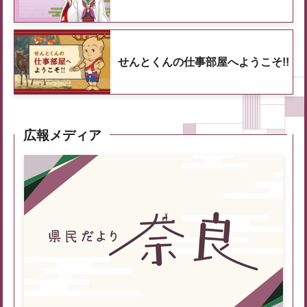
せんとくんの仕事部屋へようこそ!!
広報メディア