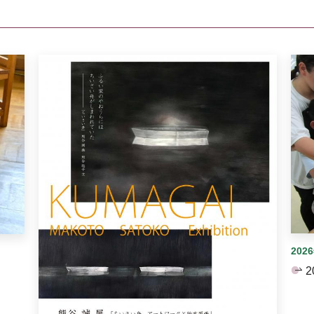
イダーがあります。手動で切り替えることができます。
202