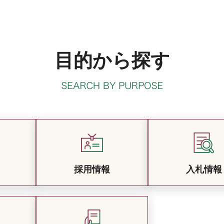
目的から探す
採用情報
入札情報