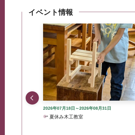
イベント情報
ここから最大3つずつ情報が表示されるスラ
2026年07月18日～2026年08月31日
夏休み木工教室