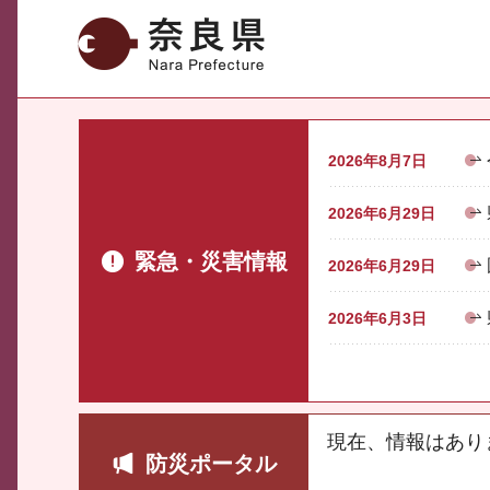
奈良県
2026年8月7日
2026年6月29日
緊急・災害情報
2026年6月29日
2026年6月3日
現在、情報はあり
防災ポータル