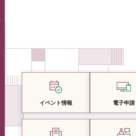
イベント情報
電子申請