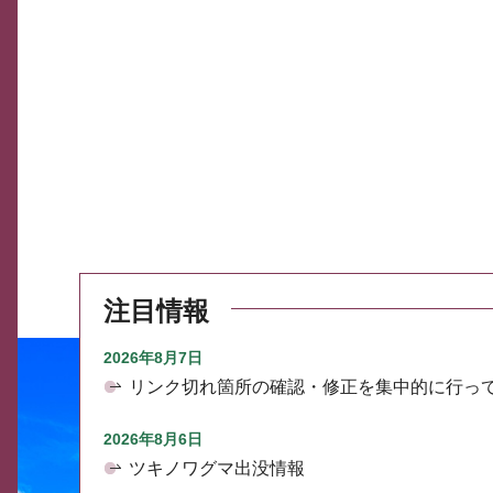
注目情報
2026年8月7日
リンク切れ箇所の確認・修正を集中的に行っ
2026年8月6日
ツキノワグマ出没情報