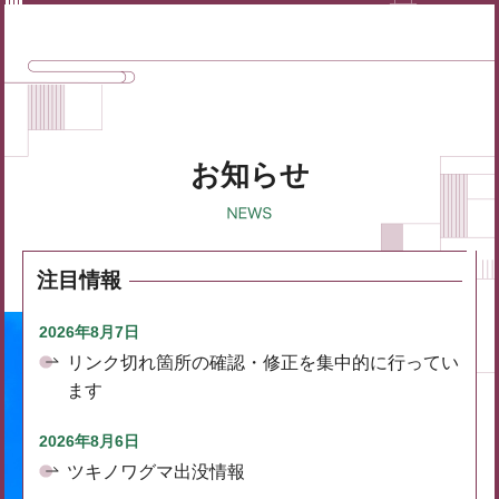
お知らせ
注目情報
2026年8月7日
リンク切れ箇所の確認・修正を集中的に行ってい
ます
2026年8月6日
ツキノワグマ出没情報