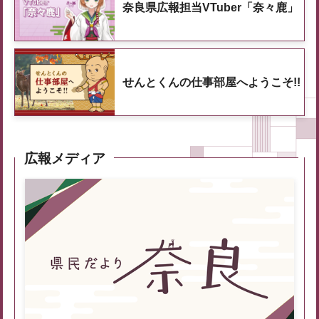
奈良県広報担当VTuber「奈々鹿」
せんとくんの仕事部屋へようこそ!!
広報メディア