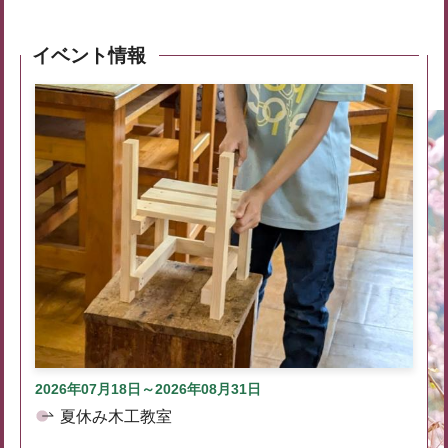
イベント情報
2026年07月18日～2026年08月31日
夏休み木工教室