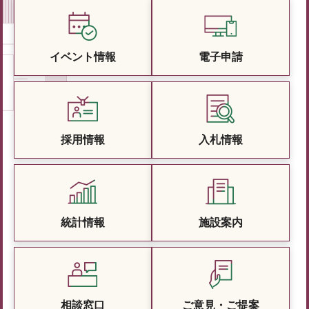
イベント情報
電子申請
採用情報
入札情報
統計情報
施設案内
相談窓口
ご意見・ご提案