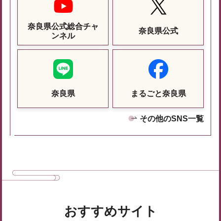
奈良県公式総合チャ
奈良県公式
ンネル
奈良県
まるごと奈良県
その他のSNS一覧
おすすめサイト