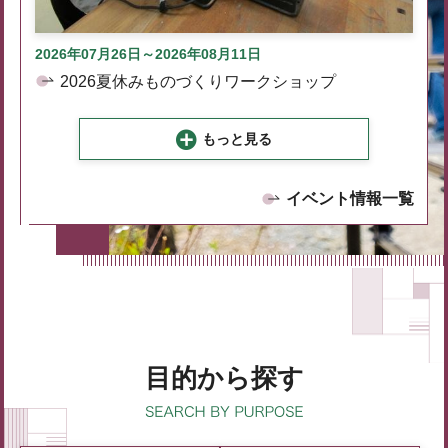
2026年07月26日～2026年08月11日
2026夏休みものづくりワークショップ
もっと見る
イベント情報一覧
目的から探す