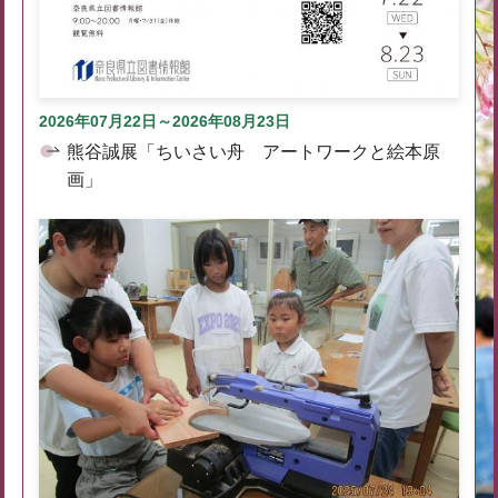
2026年07月22日～2026年08月23日
熊谷誠展「ちいさい舟 アートワークと絵本原
画」