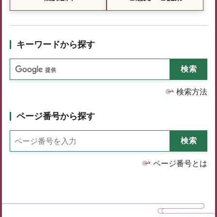
キーワードから探す
検索方法
ページ番号から探す
ページ番号とは