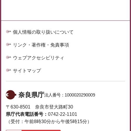
個人情報の取り扱いについて
リンク・著作権・免責事項
ウェブアクセシビリティ
サイトマップ
奈良県庁
法人番号：
1000020290009
〒630-8501 奈良市登大路町30
県庁代表電話番号：
0742-22-1101
（受付：午前8時30分から午後5時15分）