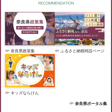
奈良県政策集
ふるさと納税特設ページ
キッズならけん
奈良県ポータル集