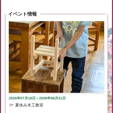
イベント情報
2026年07月18日～2026年08月31日
夏休み木工教室