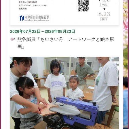
2026年07月22日～2026年08月23日
熊谷誠展「ちいさい舟 アートワークと絵本原
画」