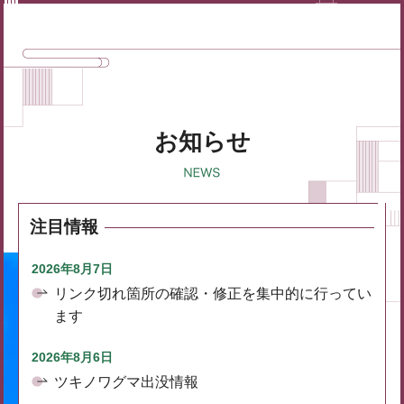
お知らせ
注目情報
2026年8月7日
リンク切れ箇所の確認・修正を集中的に行ってい
ます
2026年8月6日
ツキノワグマ出没情報