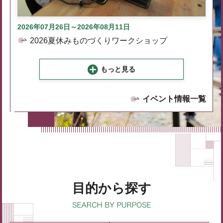
2026年07月26日～2026年08月11日
2026夏休みものづくりワークショップ
もっと見る
イベント情報一覧
目的から探す