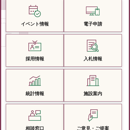
イベント情報
電子申請
採用情報
入札情報
統計情報
施設案内
相談窓口
ご意見・ご提案