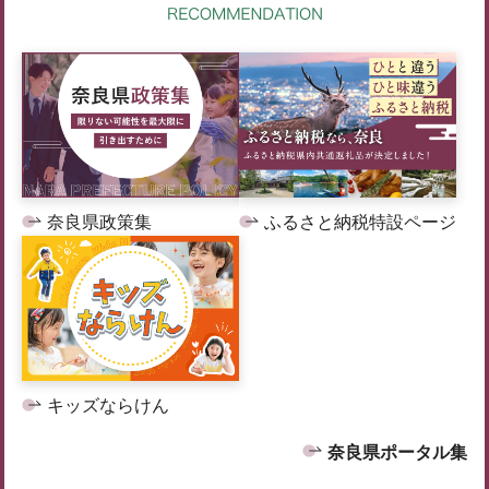
奈良県政策集
ふるさと納税特設ページ
キッズならけん
奈良県ポータル集