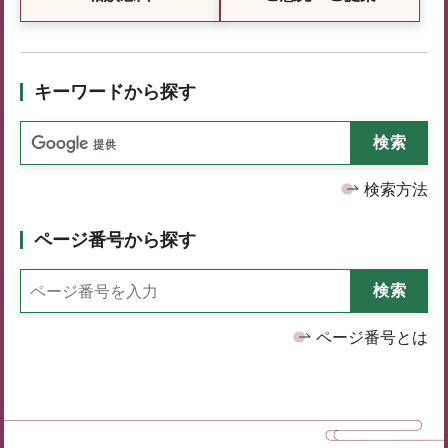
キーワードから探す
検索方法
ページ番号から探す
ページ番号とは