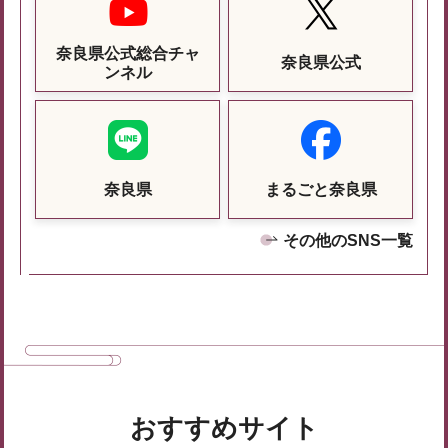
奈良県公式総合チャ
奈良県公式
ンネル
奈良県
まるごと奈良県
その他のSNS一覧
おすすめサイト