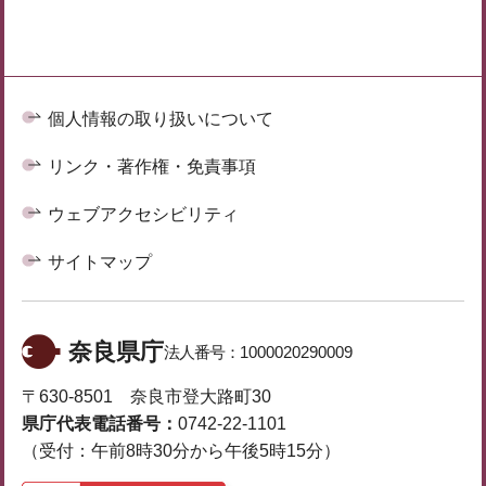
個人情報の取り扱いについて
リンク・著作権・免責事項
ウェブアクセシビリティ
サイトマップ
奈良県庁
法人番号：
1000020290009
〒630-8501 奈良市登大路町30
県庁代表電話番号：
0742-22-1101
（受付：午前8時30分から午後5時15分）