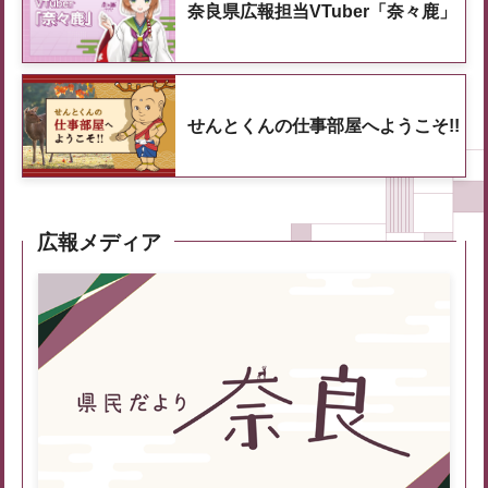
奈良県広報担当VTuber「奈々鹿」
せんとくんの仕事部屋へようこそ!!
広報メディア