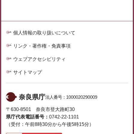
個人情報の取り扱いについて
リンク・著作権・免責事項
ウェブアクセシビリティ
サイトマップ
奈良県庁
法人番号：
1000020290009
〒630-8501 奈良市登大路町30
県庁代表電話番号：
0742-22-1101
（受付：午前8時30分から午後5時15分）