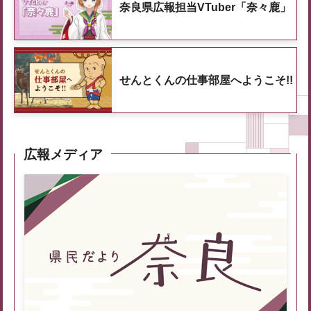
奈良県広報担当VTuber「奈々鹿」
せんとくんの仕事部屋へようこそ!!
広報メディア