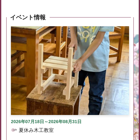
イベント情報
2026年07月18日～2026年08月31日
夏休み木工教室