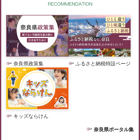
奈良県政策集
ふるさと納税特設ページ
キッズならけん
奈良県ポータル集