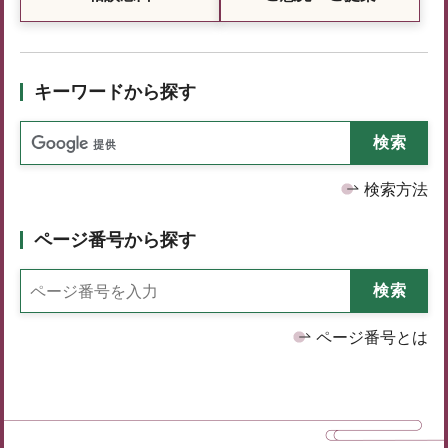
キーワードから探す
検索方法
ページ番号から探す
ページ番号とは