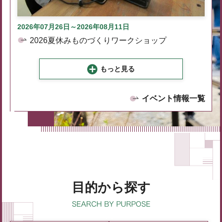
2026年07月26日～2026年08月11日
2026夏休みものづくりワークショップ
もっと見る
イベント情報一覧
目的から探す