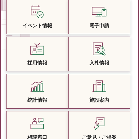
イベント情報
電子申請
採用情報
入札情報
統計情報
施設案内
相談窓口
ご意見・ご提案