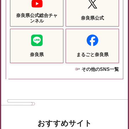
奈良県公式総合チャ
奈良県公式
ンネル
奈良県
まるごと奈良県
その他のSNS一覧
おすすめサイト