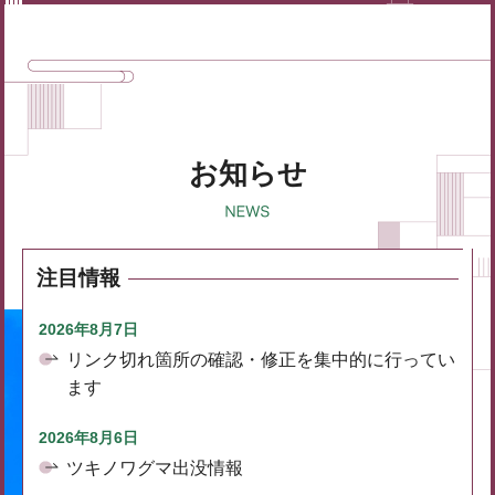
お知らせ
注目情報
2026年8月7日
リンク切れ箇所の確認・修正を集中的に行ってい
ます
2026年8月6日
ツキノワグマ出没情報