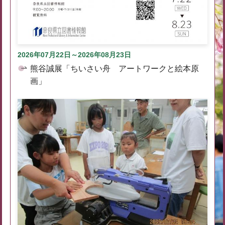
2026年07月22日～2026年08月23日
熊谷誠展「ちいさい舟 アートワークと絵本原
画」