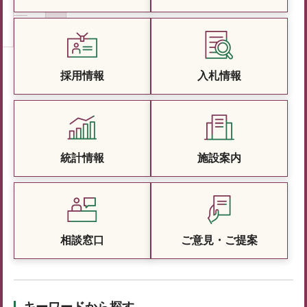
採用情報
入札情報
統計情報
施設案内
相談窓口
ご意見・ご提案
キーワードから探す