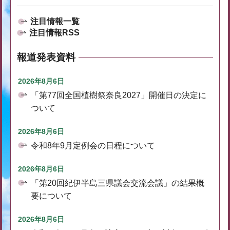
注目情報一覧
注目情報RSS
報道発表資料
2026年8月6日
「第77回全国植樹祭奈良2027」開催日の決定に
ついて
2026年8月6日
令和8年9月定例会の日程について
2026年8月6日
「第20回紀伊半島三県議会交流会議」の結果概
要について
2026年8月6日