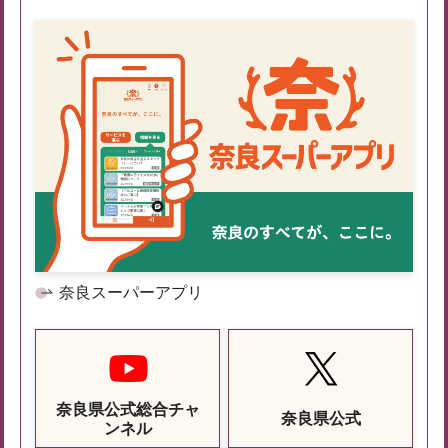
奈良スーパーアプリ
奈良県公式総合チャ
奈良県公式
ンネル