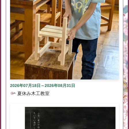
2026年07月18日～2026年08月31日
夏休み木工教室