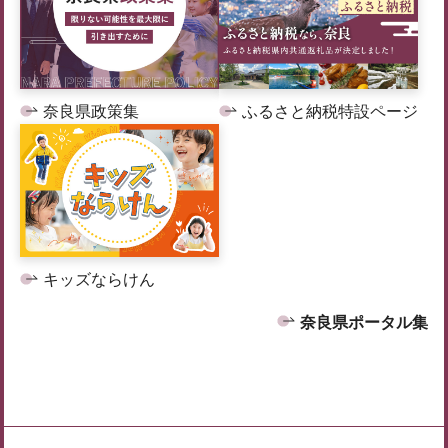
奈良県政策集
ふるさと納税特設ページ
キッズならけん
奈良県ポータル集