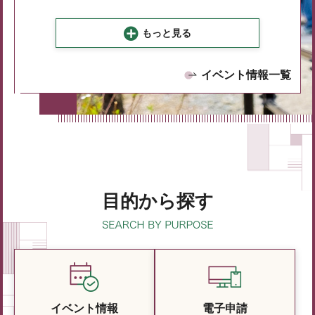
もっと見る
イベント情報一覧
目的から探す
イベント情報
電子申請