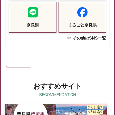
奈良県
まるごと奈良県
その他のSNS一覧
おすすめサイト