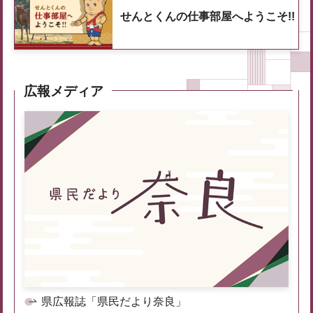
せんとくんの仕事部屋へようこそ!!
広報メディア
県広報誌「県民だより奈良」