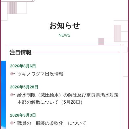
お知らせ
注目情報
2026年8月6日
ツキノワグマ出没情報
2026年5月28日
給水制限（減圧給水）の解除及び奈良県渇水対策
本部の解散について（5月28日）
2026年3月3日
職員の「服装の柔軟化」について