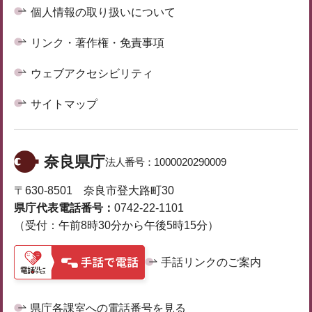
個人情報の取り扱いについて
リンク・著作権・免責事項
ウェブアクセシビリティ
サイトマップ
奈良県庁
法人番号：
1000020290009
〒630-8501 奈良市登大路町30
県庁代表電話番号：
0742-22-1101
（受付：午前8時30分から午後5時15分）
手話リンクのご案内
県庁各課室への電話番号を見る