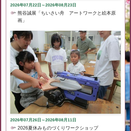
2026年07月22日～2026年08月23日
熊谷誠展「ちいさい舟 アートワークと絵本原
画」
2026年07月26日～2026年08月11日
2026夏休みものづくりワークショップ