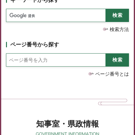
検索方法
ページ番号から探す
ページ番号とは
知事室・県政情報