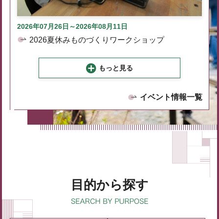
2026年07月26日～2026年08月11日
2026夏休みものづくりワークショップ
もっと見る
イベント情報一覧
目的から探す