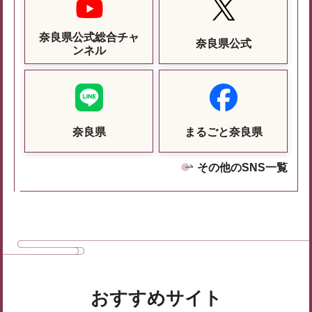
奈良県公式総合チャ
奈良県公式
ンネル
奈良県
まるごと奈良県
その他のSNS一覧
おすすめサイト