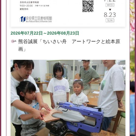
2026年07月22日～2026年08月23日
熊谷誠展「ちいさい舟 アートワークと絵本原
画」