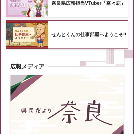
奈良県広報担当VTuber「奈々鹿」
せんとくんの仕事部屋へようこそ!!
広報メディア