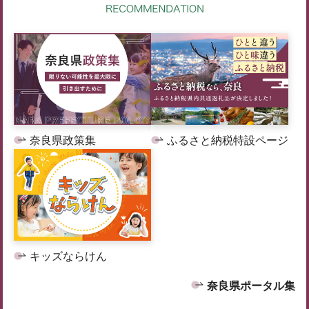
奈良県政策集
ふるさと納税特設ページ
キッズならけん
奈良県ポータル集