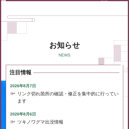
お知らせ
注目情報
2026年8月7日
リンク切れ箇所の確認・修正を集中的に行ってい
ます
2026年8月6日
ツキノワグマ出没情報