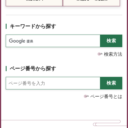
キーワードから探す
検索方法
ページ番号から探す
ページ番号とは