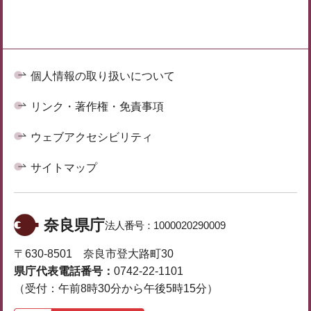
個人情報の取り扱いについて
リンク・著作権・免責事項
ウェブアクセシビリティ
サイトマップ
奈良県庁
法人番号：
1000020290009
〒630-8501 奈良市登大路町30
県庁代表電話番号：
0742-22-1101
（受付：午前8時30分から午後5時15分）