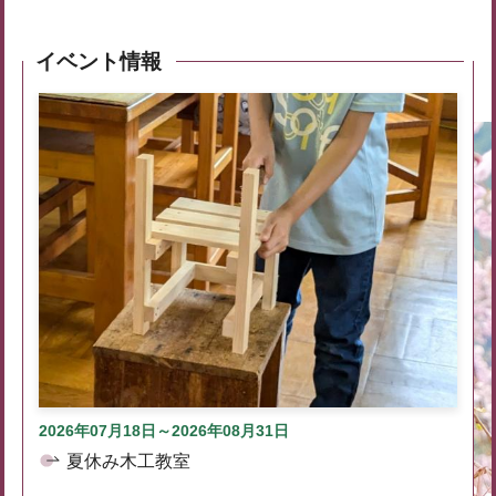
イベント情報
2026年07月18日～2026年08月31日
夏休み木工教室