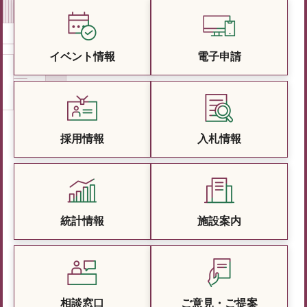
イベント情報
電子申請
採用情報
入札情報
統計情報
施設案内
相談窓口
ご意見・ご提案