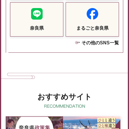
奈良県
まるごと奈良県
その他のSNS一覧
おすすめサイト