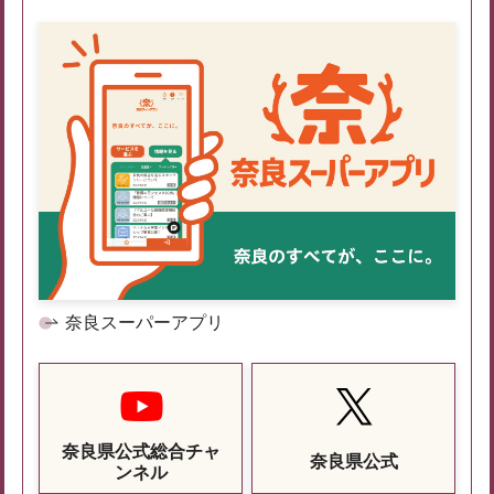
奈良スーパーアプリ
奈良県公式総合チャ
奈良県公式
ンネル