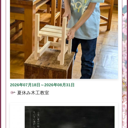
2026年07月18日～2026年08月31日
夏休み木工教室