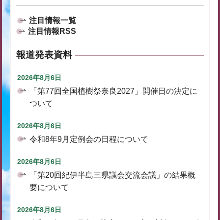
注目情報一覧
注目情報RSS
報道発表資料
2026年8月6日
「第77回全国植樹祭奈良2027」開催日の決定に
ついて
2026年8月6日
令和8年9月定例会の日程について
2026年8月6日
「第20回紀伊半島三県議会交流会議」の結果概
要について
2026年8月6日