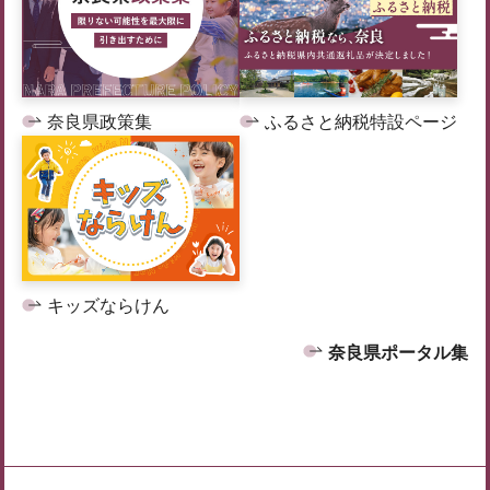
奈良県政策集
ふるさと納税特設ページ
キッズならけん
奈良県ポータル集