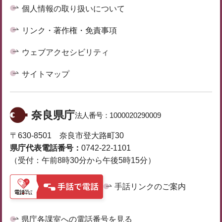
個人情報の取り扱いについて
リンク・著作権・免責事項
ウェブアクセシビリティ
サイトマップ
奈良県庁
法人番号：
1000020290009
〒630-8501 奈良市登大路町30
県庁代表電話番号：
0742-22-1101
（受付：午前8時30分から午後5時15分）
手話リンクのご案内
県庁各課室への電話番号を見る