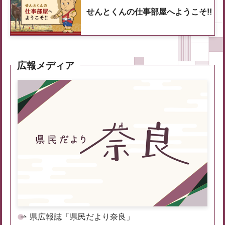
せんとくんの仕事部屋へようこそ!!
広報メディア
県広報誌「県民だより奈良」