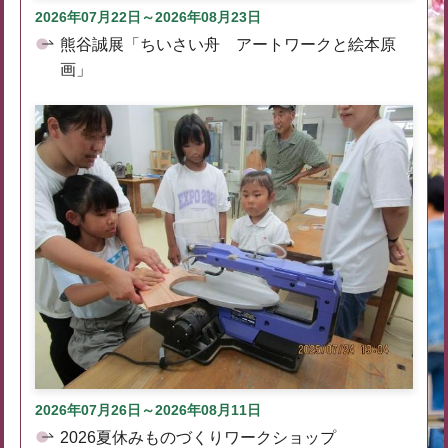
2026年07月22日～2026年08月23日
熊谷誠展「ちいさい舟 アートワークと絵本原
画」
2026年07月26日～2026年08月11日
2026夏休みものづくりワークショップ