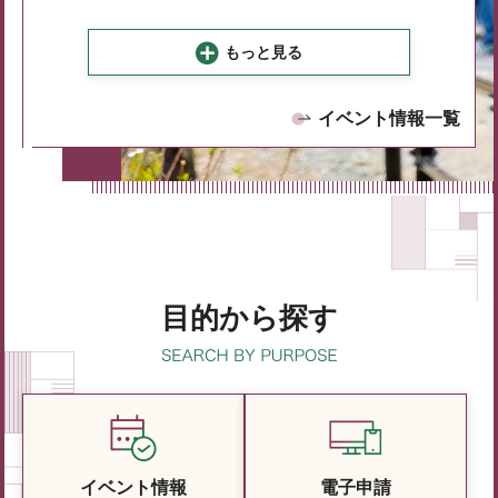
もっと見る
イベント情報一覧
目的から探す
イベント情報
電子申請