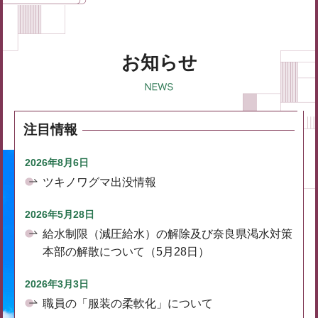
お知らせ
注目情報
2026年8月6日
ツキノワグマ出没情報
2026年5月28日
給水制限（減圧給水）の解除及び奈良県渇水対策
本部の解散について（5月28日）
2026年3月3日
職員の「服装の柔軟化」について