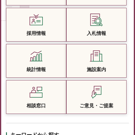
採用情報
入札情報
統計情報
施設案内
相談窓口
ご意見・ご提案
キーワードから探す