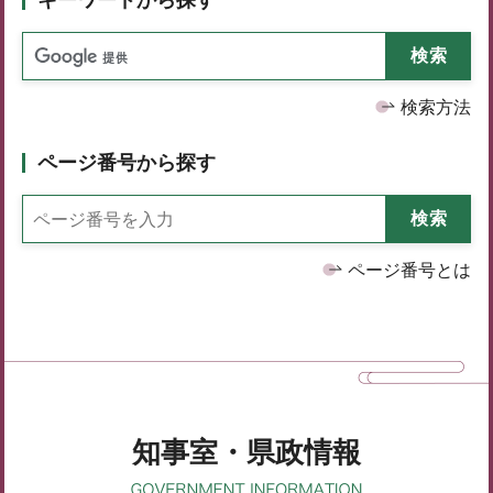
検索方法
ページ番号から探す
ページ番号とは
知事室・県政情報