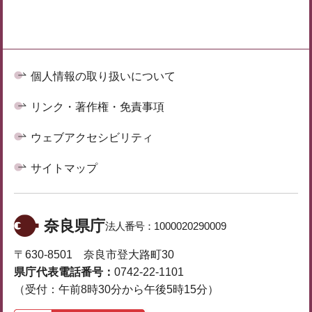
個人情報の取り扱いについて
リンク・著作権・免責事項
ウェブアクセシビリティ
サイトマップ
奈良県庁
法人番号：
1000020290009
〒630-8501 奈良市登大路町30
県庁代表電話番号：
0742-22-1101
（受付：午前8時30分から午後5時15分）