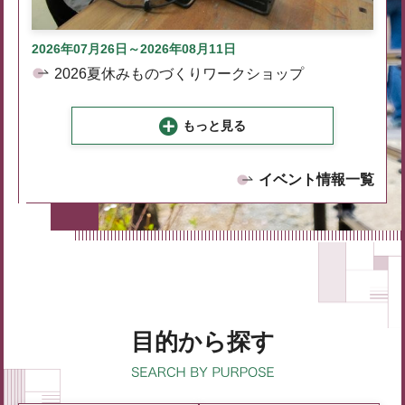
2026年07月26日～2026年08月11日
2026夏休みものづくりワークショップ
もっと見る
イベント情報一覧
目的から探す