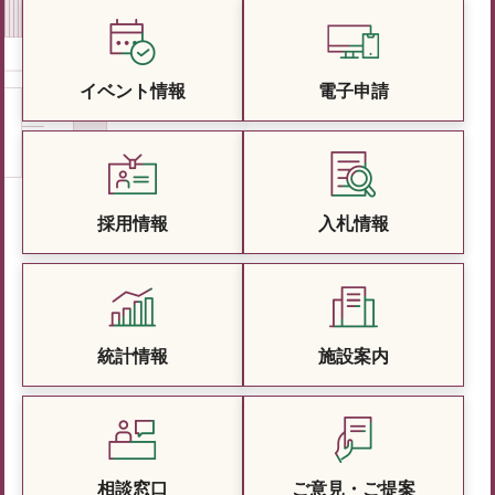
イベント情報
電子申請
採用情報
入札情報
統計情報
施設案内
相談窓口
ご意見・ご提案