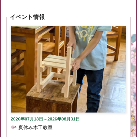
イベント情報
2026年07月18日～2026年08月31日
夏休み木工教室