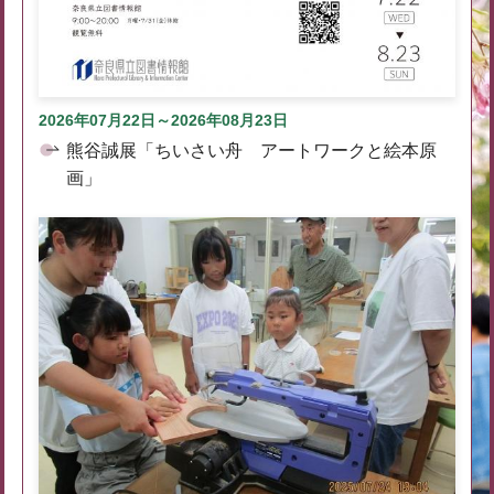
2026年07月22日～2026年08月23日
熊谷誠展「ちいさい舟 アートワークと絵本原
画」