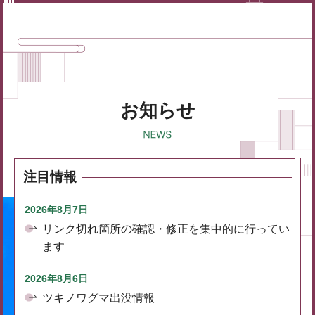
お知らせ
注目情報
2026年8月7日
リンク切れ箇所の確認・修正を集中的に行ってい
ます
2026年8月6日
ツキノワグマ出没情報