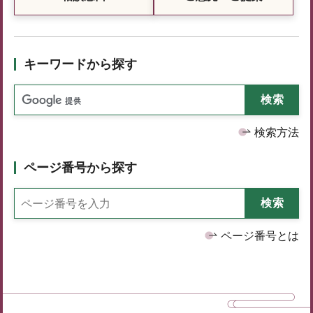
キーワードから探す
検索方法
ページ番号から探す
ページ番号とは