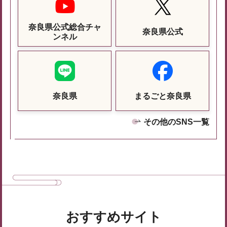
奈良県公式総合チャ
奈良県公式
ンネル
奈良県
まるごと奈良県
その他のSNS一覧
おすすめサイト