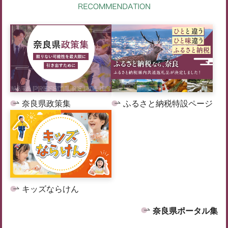
奈良県政策集
ふるさと納税特設ページ
キッズならけん
奈良県ポータル集