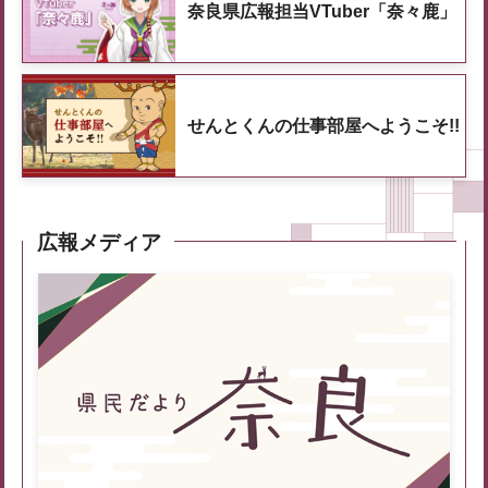
奈良県広報担当VTuber「奈々鹿」
せんとくんの仕事部屋へようこそ!!
広報メディア