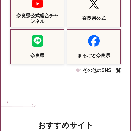
奈良県公式総合チャ
奈良県公式
ンネル
奈良県
まるごと奈良県
その他のSNS一覧
おすすめサイト