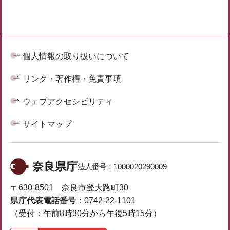
個人情報の取り扱いについて
リンク・著作権・免責事項
ウェブアクセシビリティ
サイトマップ
奈良県庁
法人番号：
1000020290009
〒630-8501 奈良市登大路町30
県庁代表電話番号：
0742-22-1101
（受付：午前8時30分から午後5時15分）