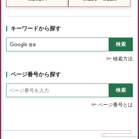
キーワードから探す
検索方法
ページ番号から探す
ページ番号とは