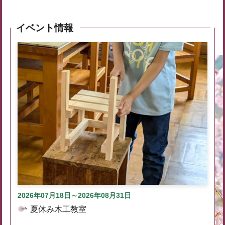
イベント情報
2026年07月18日～2026年08月31日
夏休み木工教室