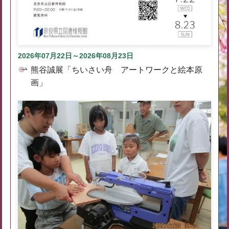
2026年07月22日～2026年08月23日
熊谷誠展「ちいさい舟 アートワークと絵本原
画」