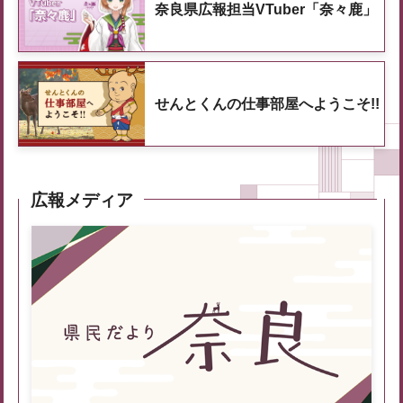
奈良県広報担当VTuber「奈々鹿」
せんとくんの仕事部屋へようこそ!!
広報メディア