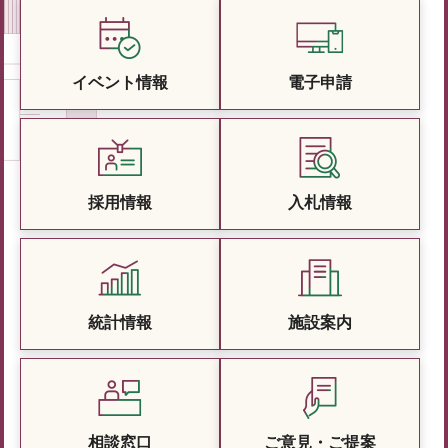
イベント情報
電子申請
採用情報
入札情報
統計情報
施設案内
相談窓口
ご意見・ご提案