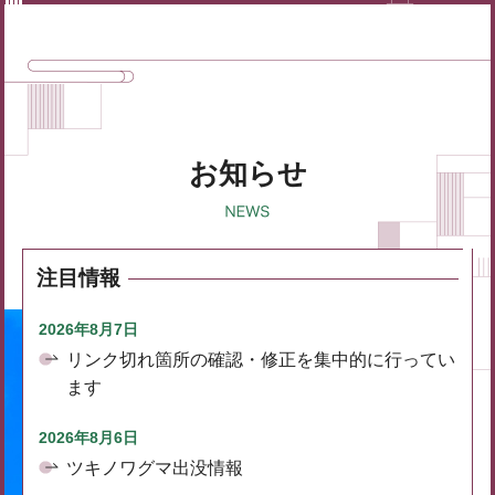
お知らせ
注目情報
2026年8月7日
リンク切れ箇所の確認・修正を集中的に行ってい
ます
2026年8月6日
ツキノワグマ出没情報