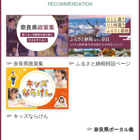
奈良県政策集
ふるさと納税特設ページ
キッズならけん
奈良県ポータル集