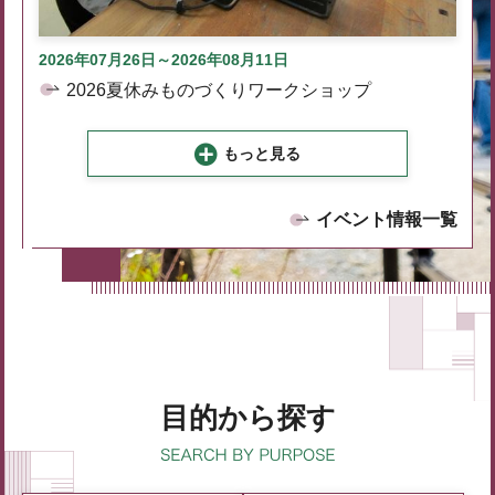
2026年07月26日～2026年08月11日
2026夏休みものづくりワークショップ
もっと見る
イベント情報一覧
目的から探す