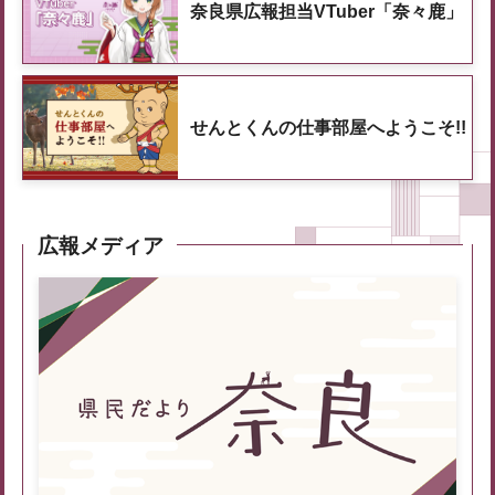
奈良県広報担当VTuber「奈々鹿」
せんとくんの仕事部屋へようこそ!!
広報メディア