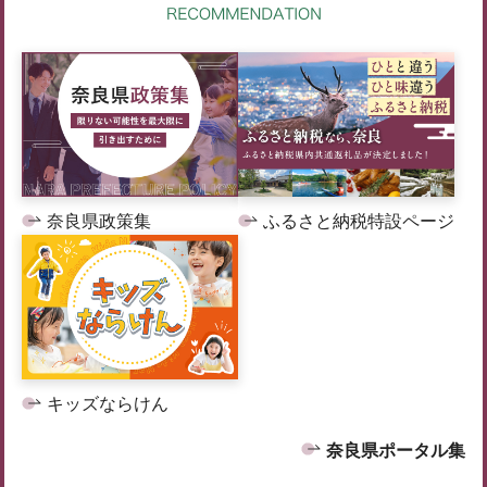
奈良県政策集
ふるさと納税特設ページ
キッズならけん
奈良県ポータル集