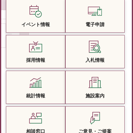
イベント情報
電子申請
採用情報
入札情報
統計情報
施設案内
相談窓口
ご意見・ご提案