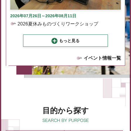
2026年07月26日～2026年08月11日
2026夏休みものづくりワークショップ
もっと見る
イベント情報一覧
目的から探す