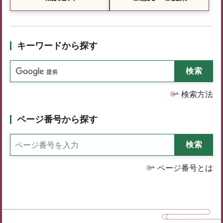
キーワードから探す
検索方法
ページ番号から探す
ページ番号とは