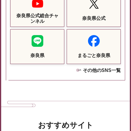
奈良県公式総合チャ
奈良県公式
ンネル
奈良県
まるごと奈良県
その他のSNS一覧
おすすめサイト