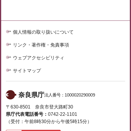
個人情報の取り扱いについて
リンク・著作権・免責事項
ウェブアクセシビリティ
サイトマップ
奈良県庁
法人番号：
1000020290009
〒630-8501 奈良市登大路町30
県庁代表電話番号：
0742-22-1101
（受付：午前8時30分から午後5時15分）