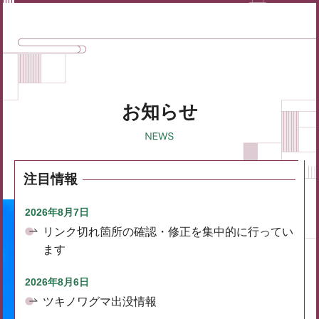
お知らせ
注目情報
2026年8月7日
リンク切れ箇所の確認・修正を集中的に行ってい
ます
2026年8月6日
ツキノワグマ出没情報