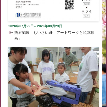
2026年07月22日～2026年08月23日
熊谷誠展「ちいさい舟 アートワークと絵本原
画」