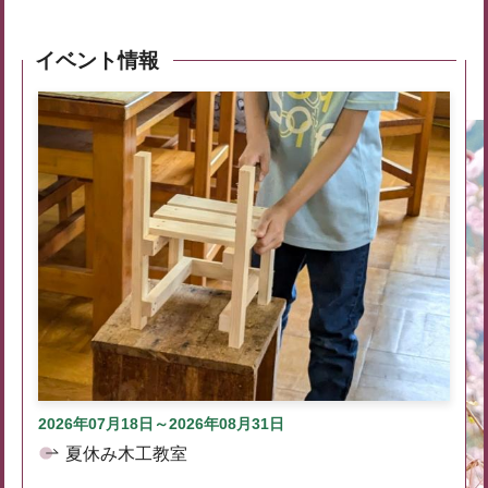
イベント情報
2026年07月18日～2026年08月31日
夏休み木工教室