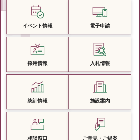
イベント情報
電子申請
採用情報
入札情報
統計情報
施設案内
相談窓口
ご意見・ご提案