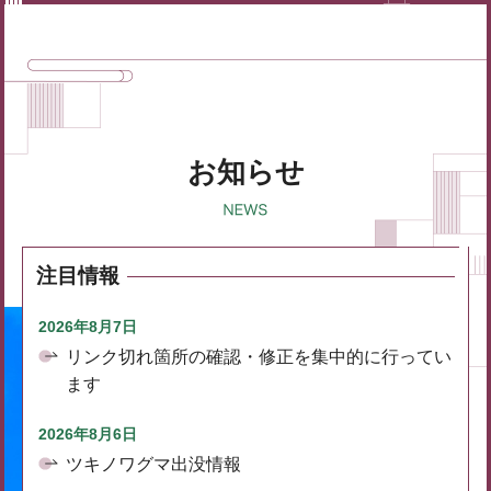
お知らせ
注目情報
2026年8月7日
リンク切れ箇所の確認・修正を集中的に行ってい
ます
2026年8月6日
ツキノワグマ出没情報