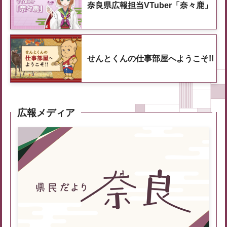
奈良県広報担当VTuber「奈々鹿」
せんとくんの仕事部屋へようこそ!!
広報メディア