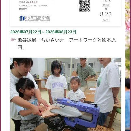
2026年07月22日～2026年08月23日
熊谷誠展「ちいさい舟 アートワークと絵本原
画」