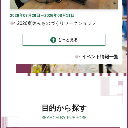
2026年07月26日～2026年08月11日
2026夏休みものづくりワークショップ
もっと見る
イベント情報一覧
目的から探す