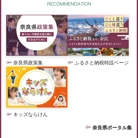
奈良県政策集
ふるさと納税特設ページ
キッズならけん
奈良県ポータル集