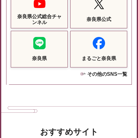
奈良県公式総合チャ
奈良県公式
ンネル
奈良県
まるごと奈良県
その他のSNS一覧
おすすめサイト