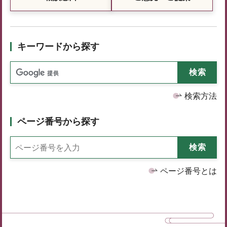
キーワードから探す
検索方法
ページ番号から探す
ページ番号とは