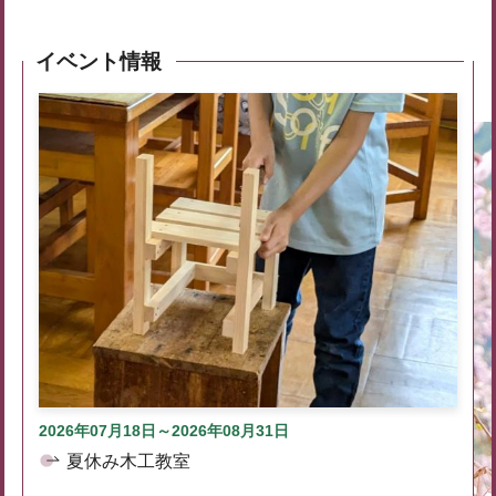
イベント情報
2026年07月18日～2026年08月31日
夏休み木工教室