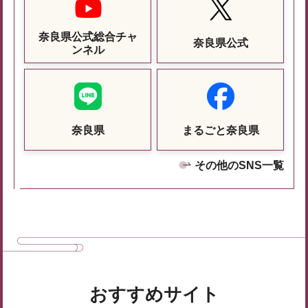
奈良県公式総合チャ
奈良県公式
ンネル
奈良県
まるごと奈良県
その他のSNS一覧
おすすめサイト