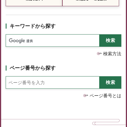
キーワードから探す
検索方法
ページ番号から探す
ページ番号とは