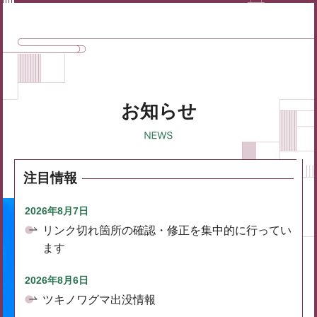
お知らせ
注目情報
2026年8月7日
リンク切れ箇所の確認・修正を集中的に行ってい
ます
2026年8月6日
ツキノワグマ出没情報