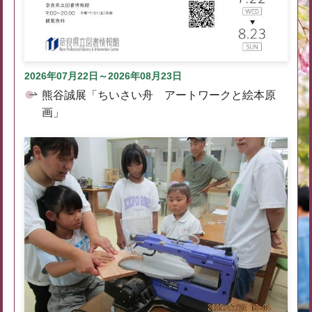
2026年07月22日～2026年08月23日
熊谷誠展「ちいさい舟 アートワークと絵本原
画」