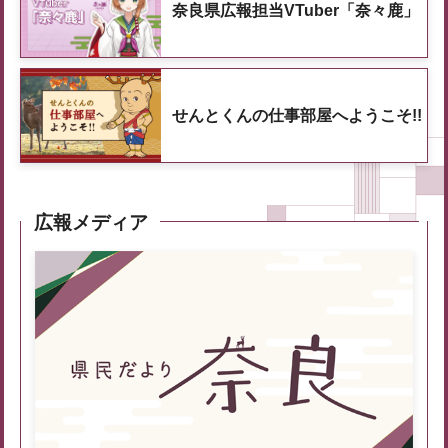
奈良県広報担当VTuber「奈々鹿」
せんとくんの仕事部屋へようこそ!!
広報メディア