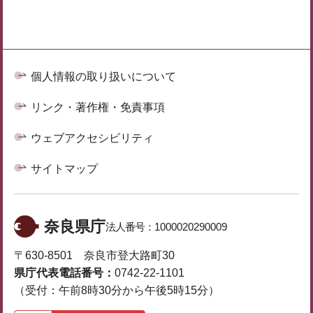
個人情報の取り扱いについて
リンク・著作権・免責事項
ウェブアクセシビリティ
サイトマップ
奈良県庁
法人番号：
1000020290009
〒630-8501 奈良市登大路町30
県庁代表電話番号：
0742-22-1101
（受付：午前8時30分から午後5時15分）