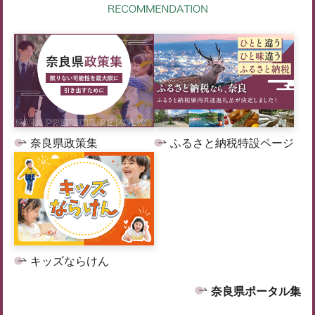
奈良県政策集
ふるさと納税特設ページ
キッズならけん
奈良県ポータル集