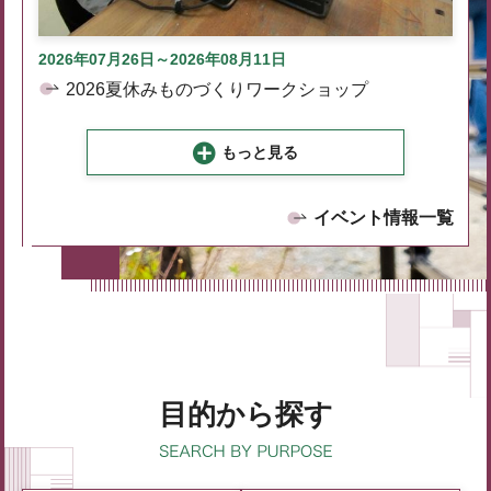
2026年07月26日～2026年08月11日
2026夏休みものづくりワークショップ
もっと見る
イベント情報一覧
目的から探す