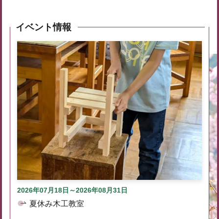
イベント情報
2026年07月18日～2026年08月31日
夏休み木工教室