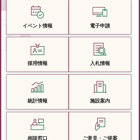
イベント情報
電子申請
採用情報
入札情報
統計情報
施設案内
相談窓口
ご意見・ご提案