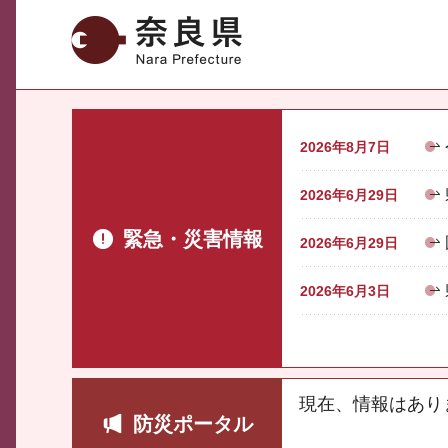
奈良県
2026年8月7日
2026年6月29日
緊急・災害情報
2026年6月29日
2026年6月3日
現在、情報はあり
防災ポータル