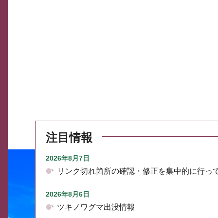
注目情報
2026年8月7日
リンク切れ箇所の確認・修正を集中的に行っ
2026年8月6日
ツキノワグマ出没情報