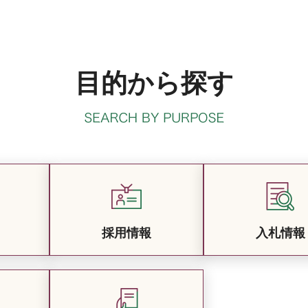
目的から探す
採用情報
入札情報