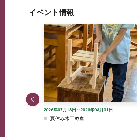
イベント情報
ここから最大3つずつ情報が表示されるスラ
2026年07月18日～2026年08月31日
夏休み木工教室