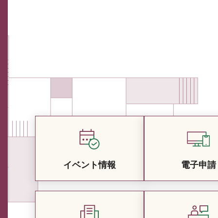
イベント情報
電子申請