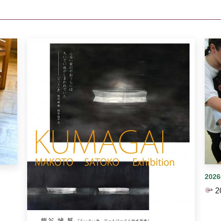
イダーがあります。手動で切り替えることができます。
202