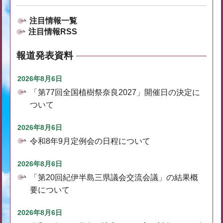
注目情報一覧
注目情報RSS
報道発表資料
2026年8月6日
「第77回全国植樹祭奈良2027」開催日の決定に
ついて
2026年8月6日
令和8年9月定例会の日程について
2026年8月6日
「第20回紀伊半島三県議会交流会議」の結果概
要について
2026年8月6日