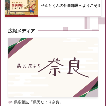
せんとくんの仕事部屋へようこそ!!
広報メディア
県広報誌「県民だより奈良」