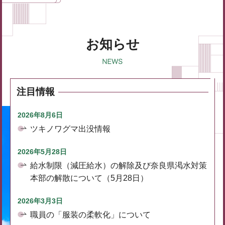
お知らせ
注目情報
2026年8月6日
ツキノワグマ出没情報
2026年5月28日
給水制限（減圧給水）の解除及び奈良県渇水対策
本部の解散について（5月28日）
2026年3月3日
職員の「服装の柔軟化」について