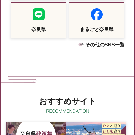
奈良県
まるごと奈良県
その他のSNS一覧
おすすめサイト