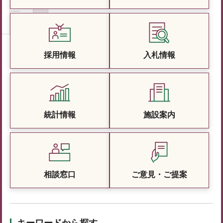
採用情報
入札情報
統計情報
施設案内
相談窓口
ご意見・ご提案
キーワードから探す