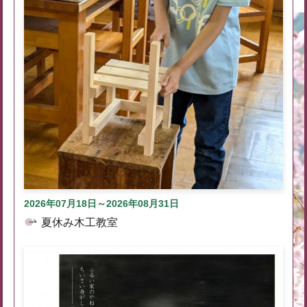
2026年07月18日～2026年08月31日
夏休み木工教室