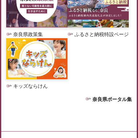
奈良県政策集
ふるさと納税特設ページ
キッズならけん
奈良県ポータル集