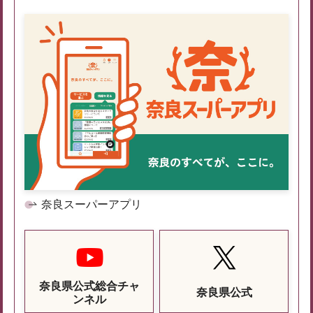
奈良スーパーアプリ
奈良県公式総合チャ
奈良県公式
ンネル