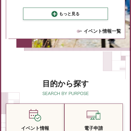
もっと見る
イベント情報一覧
目的から探す
イベント情報
電子申請