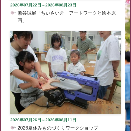
2026年07月22日～2026年08月23日
熊谷誠展「ちいさい舟 アートワークと絵本原
画」
2026年07月26日～2026年08月11日
2026夏休みものづくりワークショップ