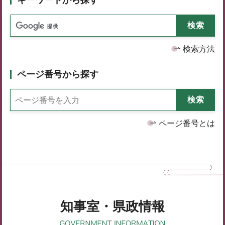
検索方法
ページ番号から探す
ページ番号とは
知事室・県政情報