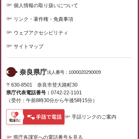
個人情報の取り扱いについて
リンク・著作権・免責事項
ウェブアクセシビリティ
サイトマップ
奈良県庁
法人番号：
1000020290009
〒630-8501 奈良市登大路町30
県庁代表電話番号：
0742-22-1101
（受付：午前8時30分から午後5時15分）
手話リンクのご案内
県庁各課室への電話番号を見る