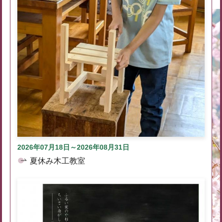
2026年07月18日～2026年08月31日
夏休み木工教室