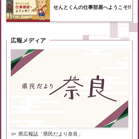
せんとくんの仕事部屋へようこそ!!
広報メディア
県広報誌「県民だより奈良」