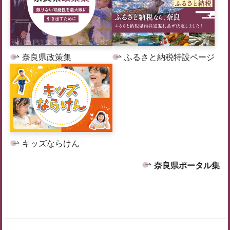
奈良県政策集
ふるさと納税特設ページ
キッズならけん
奈良県ポータル集