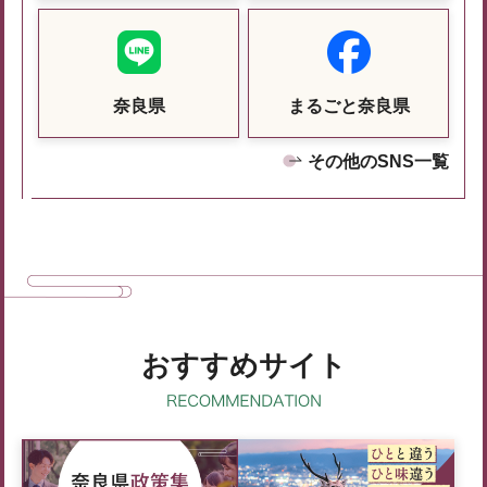
奈良県
まるごと奈良県
その他のSNS一覧
おすすめサイト