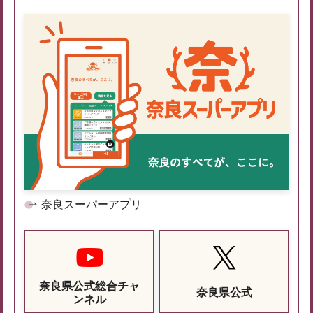
奈良スーパーアプリ
奈良県公式総合チャ
奈良県公式
ンネル