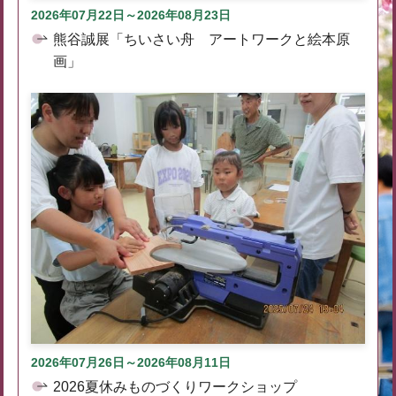
2026年07月22日～2026年08月23日
熊谷誠展「ちいさい舟 アートワークと絵本原
画」
2026年07月26日～2026年08月11日
2026夏休みものづくりワークショップ