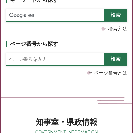
検索方法
ページ番号から探す
ページ番号とは
知事室・県政情報