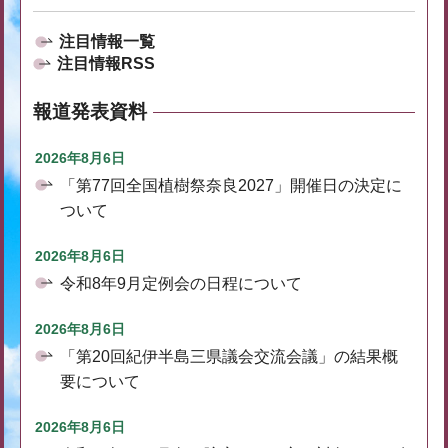
注目情報一覧
注目情報RSS
報道発表資料
2026年8月6日
「第77回全国植樹祭奈良2027」開催日の決定に
ついて
2026年8月6日
令和8年9月定例会の日程について
2026年8月6日
「第20回紀伊半島三県議会交流会議」の結果概
要について
2026年8月6日