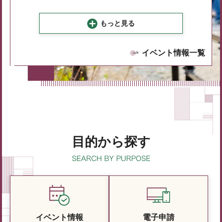
もっと見る
イベント情報一覧
目的から探す
イベント情報
電子申請