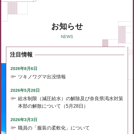
お知らせ
注目情報
2026年8月6日
ツキノワグマ出没情報
2026年5月28日
給水制限（減圧給水）の解除及び奈良県渇水対策
本部の解散について（5月28日）
2026年3月3日
職員の「服装の柔軟化」について