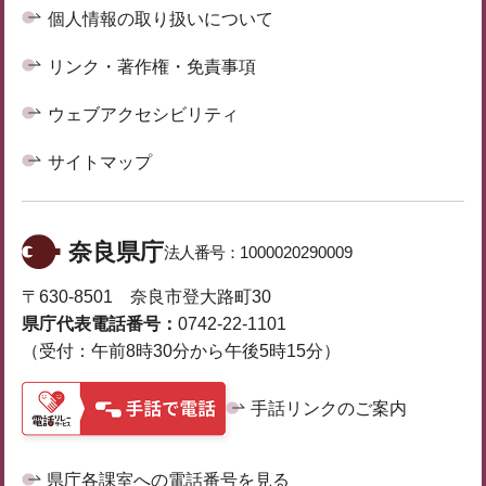
個人情報の取り扱いについて
リンク・著作権・免責事項
ウェブアクセシビリティ
サイトマップ
奈良県庁
法人番号：
1000020290009
〒630-8501 奈良市登大路町30
県庁代表電話番号：
0742-22-1101
（受付：午前8時30分から午後5時15分）
手話リンクのご案内
県庁各課室への電話番号を見る