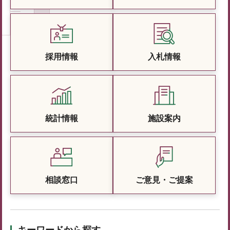
採用情報
入札情報
統計情報
施設案内
相談窓口
ご意見・ご提案
キーワードから探す