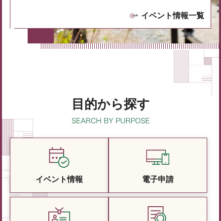
イベント情報一覧
目的から探す
イベント情報
電子申請