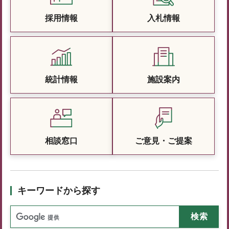
採用情報
入札情報
統計情報
施設案内
相談窓口
ご意見・ご提案
キーワードから探す