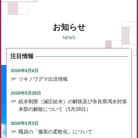
お知らせ
注目情報
2026年8月6日
ツキノワグマ出没情報
2026年5月28日
給水制限（減圧給水）の解除及び奈良県渇水対策
本部の解散について（5月28日）
2026年3月3日
職員の「服装の柔軟化」について