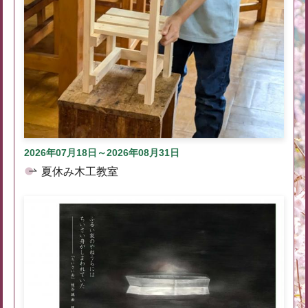
2026年07月18日～2026年08月31日
夏休み木工教室