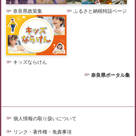
奈良県政策集
ふるさと納税特設ページ
キッズならけん
奈良県ポータル集
個人情報の取り扱いについて
リンク・著作権・免責事項