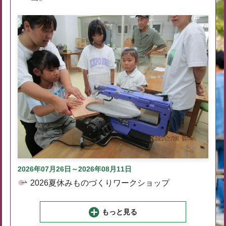
2026年07月26日～2026年08月11日
2026夏休みものづくりワークショップ
もっと見る