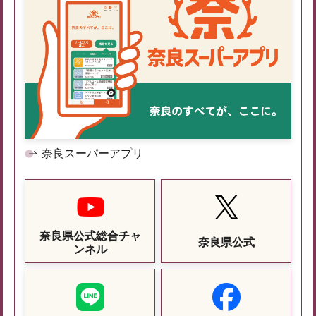
奈良スーパーアプリ
奈良県公式総合チャ
奈良県公式
ンネル