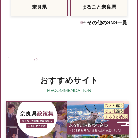
奈良県
まるごと奈良県
その他のSNS一覧
おすすめサイト