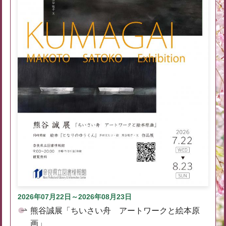
2026年07月22日～2026年08月23日
熊谷誠展「ちいさい舟 アートワークと絵本原
画」