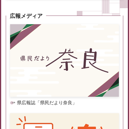
広報メディア
県広報誌「県民だより奈良」