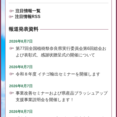
注目情報一覧
注目情報RSS
報道発表資料
2026年8月7日
第77回全国植樹祭奈良県実行委員会第6回総会お
よび表彰式、感謝状贈呈式の開催について
2026年8月7日
令和８年度 イチゴ輸出セミナーを開催します
2026年8月7日
事業改善セミナーおよび県産品ブラッシュアップ
支援事業説明会を開催します！
2026年8月7日