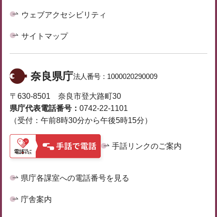
ウェブアクセシビリティ
サイトマップ
奈良県庁
法人番号：
1000020290009
〒630-8501 奈良市登大路町30
県庁代表電話番号：
0742-22-1101
（受付：午前8時30分から午後5時15分）
手話リンクのご案内
県庁各課室への電話番号を見る
庁舎案内