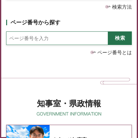
検索方法
ページ番号から探す
ページ番号とは
知事室・県政情報