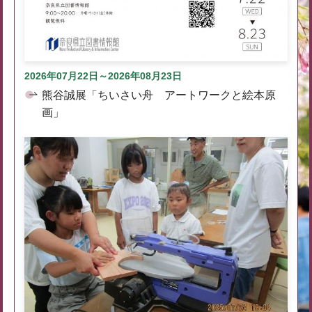
2026年07月22日～2026年08月23日
熊谷誠展「ちいさい舟 アートワークと絵本原
画」