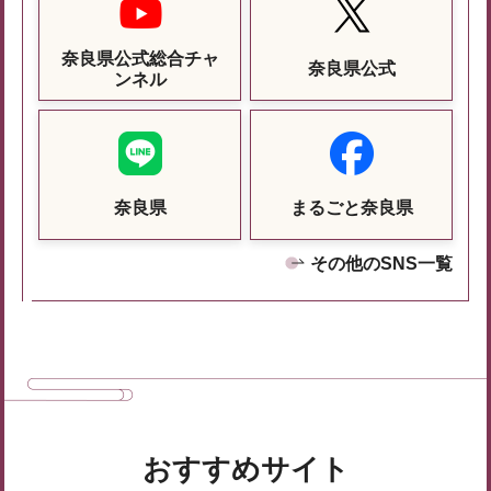
奈良県公式総合チャ
奈良県公式
ンネル
奈良県
まるごと奈良県
その他のSNS一覧
おすすめサイト