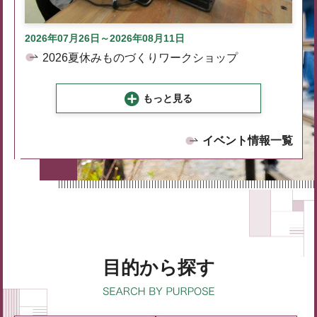
2026年07月26日～2026年08月11日
2026夏休みものづくりワークショップ
もっと見る
イベント情報一覧
目的から探す