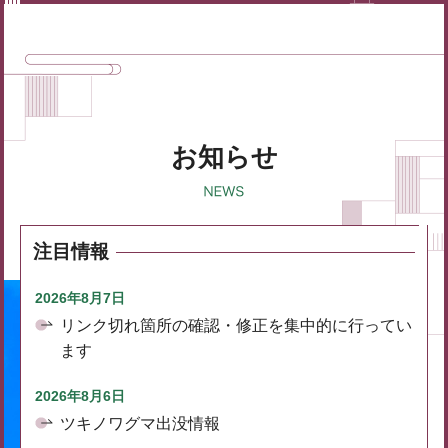
お知らせ
注目情報
2026年8月7日
リンク切れ箇所の確認・修正を集中的に行ってい
ます
2026年8月6日
ツキノワグマ出没情報