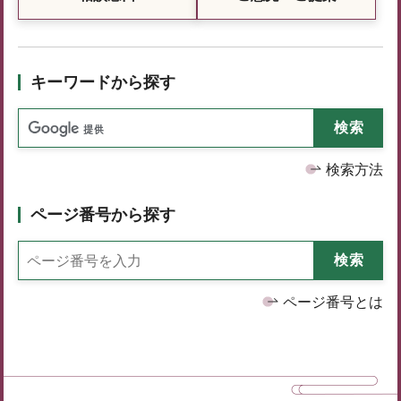
キーワードから探す
検索方法
ページ番号から探す
ページ番号とは