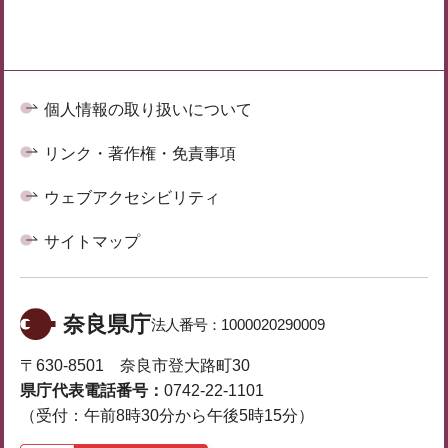
個人情報の取り扱いについて
リンク・著作権・免責事項
ウェブアクセシビリティ
サイトマップ
奈良県庁
法人番号：
1000020290009
〒630-8501 奈良市登大路町30
県庁代表電話番号：
0742-22-1101
（受付：午前8時30分から午後5時15分）