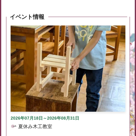
イベント情報
2026年07月18日～2026年08月31日
夏休み木工教室