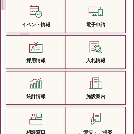
イベント情報
電子申請
採用情報
入札情報
統計情報
施設案内
相談窓口
ご意見・ご提案