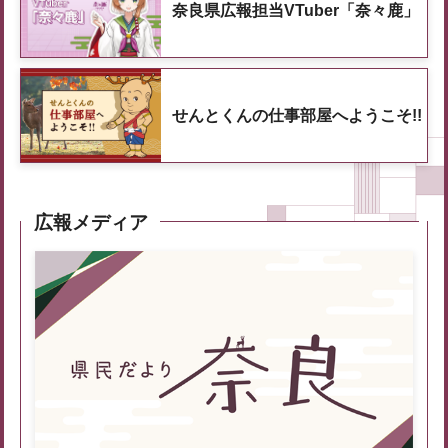
奈良県広報担当VTuber「奈々鹿」
せんとくんの仕事部屋へようこそ!!
広報メディア