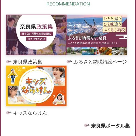
奈良県政策集
ふるさと納税特設ページ
キッズならけん
奈良県ポータル集