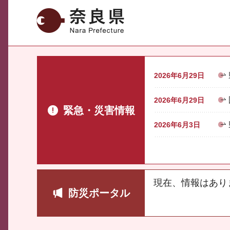
奈良県
2026年6月29日
2026年6月29日
緊急・災害情報
2026年6月3日
現在、情報はあり
防災ポータル