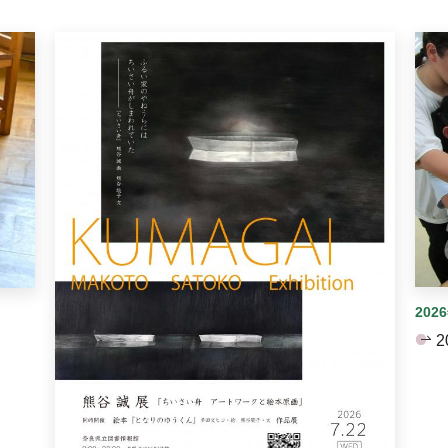
イダーがあります。手動で切り替えることができます。
202