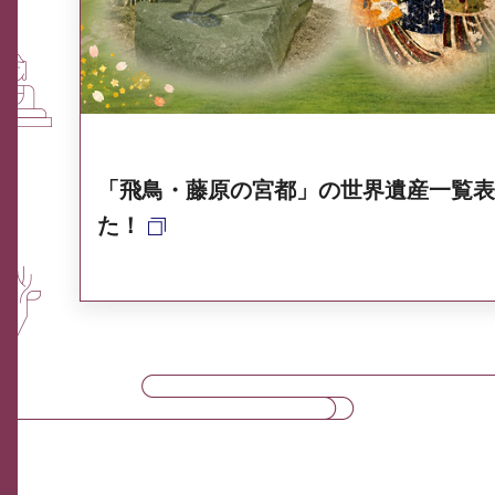
奈良県ポータル集
「飛鳥・藤原の宮都」の世界遺産一覧表
た！