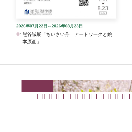
2026年07月22日～2026年08月23日
熊谷誠展「ちいさい舟 アートワークと絵
本原画」