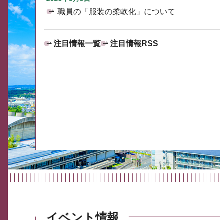
職員の「服装の柔軟化」について
注目情報一覧
注目情報RSS
イベント情報