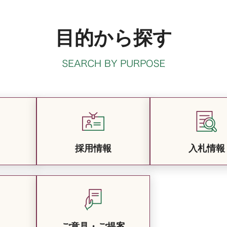
目的から探す
採用情報
入札情報
ご意見・ご提案