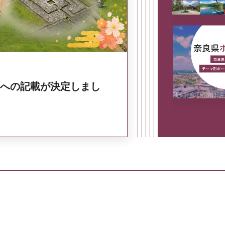
への記載が決定しまし