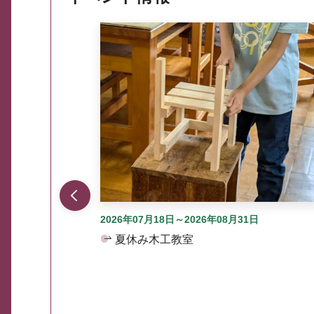
ここから最大3つずつ情報が表示されるスラ
2026年07月18日～2026年08月31日
夏休み木工教室