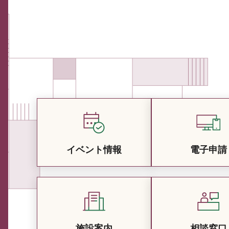
イベント情報
電子申請
施設案内
相談窓口