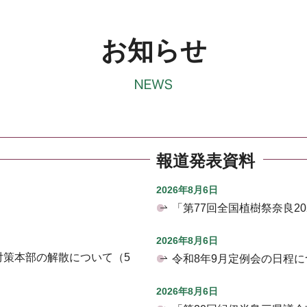
お知らせ
報道発表資料
2026年8月6日
「第77回全国植樹祭奈良2
2026年8月6日
対策本部の解散について（5
令和8年9月定例会の日程に
2026年8月6日