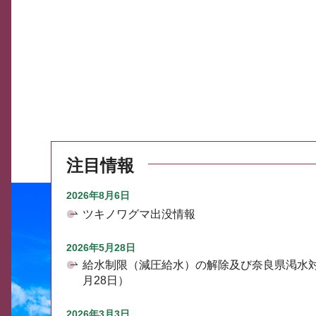
注目情報
2026年8月6日
ツキノワグマ出没情報
2026年5月28日
給水制限（減圧給水）の解除及び奈良県渇水
月28日）
2026年3月3日