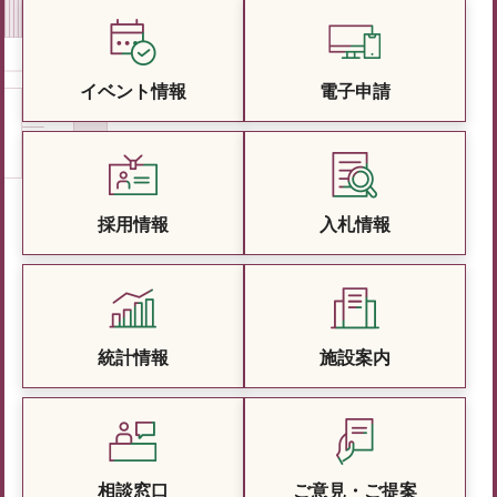
イベント情報
電子申請
採用情報
入札情報
統計情報
施設案内
相談窓口
ご意見・ご提案