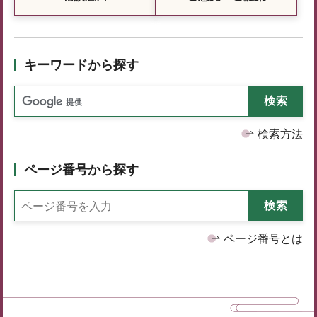
キーワードから探す
検索方法
ページ番号から探す
ページ番号とは