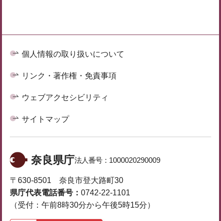
個人情報の取り扱いについて
リンク・著作権・免責事項
ウェブアクセシビリティ
サイトマップ
奈良県庁
法人番号：
1000020290009
〒630-8501 奈良市登大路町30
県庁代表電話番号：
0742-22-1101
（受付：午前8時30分から午後5時15分）