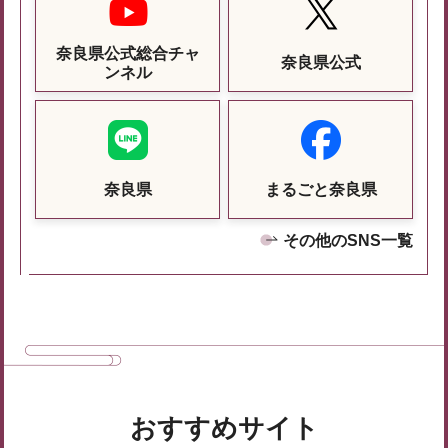
奈良県公式総合チャ
奈良県公式
ンネル
奈良県
まるごと奈良県
その他のSNS一覧
おすすめサイト