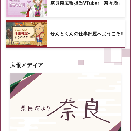
奈良県広報担当VTuber「奈々鹿」
せんとくんの仕事部屋へようこそ!!
広報メディア