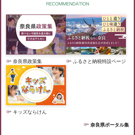
奈良県政策集
ふるさと納税特設ページ
キッズならけん
奈良県ポータル集