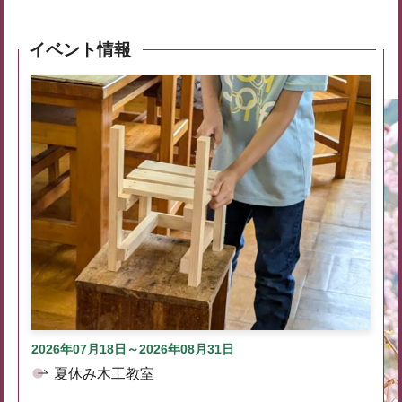
イベント情報
2026年07月18日～2026年08月31日
夏休み木工教室