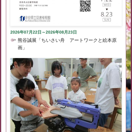
2026年07月22日～2026年08月23日
熊谷誠展「ちいさい舟 アートワークと絵本原
画」