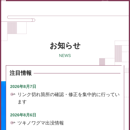
お知らせ
注目情報
2026年8月7日
リンク切れ箇所の確認・修正を集中的に行ってい
ます
2026年8月6日
ツキノワグマ出没情報