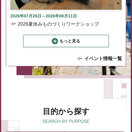
2026年07月26日～2026年08月11日
2026夏休みものづくりワークショップ
もっと見る
イベント情報一覧
目的から探す