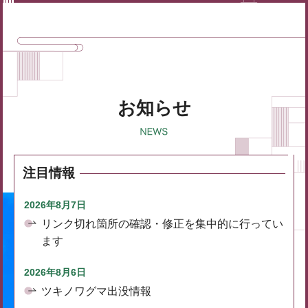
お知らせ
注目情報
2026年8月7日
リンク切れ箇所の確認・修正を集中的に行ってい
ます
2026年8月6日
ツキノワグマ出没情報