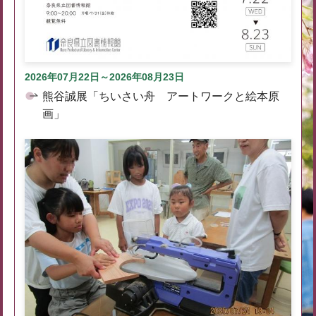
2026年07月22日～2026年08月23日
熊谷誠展「ちいさい舟 アートワークと絵本原
画」