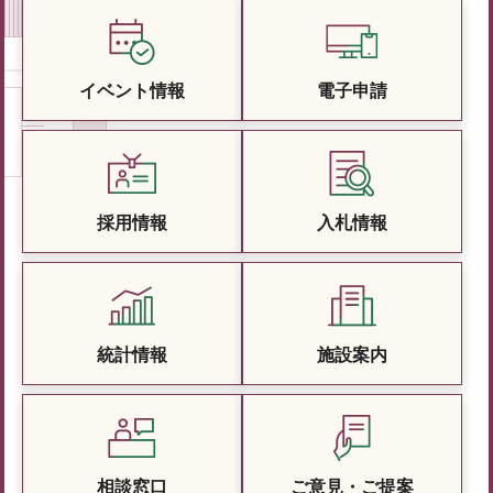
イベント情報
電子申請
採用情報
入札情報
統計情報
施設案内
相談窓口
ご意見・ご提案