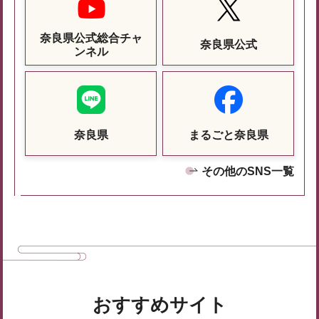
奈良県公式総合チャ
奈良県公式
ンネル
奈良県
まるごと奈良県
その他のSNS一覧
おすすめサイト