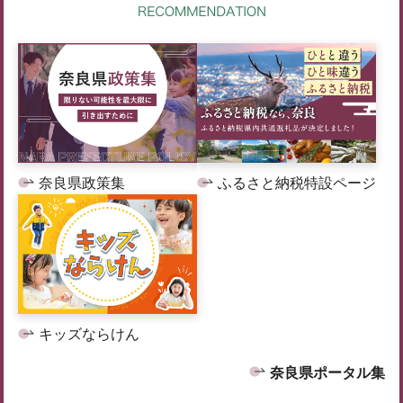
奈良県政策集
ふるさと納税特設ページ
キッズならけん
奈良県ポータル集