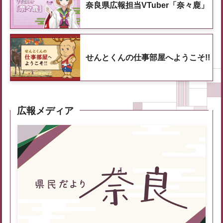
奈良県広報担当VTuber「奈々鹿」
せんとくんの仕事部屋へようこそ!!
広報メディア