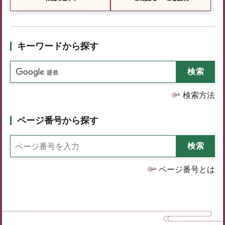
キーワードから探す
検索方法
ページ番号から探す
ページ番号とは