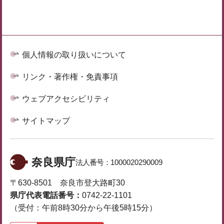
個人情報の取り扱いについて
リンク・著作権・免責事項
ウェブアクセシビリティ
サイトマップ
奈良県庁
法人番号：
1000020290009
〒630-8501 奈良市登大路町30
県庁代表電話番号：
0742-22-1101
（受付：午前8時30分から午後5時15分）