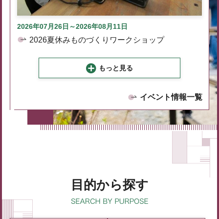
2026年07月26日～2026年08月11日
2026夏休みものづくりワークショップ
もっと見る
イベント情報一覧
目的から探す