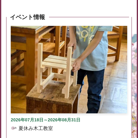
イベント情報
2026年07月18日～2026年08月31日
夏休み木工教室