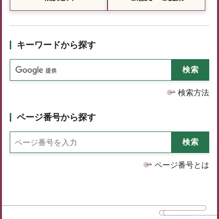
キーワードから探す
検索方法
ページ番号から探す
ページ番号とは