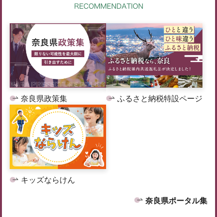
奈良県政策集
ふるさと納税特設ページ
キッズならけん
奈良県ポータル集