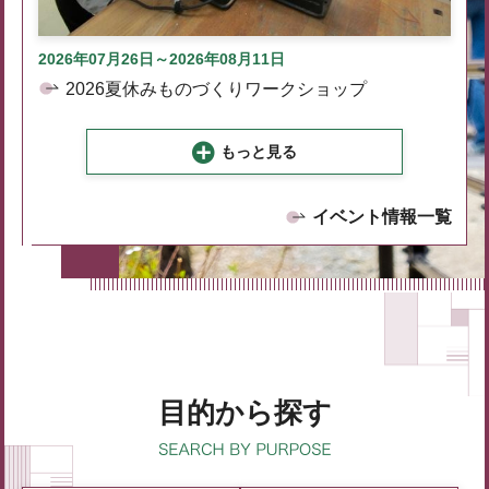
2026年07月26日～2026年08月11日
2026夏休みものづくりワークショップ
もっと見る
イベント情報一覧
目的から探す