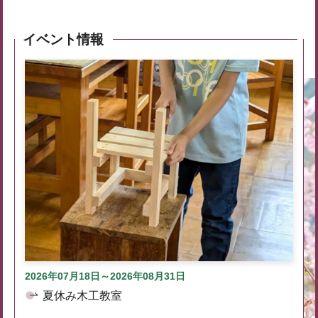
イベント情報
2026年07月18日～2026年08月31日
夏休み木工教室