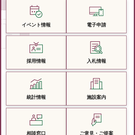
イベント情報
電子申請
採用情報
入札情報
統計情報
施設案内
相談窓口
ご意見・ご提案