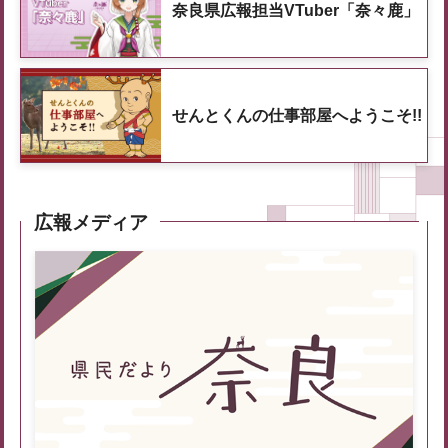
奈良県広報担当VTuber「奈々鹿」
せんとくんの仕事部屋へようこそ!!
広報メディア