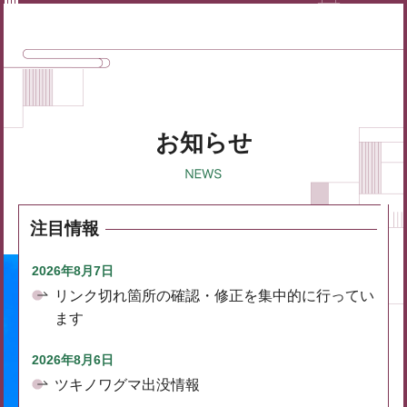
お知らせ
注目情報
2026年8月7日
リンク切れ箇所の確認・修正を集中的に行ってい
ます
2026年8月6日
ツキノワグマ出没情報