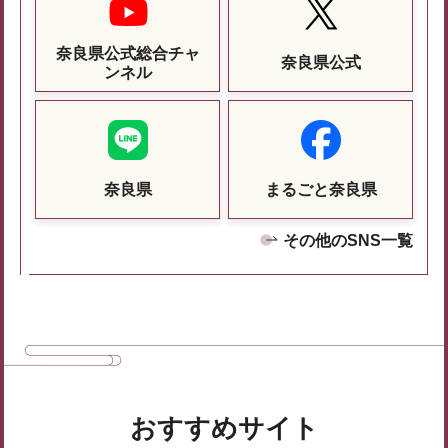
奈良県公式総合チャ
奈良県公式
ンネル
奈良県
まるごと奈良県
その他のSNS一覧
おすすめサイト