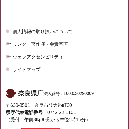
個人情報の取り扱いについて
リンク・著作権・免責事項
ウェブアクセシビリティ
サイトマップ
奈良県庁
法人番号：
1000020290009
〒630-8501 奈良市登大路町30
県庁代表電話番号：
0742-22-1101
（受付：午前8時30分から午後5時15分）