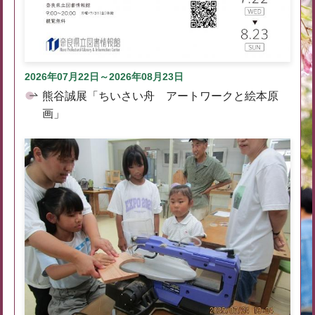
2026年07月22日～2026年08月23日
熊谷誠展「ちいさい舟 アートワークと絵本原
画」