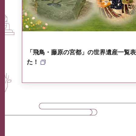
奈良県ポータル集
「飛鳥・藤原の宮都」の世界遺産一覧表
た！