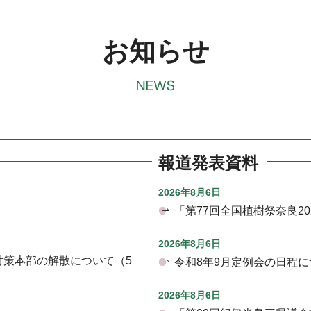
お知らせ
報道発表資料
2026年8月6日
「第77回全国植樹祭奈良2
2026年8月6日
対策本部の解散について（5
令和8年9月定例会の日程に
2026年8月6日