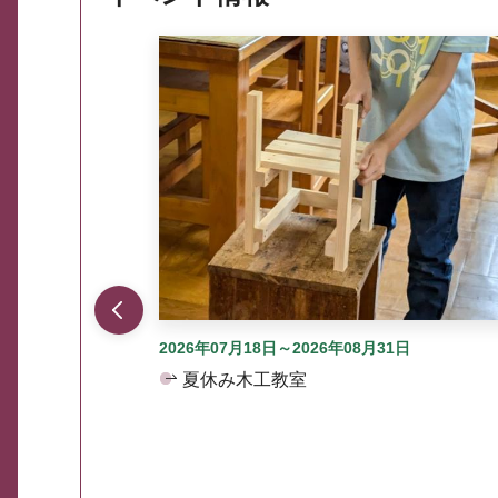
ここから最大3つずつ情報が表示されるスラ
2026年07月18日～2026年08月31日
夏休み木工教室