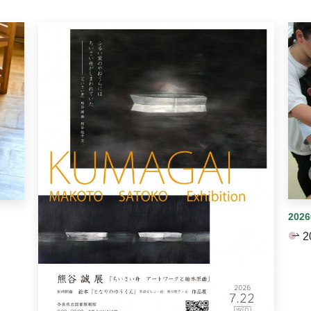
イダーがあります。手動で切り替えることができます。
202