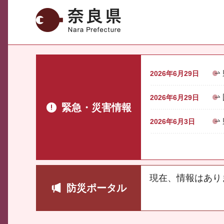
奈良県
2026年6月29日
2026年6月29日
緊急・災害情報
2026年6月3日
現在、情報はあり
防災ポータル