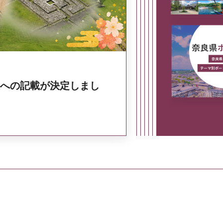
への記載が決定しまし