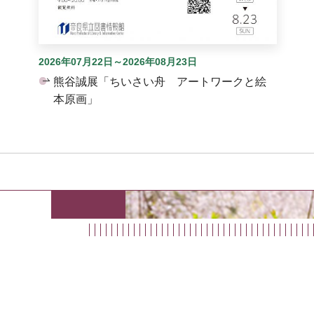
2026年07月22日～2026年08月23日
熊谷誠展「ちいさい舟 アートワークと絵
本原画」