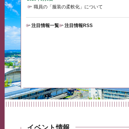
職員の「服装の柔軟化」について
注目情報一覧
注目情報RSS
イベント情報