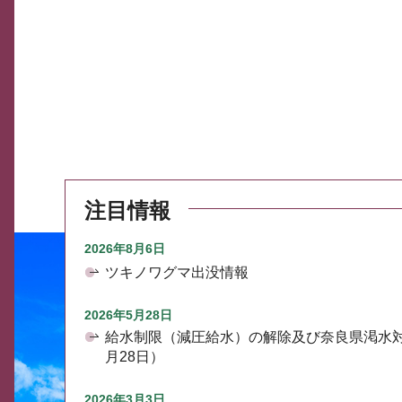
注目情報
2026年8月6日
ツキノワグマ出没情報
2026年5月28日
給水制限（減圧給水）の解除及び奈良県渇水
月28日）
2026年3月3日