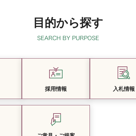
目的から探す
採用情報
入札情報
ご意見・ご提案