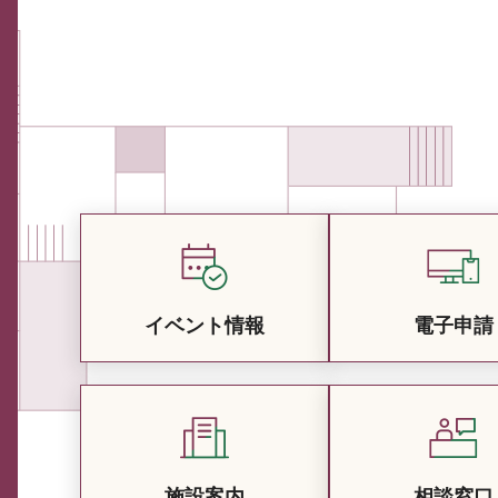
イベント情報
電子申請
施設案内
相談窓口