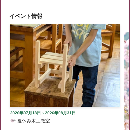
イベント情報
2026年07月18日～2026年08月31日
夏休み木工教室