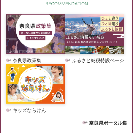
奈良県政策集
ふるさと納税特設ページ
キッズならけん
奈良県ポータル集