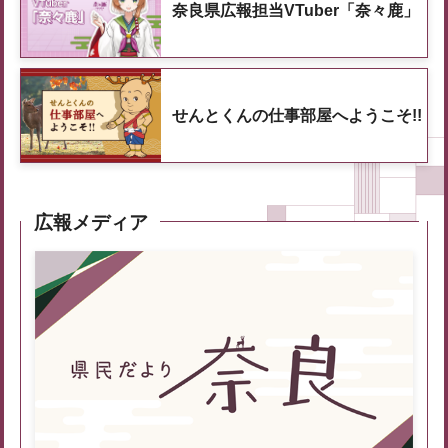
奈良県広報担当VTuber「奈々鹿」
せんとくんの仕事部屋へようこそ!!
広報メディア