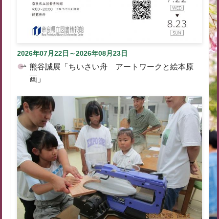
2026年07月22日～2026年08月23日
熊谷誠展「ちいさい舟 アートワークと絵本原
画」