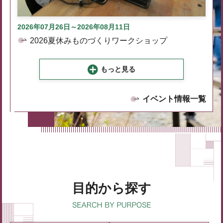
2026年07月26日～2026年08月11日
2026夏休みものづくりワークショップ
もっと見る
イベント情報一覧
目的から探す