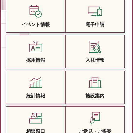
イベント情報
電子申請
採用情報
入札情報
統計情報
施設案内
相談窓口
ご意見・ご提案