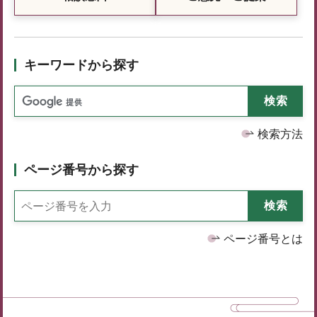
キーワードから探す
検索方法
ページ番号から探す
ページ番号とは