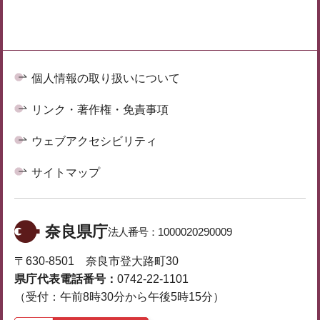
個人情報の取り扱いについて
リンク・著作権・免責事項
ウェブアクセシビリティ
サイトマップ
奈良県庁
法人番号：
1000020290009
〒630-8501 奈良市登大路町30
県庁代表電話番号：
0742-22-1101
（受付：午前8時30分から午後5時15分）