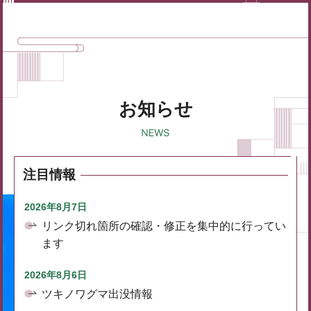
お知らせ
注目情報
2026年8月7日
リンク切れ箇所の確認・修正を集中的に行ってい
ます
2026年8月6日
ツキノワグマ出没情報