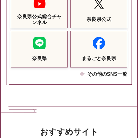
奈良県公式総合チャ
奈良県公式
ンネル
奈良県
まるごと奈良県
その他のSNS一覧
おすすめサイト