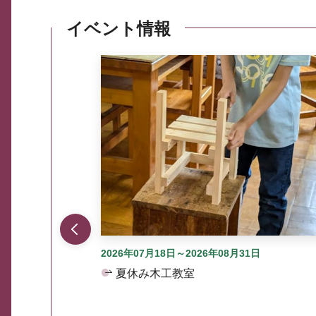
イベント情報
ここから最大3つずつ情報が表示されるスラ
2026年07月18日～2026年08月31日
夏休み木工教室