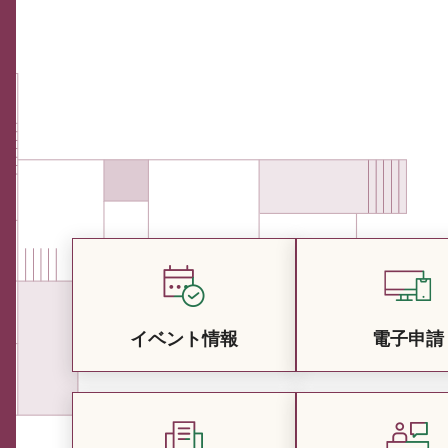
イベント情報
電子申請