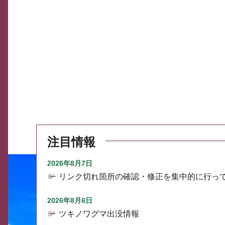
注目情報
2026年8月7日
リンク切れ箇所の確認・修正を集中的に行っ
2026年8月6日
ツキノワグマ出没情報