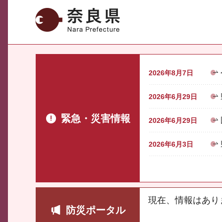
奈良県
2026年8月7日
2026年6月29日
緊急・災害情報
2026年6月29日
2026年6月3日
現在、情報はあり
防災ポータル