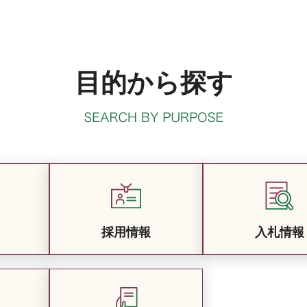
目的から探す
採用情報
入札情報