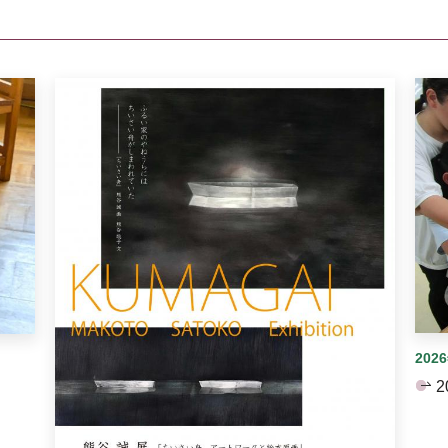
イダーがあります。手動で切り替えることができます。
202