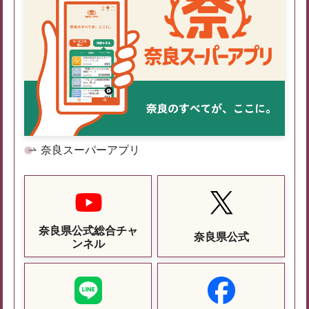
奈良スーパーアプリ
奈良県公式総合チャ
奈良県公式
ンネル