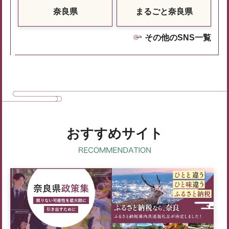
奈良県
まるごと奈良県
その他のSNS一覧
おすすめサイト