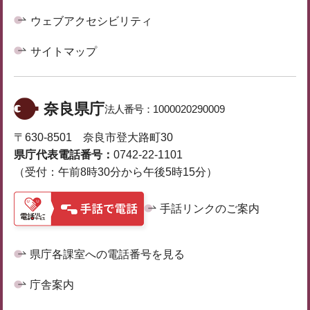
ウェブアクセシビリティ
サイトマップ
奈良県庁
法人番号：
1000020290009
〒630-8501 奈良市登大路町30
県庁代表電話番号：
0742-22-1101
（受付：午前8時30分から午後5時15分）
手話リンクのご案内
県庁各課室への電話番号を見る
庁舎案内