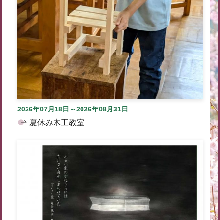
2026年07月18日～2026年08月31日
夏休み木工教室