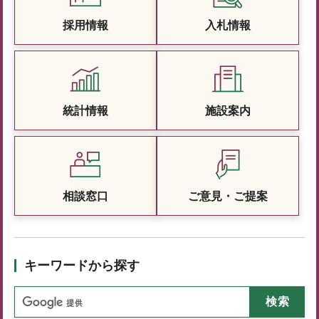
採用情報
入札情報
統計情報
施設案内
相談窓口
ご意見・ご提案
キーワードから探す