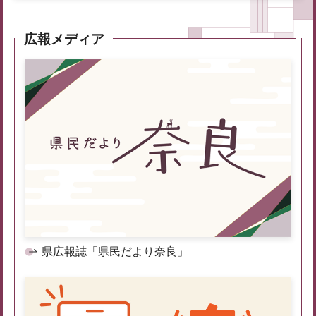
広報メディア
県広報誌「県民だより奈良」