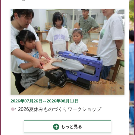
2026年07月26日～2026年08月11日
2026夏休みものづくりワークショップ
もっと見る