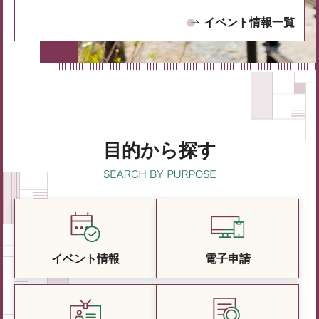
イベント情報一覧
目的から探す
イベント情報
電子申請