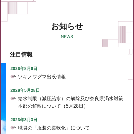
お知らせ
注目情報
2026年8月6日
ツキノワグマ出没情報
2026年5月28日
給水制限（減圧給水）の解除及び奈良県渇水対策
本部の解散について（5月28日）
2026年3月3日
職員の「服装の柔軟化」について