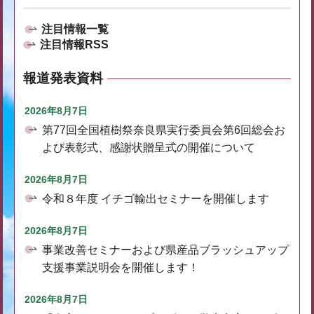
注目情報一覧
注目情報RSS
報道発表資料
2026年8月7日
第77回全国植樹祭奈良県実行委員会第6回総会お
よび表彰式、感謝状贈呈式の開催について
2026年8月7日
令和８年度 イチゴ輸出セミナーを開催します
2026年8月7日
事業改善セミナーおよび県産品ブラッシュアップ
支援事業説明会を開催します！
2026年8月7日