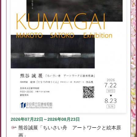
2026年07月22日～2026年08月23日
熊谷誠展「ちいさい舟 アートワークと絵本原
画」