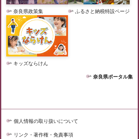
奈良県政策集
ふるさと納税特設ページ
キッズならけん
奈良県ポータル集
個人情報の取り扱いについて
リンク・著作権・免責事項