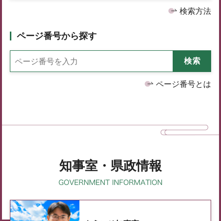
検索方法
ページ番号から探す
ページ番号とは
知事室・県政情報