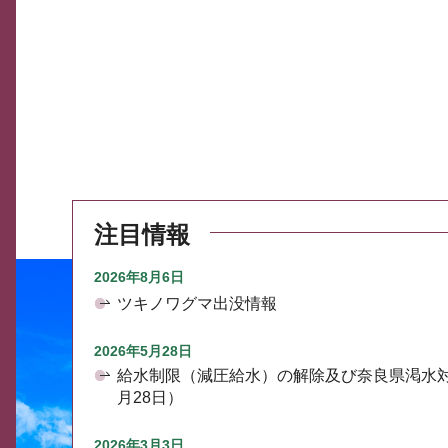
注目情報
2026年8月6日
ツキノワグマ出没情報
2026年5月28日
給水制限（減圧給水）の解除及び奈良県渇水
月28日）
2026年3月3日