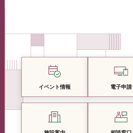
イベント情報
電子申請
施設案内
相談窓口