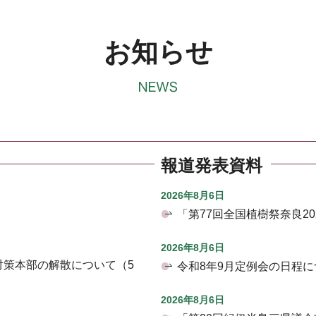
お知らせ
報道発表資料
2026年8月6日
「第77回全国植樹祭奈良2
2026年8月6日
対策本部の解散について（5
令和8年9月定例会の日程に
2026年8月6日