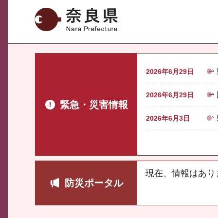
奈良県
2026年6月29日
2026年6月29日
緊急・災害情報
2026年6月3日
現在、情報はあり
防災ポータル