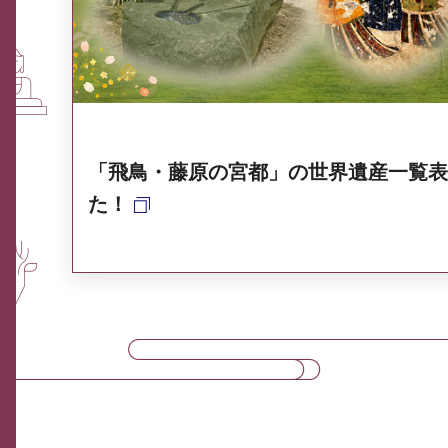
奈良県ポータル集
「飛鳥・藤原の宮都」の世界遺産一覧表
た！