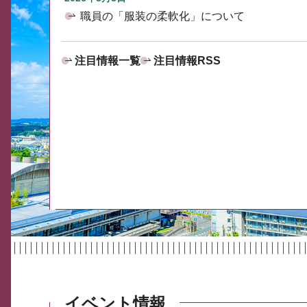
職員の「服装の柔軟化」について
注目情報一覧
注目情報RSS
イベント情報