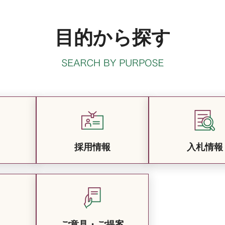
目的から探す
採用情報
入札情報
ご意見・ご提案