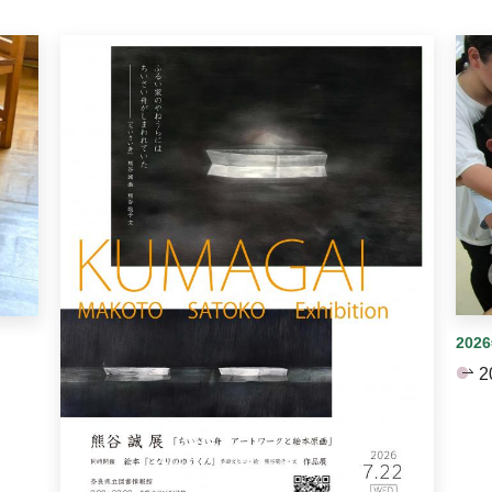
イダーがあります。手動で切り替えることができます。
202