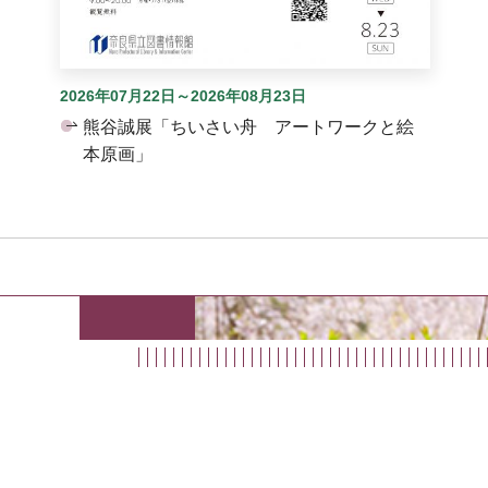
2026年07月22日～2026年08月23日
熊谷誠展「ちいさい舟 アートワークと絵
本原画」