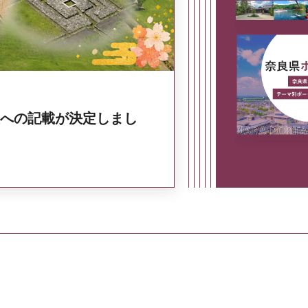
への記載が決定しまし