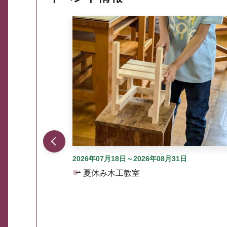
ここから最大3つずつ情報が表示されるスラ
2026年07月18日～2026年08月31日
夏休み木工教室