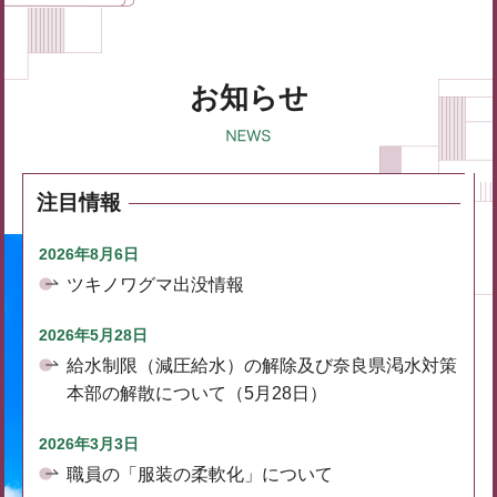
お知らせ
注目情報
2026年8月6日
ツキノワグマ出没情報
2026年5月28日
給水制限（減圧給水）の解除及び奈良県渇水対策
本部の解散について（5月28日）
2026年3月3日
職員の「服装の柔軟化」について