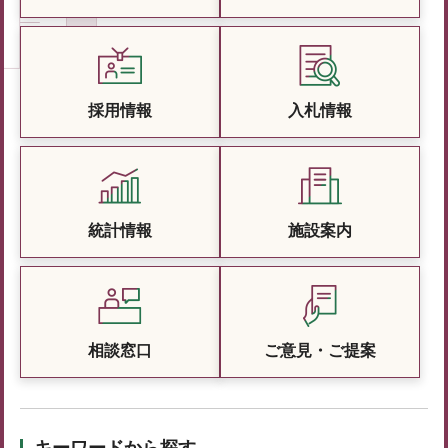
採用情報
入札情報
統計情報
施設案内
相談窓口
ご意見・ご提案
キーワードから探す