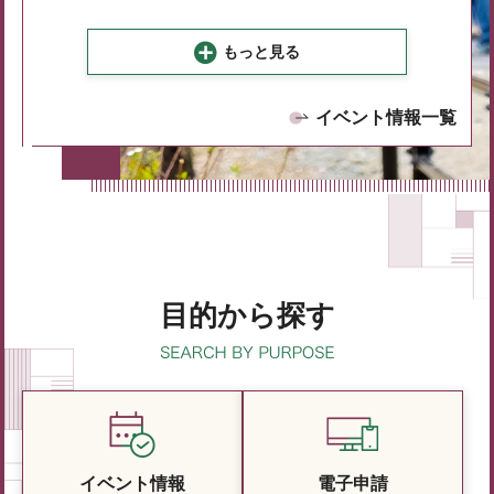
もっと見る
イベント情報一覧
目的から探す
イベント情報
電子申請