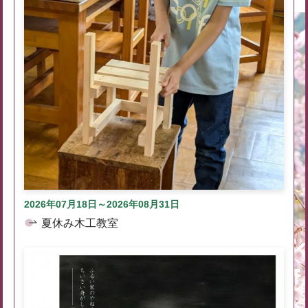
2026年07月18日～2026年08月31日
夏休み木工教室