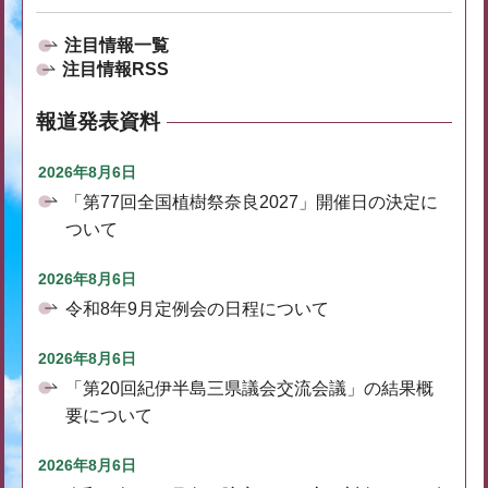
注目情報一覧
注目情報RSS
報道発表資料
2026年8月6日
「第77回全国植樹祭奈良2027」開催日の決定に
ついて
2026年8月6日
令和8年9月定例会の日程について
2026年8月6日
「第20回紀伊半島三県議会交流会議」の結果概
要について
2026年8月6日