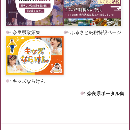
奈良県政策集
ふるさと納税特設ページ
キッズならけん
奈良県ポータル集