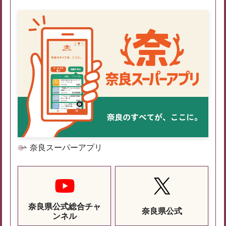
奈良スーパーアプリ
奈良県公式総合チャ
奈良県公式
ンネル