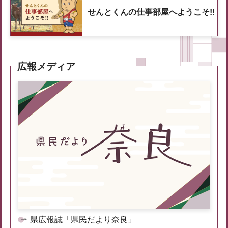
せんとくんの仕事部屋へようこそ!!
広報メディア
県広報誌「県民だより奈良」