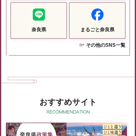
奈良県
まるごと奈良県
その他のSNS一覧
おすすめサイト