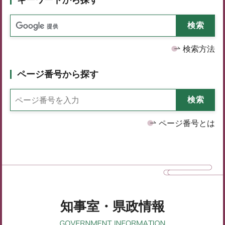
検索方法
ページ番号から探す
ページ番号とは
知事室・県政情報