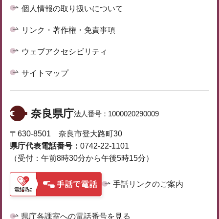
個人情報の取り扱いについて
リンク・著作権・免責事項
ウェブアクセシビリティ
サイトマップ
奈良県庁
法人番号：
1000020290009
〒630-8501 奈良市登大路町30
県庁代表電話番号：
0742-22-1101
（受付：午前8時30分から午後5時15分）
手話リンクのご案内
県庁各課室への電話番号を見る