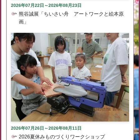
2026年07月22日～2026年08月23日
熊谷誠展「ちいさい舟 アートワークと絵本原
画」
2026年07月26日～2026年08月11日
2026夏休みものづくりワークショップ