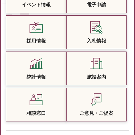
イベント情報
電子申請
採用情報
入札情報
統計情報
施設案内
相談窓口
ご意見・ご提案