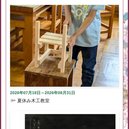
2026年07月18日～2026年08月31日
夏休み木工教室