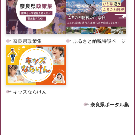
奈良県政策集
ふるさと納税特設ページ
キッズならけん
奈良県ポータル集