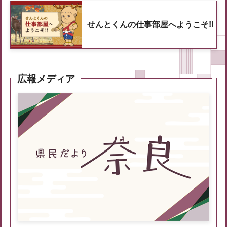
せんとくんの仕事部屋へようこそ!!
広報メディア