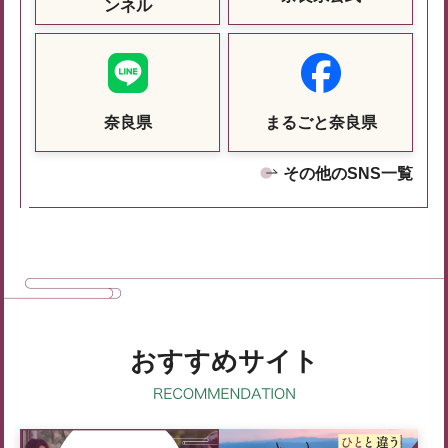
ンネル
奈良県
まるごと奈良県
その他のSNS一覧
おすすめサイト