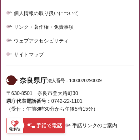
個人情報の取り扱いについて
リンク・著作権・免責事項
ウェブアクセシビリティ
サイトマップ
奈良県庁
法人番号：
1000020290009
〒630-8501 奈良市登大路町30
県庁代表電話番号：
0742-22-1101
（受付：午前8時30分から午後5時15分）
手話リンクのご案内