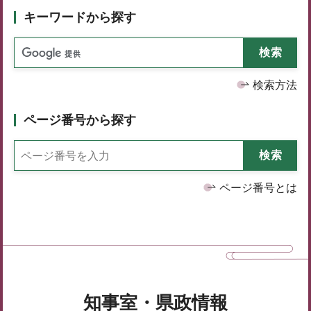
キーワードから探す
検索方法
ページ番号から探す
ページ番号とは
知事室・県政情報