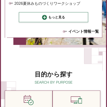
2026夏休みものづくりワークショップ
もっと見る
イベント情報一覧
目的から探す