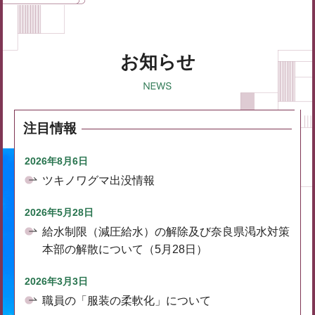
お知らせ
注目情報
2026年8月6日
ツキノワグマ出没情報
2026年5月28日
給水制限（減圧給水）の解除及び奈良県渇水対策
本部の解散について（5月28日）
2026年3月3日
職員の「服装の柔軟化」について