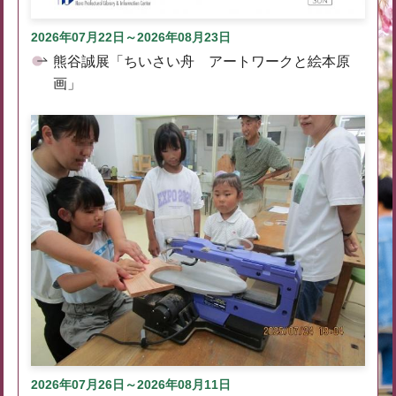
2026年07月22日～2026年08月23日
熊谷誠展「ちいさい舟 アートワークと絵本原
画」
2026年07月26日～2026年08月11日