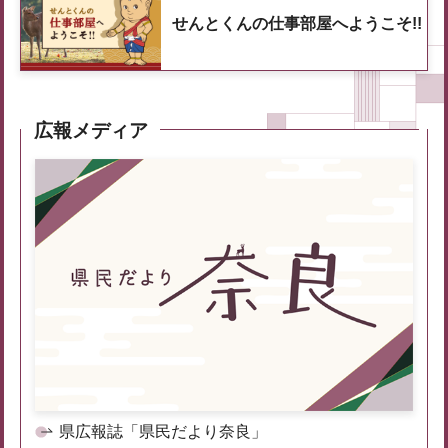
せんとくんの仕事部屋へようこそ!!
広報メディア
県広報誌「県民だより奈良」