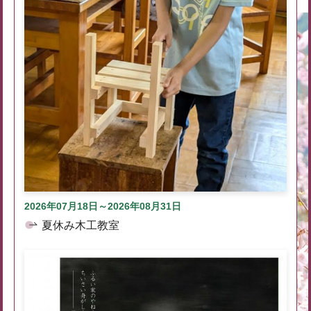
2026年07月18日～2026年08月31日
夏休み木工教室