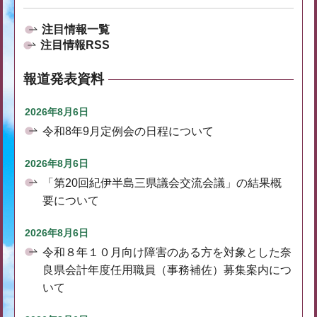
注目情報一覧
注目情報RSS
報道発表資料
2026年8月6日
令和8年9月定例会の日程について
2026年8月6日
「第20回紀伊半島三県議会交流会議」の結果概
要について
2026年8月6日
令和８年１０月向け障害のある方を対象とした奈
良県会計年度任用職員（事務補佐）募集案内につ
いて