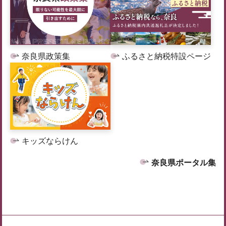
奈良県政策集
ふるさと納税特設ページ
キッズならけん
奈良県ポータル集