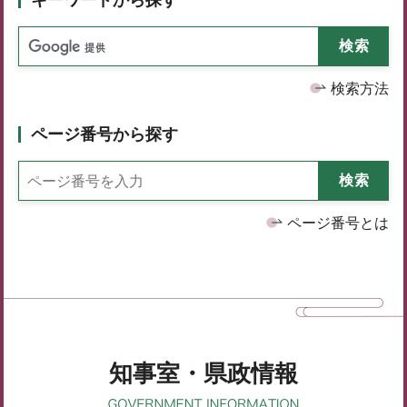
検索方法
ページ番号から探す
ページ番号とは
知事室・県政情報