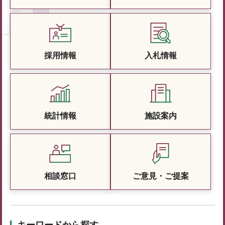
採用情報
入札情報
統計情報
施設案内
相談窓口
ご意見・ご提案
キーワードから探す