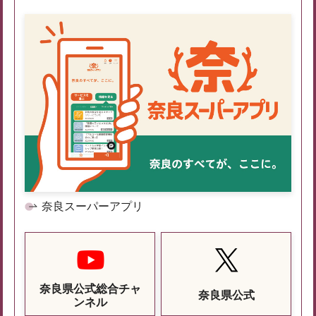
奈良スーパーアプリ
奈良県公式総合チャ
奈良県公式
ンネル