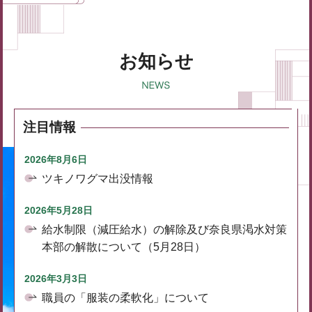
お知らせ
注目情報
2026年8月6日
ツキノワグマ出没情報
2026年5月28日
給水制限（減圧給水）の解除及び奈良県渇水対策
本部の解散について（5月28日）
2026年3月3日
職員の「服装の柔軟化」について