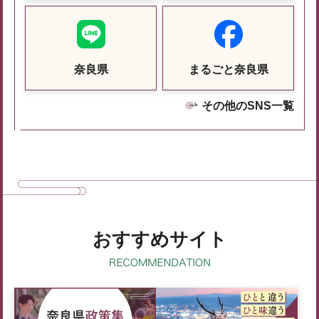
奈良県
まるごと奈良県
その他のSNS一覧
おすすめサイト