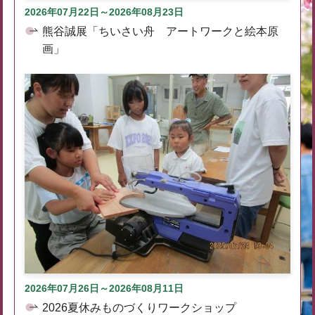
2026年07月22日～2026年08月23日
熊谷誠展「ちいさい舟 アートワークと絵本原
画」
2026年07月26日～2026年08月11日
2026夏休みものづくりワークショップ