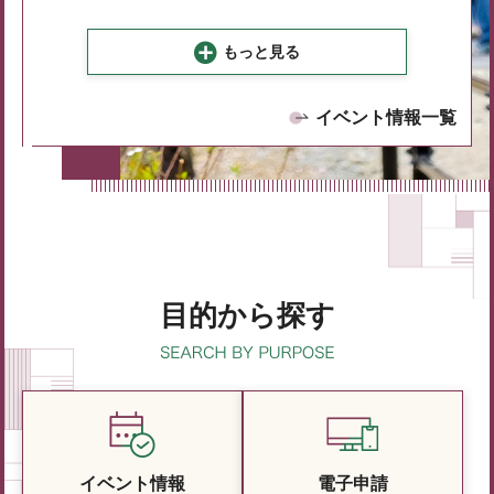
もっと見る
イベント情報一覧
目的から探す
イベント情報
電子申請