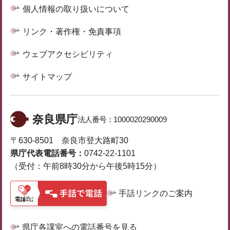
個人情報の取り扱いについて
リンク・著作権・免責事項
ウェブアクセシビリティ
サイトマップ
奈良県庁
法人番号：
1000020290009
〒630-8501 奈良市登大路町30
県庁代表電話番号：
0742-22-1101
（受付：午前8時30分から午後5時15分）
手話リンクのご案内
県庁各課室への電話番号を見る