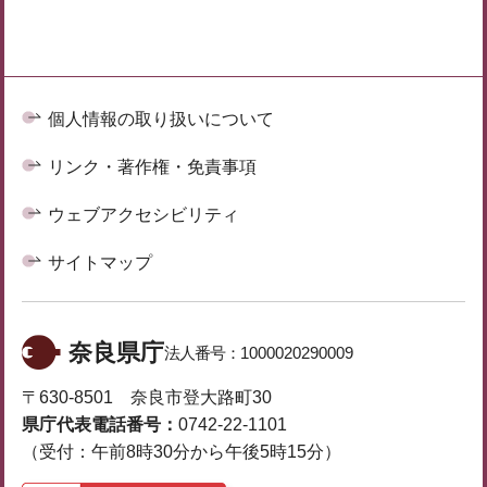
個人情報の取り扱いについて
リンク・著作権・免責事項
ウェブアクセシビリティ
サイトマップ
奈良県庁
法人番号：
1000020290009
〒630-8501 奈良市登大路町30
県庁代表電話番号：
0742-22-1101
（受付：午前8時30分から午後5時15分）