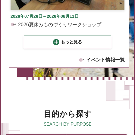
2026年07月26日～2026年08月11日
2026夏休みものづくりワークショップ
もっと見る
イベント情報一覧
目的から探す