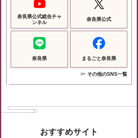
奈良県公式総合チャ
奈良県公式
ンネル
奈良県
まるごと奈良県
その他のSNS一覧
おすすめサイト