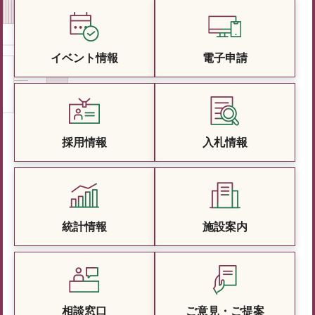
イベント情報
電子申請
採用情報
入札情報
統計情報
施設案内
相談窓口
ご意見・ご提案