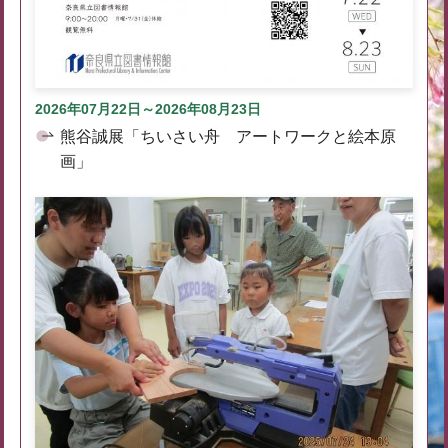
2026年07月22日～2026年08月23日
熊谷誠展「ちいさい舟 アートワークと絵本原
画」