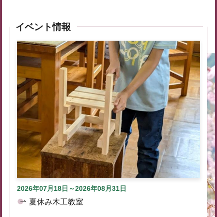
イベント情報
2026年07月18日～2026年08月31日
夏休み木工教室