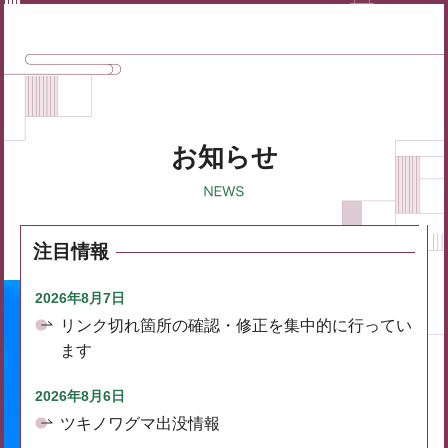
お知らせ
注目情報
2026年8月7日
リンク切れ箇所の確認・修正を集中的に行ってい
ます
2026年8月6日
ツキノワグマ出没情報