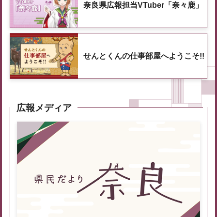
奈良県広報担当VTuber「奈々鹿」
せんとくんの仕事部屋へようこそ!!
広報メディア