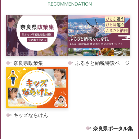
奈良県政策集
ふるさと納税特設ページ
キッズならけん
奈良県ポータル集