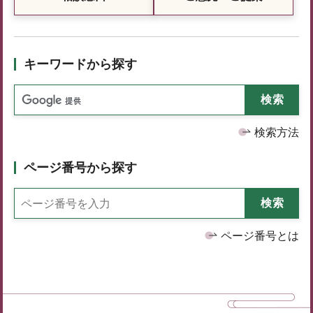
キーワードから探す
検索方法
ページ番号から探す
ページ番号とは