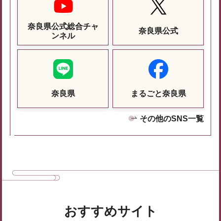
奈良県公式総合チャ
奈良県公式
ンネル
奈良県
まるごと奈良県
その他のSNS一覧
おすすめサイト