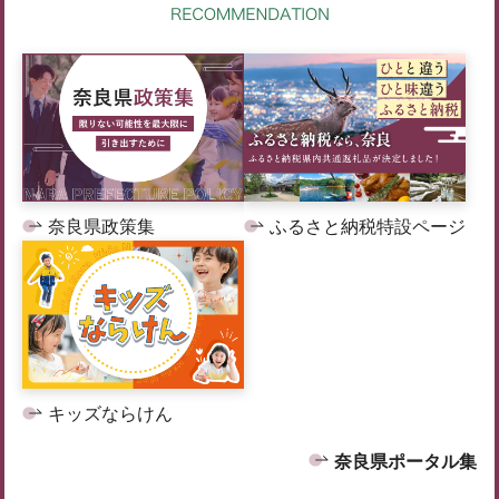
奈良県政策集
ふるさと納税特設ページ
キッズならけん
奈良県ポータル集