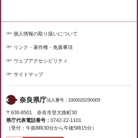
個人情報の取り扱いについて
リンク・著作権・免責事項
ウェブアクセシビリティ
サイトマップ
奈良県庁
法人番号：
1000020290009
〒630-8501 奈良市登大路町30
県庁代表電話番号：
0742-22-1101
（受付：午前8時30分から午後5時15分）