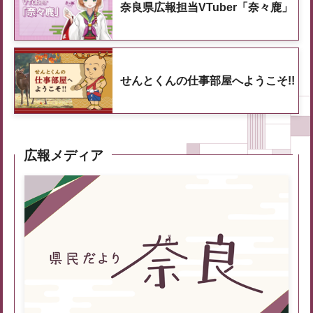
奈良県広報担当VTuber「奈々鹿」
せんとくんの仕事部屋へようこそ!!
広報メディア