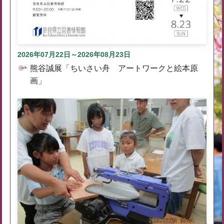
2026年07月22日～2026年08月23日
熊谷誠展「ちいさい舟 アートワークと絵本原
画」