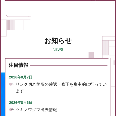
お知らせ
注目情報
2026年8月7日
リンク切れ箇所の確認・修正を集中的に行ってい
ます
2026年8月6日
ツキノワグマ出没情報