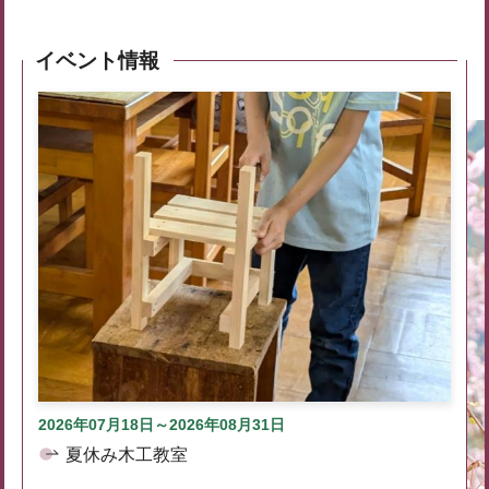
イベント情報
2026年07月18日～2026年08月31日
夏休み木工教室