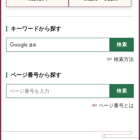
キーワードから探す
検索方法
ページ番号から探す
ページ番号とは