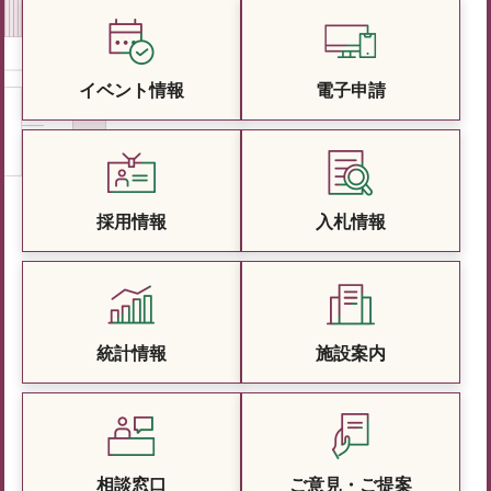
イベント情報
電子申請
採用情報
入札情報
統計情報
施設案内
相談窓口
ご意見・ご提案