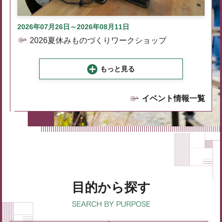
2026年07月26日～2026年08月11日
2026夏休みものづくりワークショップ
もっと見る
イベント情報一覧
目的から探す