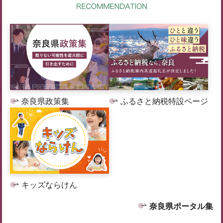
奈良県政策集
ふるさと納税特設ページ
キッズならけん
奈良県ポータル集