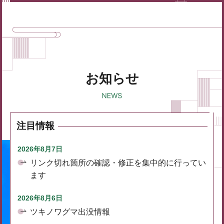
お知らせ
注目情報
2026年8月7日
リンク切れ箇所の確認・修正を集中的に行ってい
ます
2026年8月6日
ツキノワグマ出没情報