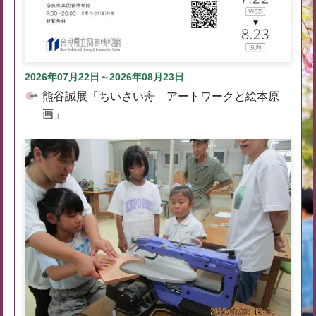
2026年07月22日～2026年08月23日
熊谷誠展「ちいさい舟 アートワークと絵本原
画」