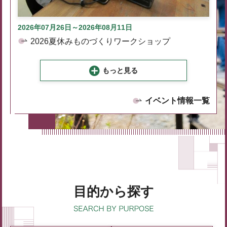
2026年07月26日～2026年08月11日
2026夏休みものづくりワークショップ
もっと見る
イベント情報一覧
目的から探す