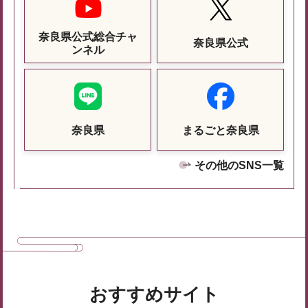
奈良県公式総合チャ
奈良県公式
ンネル
奈良県
まるごと奈良県
その他のSNS一覧
おすすめサイト