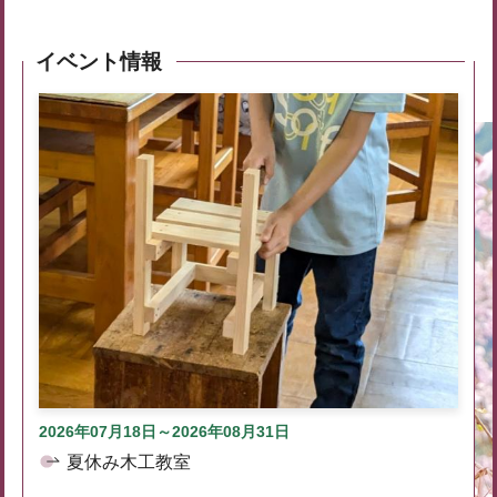
イベント情報
2026年07月18日～2026年08月31日
夏休み木工教室