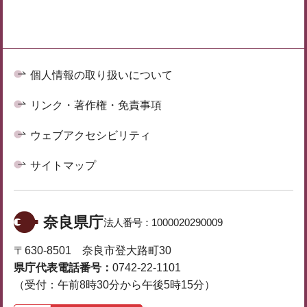
個人情報の取り扱いについて
リンク・著作権・免責事項
ウェブアクセシビリティ
サイトマップ
奈良県庁
法人番号：
1000020290009
〒630-8501 奈良市登大路町30
県庁代表電話番号：
0742-22-1101
（受付：午前8時30分から午後5時15分）