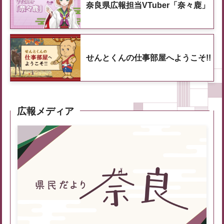
奈良県広報担当VTuber「奈々鹿」
せんとくんの仕事部屋へようこそ!!
広報メディア