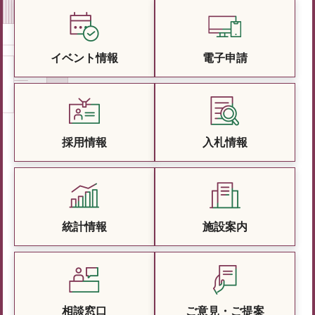
イベント情報
電子申請
採用情報
入札情報
統計情報
施設案内
相談窓口
ご意見・ご提案