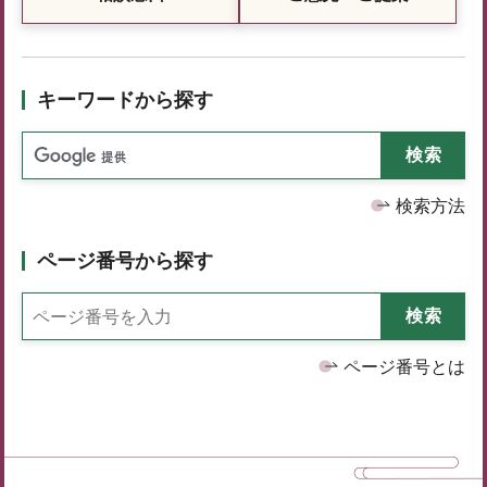
キーワードから探す
検索方法
ページ番号から探す
ページ番号とは