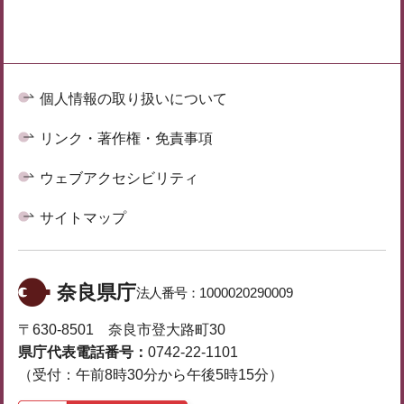
個人情報の取り扱いについて
リンク・著作権・免責事項
ウェブアクセシビリティ
サイトマップ
奈良県庁
法人番号：
1000020290009
〒630-8501 奈良市登大路町30
県庁代表電話番号：
0742-22-1101
（受付：午前8時30分から午後5時15分）