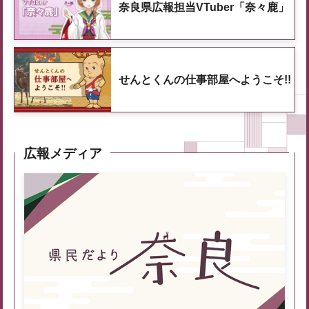
奈良県広報担当VTuber「奈々鹿」
せんとくんの仕事部屋へようこそ!!
広報メディア