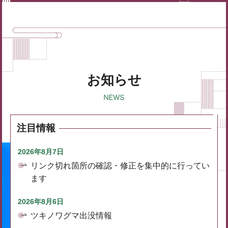
お知らせ
注目情報
2026年8月7日
リンク切れ箇所の確認・修正を集中的に行ってい
ます
2026年8月6日
ツキノワグマ出没情報