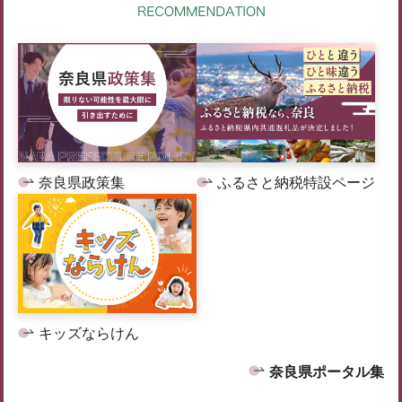
奈良県政策集
ふるさと納税特設ページ
キッズならけん
奈良県ポータル集