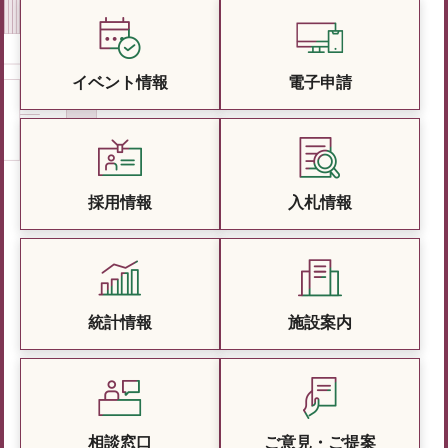
イベント情報
電子申請
採用情報
入札情報
統計情報
施設案内
相談窓口
ご意見・ご提案