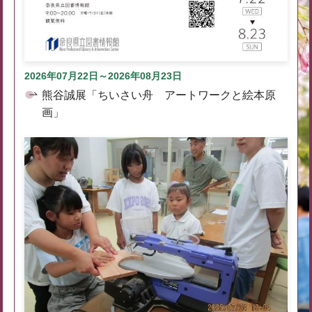
2026年07月22日～2026年08月23日
熊谷誠展「ちいさい舟 アートワークと絵本原
画」