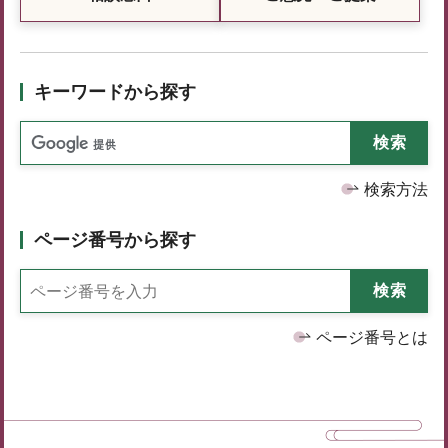
キーワードから探す
検索方法
ページ番号から探す
ページ番号とは