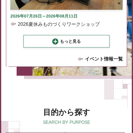
2026年07月26日～2026年08月11日
2026夏休みものづくりワークショップ
もっと見る
イベント情報一覧
目的から探す