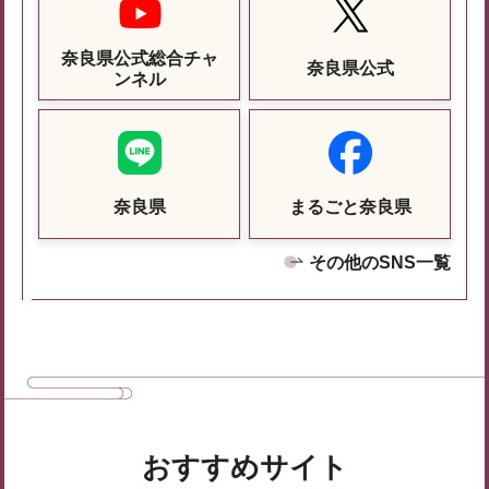
奈良県公式総合チャ
奈良県公式
ンネル
奈良県
まるごと奈良県
その他のSNS一覧
おすすめサイト