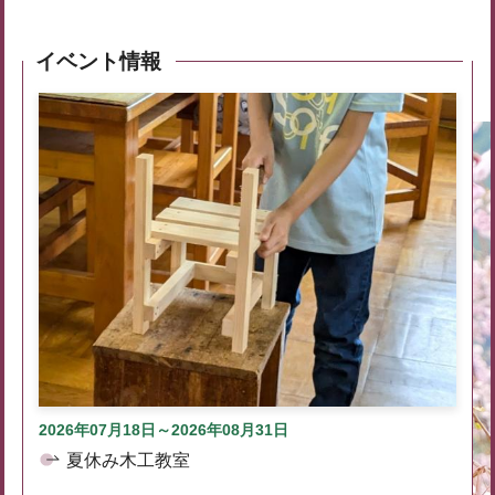
イベント情報
2026年07月18日～2026年08月31日
夏休み木工教室