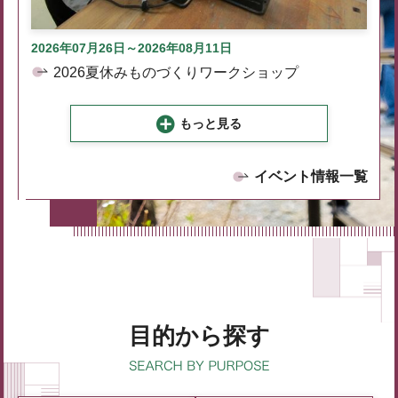
2026年07月26日～2026年08月11日
2026夏休みものづくりワークショップ
もっと見る
イベント情報一覧
目的から探す