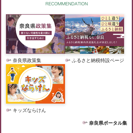
奈良県政策集
ふるさと納税特設ページ
キッズならけん
奈良県ポータル集