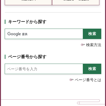
キーワードから探す
検索方法
ページ番号から探す
ページ番号とは