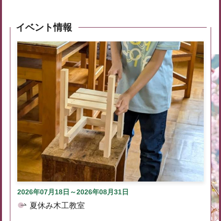
イベント情報
2026年07月18日～2026年08月31日
夏休み木工教室