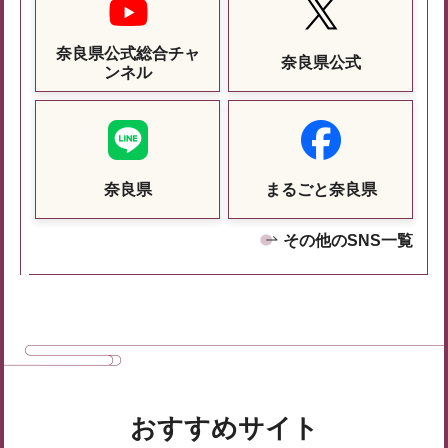
奈良県公式総合チャ
奈良県公式
ンネル
奈良県
まるごと奈良県
その他のSNS一覧
おすすめサイト