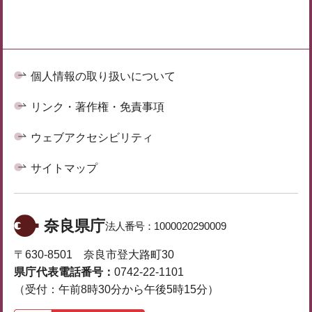
個人情報の取り扱いについて
リンク・著作権・免責事項
ウェブアクセシビリティ
サイトマップ
奈良県庁
法人番号：
1000020290009
〒630-8501 奈良市登大路町30
県庁代表電話番号：
0742-22-1101
（受付：午前8時30分から午後5時15分）