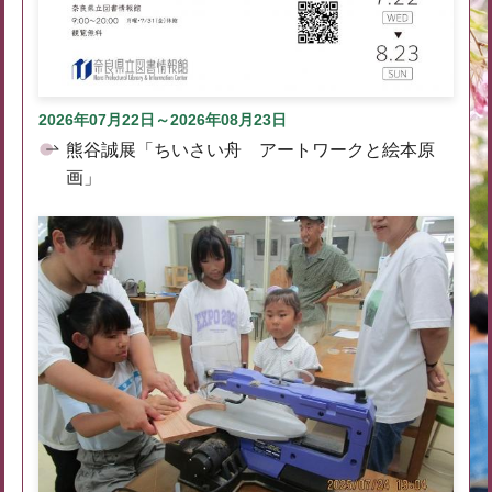
2026年07月22日～2026年08月23日
熊谷誠展「ちいさい舟 アートワークと絵本原
画」