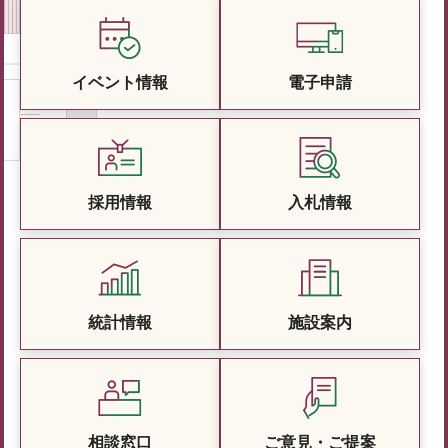
イベント情報
電子申請
採用情報
入札情報
統計情報
施設案内
相談窓口
ご意見・ご提案