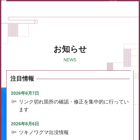
お知らせ
注目情報
2026年8月7日
リンク切れ箇所の確認・修正を集中的に行ってい
ます
2026年8月6日
ツキノワグマ出没情報