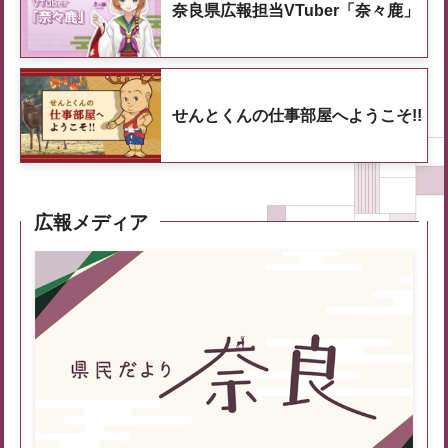
奈良県広報担当VTuber「奈々鹿」
せんとくんの仕事部屋へようこそ!!
広報メディア