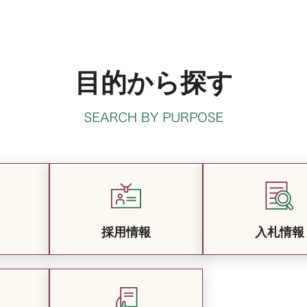
目的から探す
採用情報
入札情報