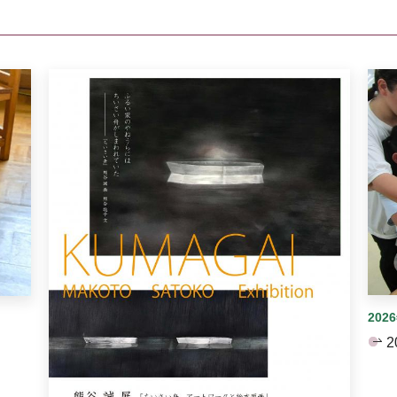
イダーがあります。手動で切り替えることができます。
202