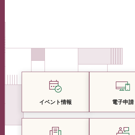
イベント情報
電子申請