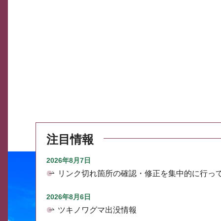
注目情報
2026年8月7日
リンク切れ箇所の確認・修正を集中的に行っ
2026年8月6日
ツキノワグマ出没情報