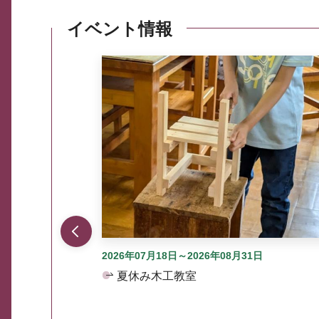
イベント情報
ここから最大3つずつ情報が表示されるスラ
2026年07月18日～2026年08月31日
夏休み木工教室