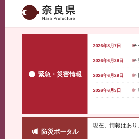
奈良県
2026年8月7日
2026年6月29日
緊急・災害情報
2026年6月29日
2026年6月3日
現在、情報はあり
防災ポータル