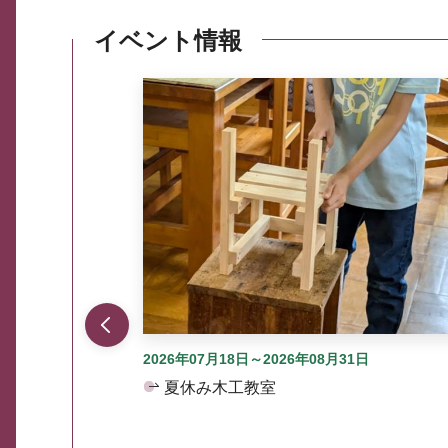
イベント情報
ここから最大3つずつ情報が表示されるスラ
2026年07月18日～2026年08月31日
夏休み木工教室