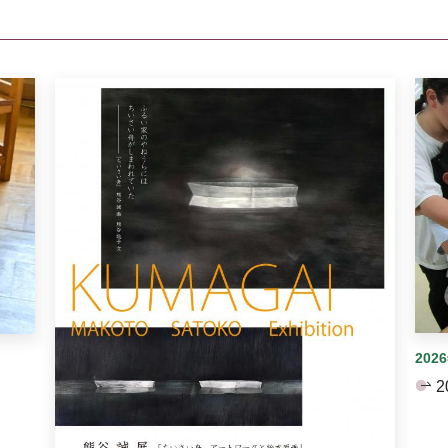
イダーがあります。手動で切り替えることができます。
202