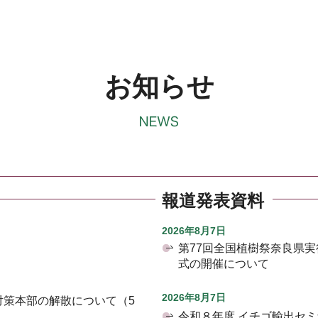
お知らせ
報道発表資料
2026年8月7日
第77回全国植樹祭奈良県
式の開催について
2026年8月7日
対策本部の解散について（5
令和８年度 イチゴ輸出セ