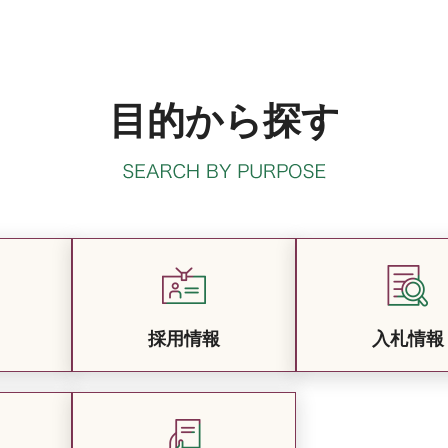
目的から探す
採用情報
入札情報