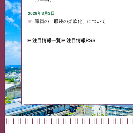
2026年3月3日
職員の「服装の柔軟化」について
注目情報一覧
注目情報RSS