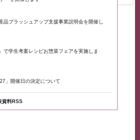
産品ブラッシュアップ支援事業説明会を開催し
」で学生考案レシピお惣菜フェアを実施しま
027」開催日の決定について
資料RSS