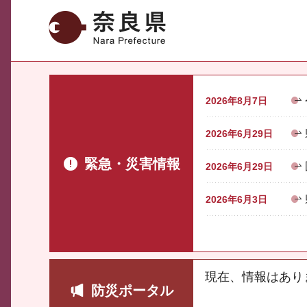
奈良県
2026年8月7日
2026年6月29日
緊急・災害情報
2026年6月29日
2026年6月3日
現在、情報はあり
防災ポータル