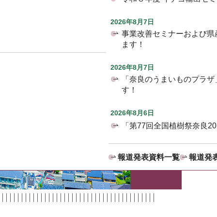
2026年8月7日
事業改善セミナーおよび県
ます！
2026年8月7日
「奈良のうまいものプラザ
す！
2026年8月6日
「第77回全国植樹祭奈良2
報道発表資料一覧
報道発表