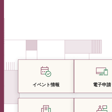
イベント情報
電子申請