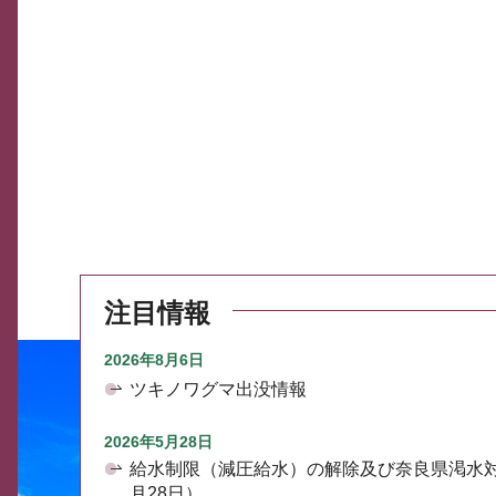
注目情報
2026年8月6日
ツキノワグマ出没情報
2026年5月28日
給水制限（減圧給水）の解除及び奈良県渇水
月28日）