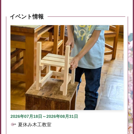
イベント情報
2026年07月18日～2026年08月31日
夏休み木工教室