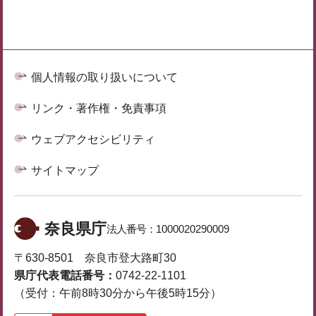
個人情報の取り扱いについて
リンク・著作権・免責事項
ウェブアクセシビリティ
サイトマップ
奈良県庁
法人番号：
1000020290009
〒630-8501 奈良市登大路町30
県庁代表電話番号：
0742-22-1101
（受付：午前8時30分から午後5時15分）