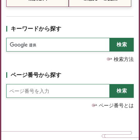
キーワードから探す
検索方法
ページ番号から探す
ページ番号とは