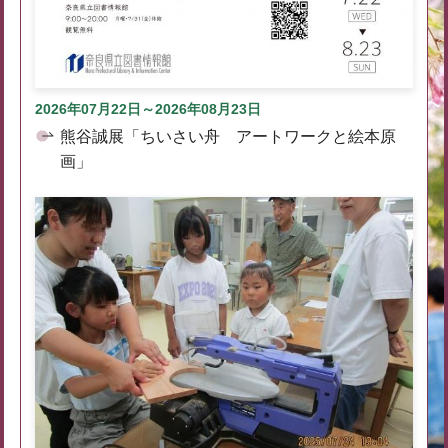
2026年07月22日～2026年08月23日
熊谷誠展「ちいさい舟 アートワークと絵本原
画」