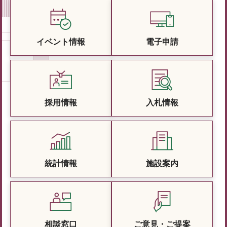
イベント情報
電子申請
採用情報
入札情報
統計情報
施設案内
相談窓口
ご意見・ご提案