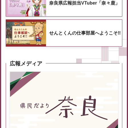
奈良県広報担当VTuber「奈々鹿」
せんとくんの仕事部屋へようこそ!!
広報メディア