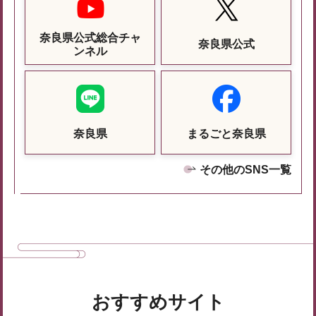
奈良県公式総合チャ
奈良県公式
ンネル
奈良県
まるごと奈良県
その他のSNS一覧
おすすめサイト