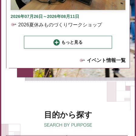
2026年07月26日～2026年08月11日
2026夏休みものづくりワークショップ
もっと見る
イベント情報一覧
目的から探す