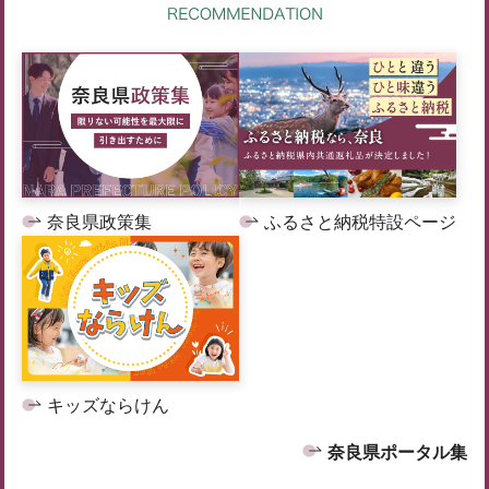
奈良県政策集
ふるさと納税特設ページ
キッズならけん
奈良県ポータル集