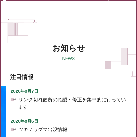
お知らせ
注目情報
2026年8月7日
リンク切れ箇所の確認・修正を集中的に行ってい
ます
2026年8月6日
ツキノワグマ出没情報