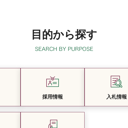
目的から探す
採用情報
入札情報