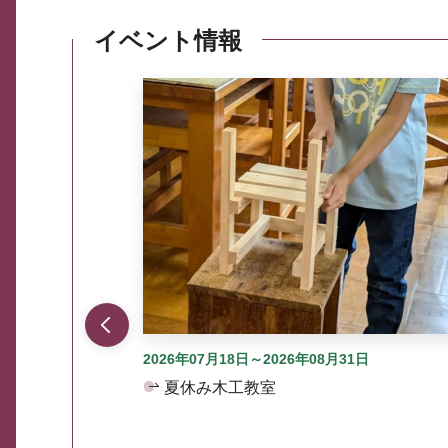
イベント情報
ここから最大3つずつ情報が表示されるスラ
2026年07月18日～2026年08月31日
夏休み木工教室