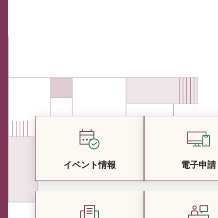
イベント情報
電子申請