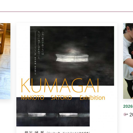
イダーがあります。手動で切り替えることができます。
202