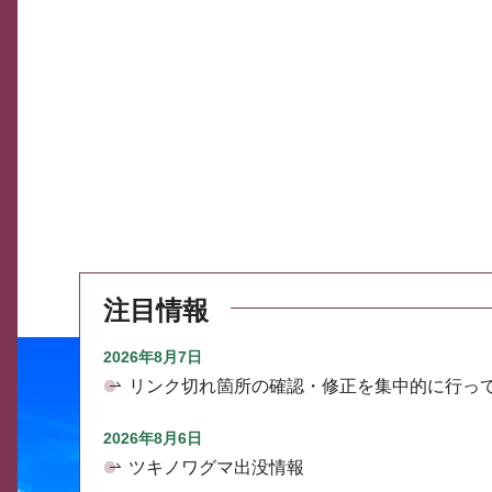
注目情報
2026年8月7日
リンク切れ箇所の確認・修正を集中的に行っ
2026年8月6日
ツキノワグマ出没情報