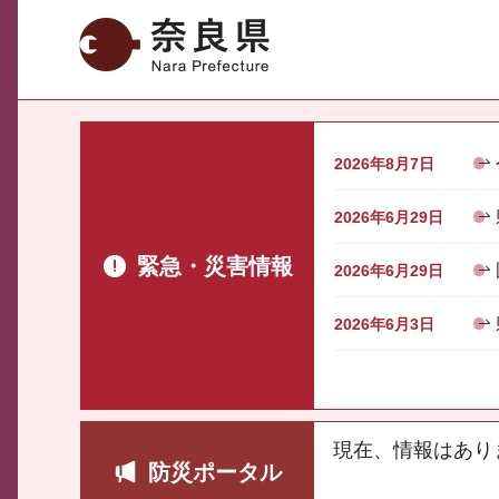
奈良県
2026年8月7日
2026年6月29日
緊急・災害情報
2026年6月29日
2026年6月3日
現在、情報はあり
防災ポータル