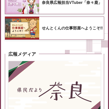
奈良県広報担当VTuber「奈々鹿」
せんとくんの仕事部屋へようこそ!!
広報メディア