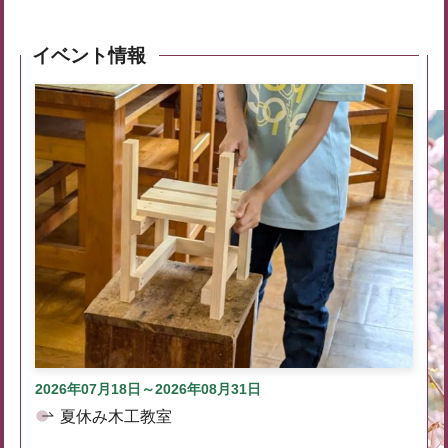
イベント情報
2026年07月18日～2026年08月31日
夏休み木工教室