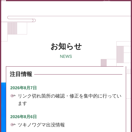
お知らせ
注目情報
2026年8月7日
リンク切れ箇所の確認・修正を集中的に行ってい
ます
2026年8月6日
ツキノワグマ出没情報