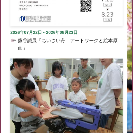
2026年07月22日～2026年08月23日
熊谷誠展「ちいさい舟 アートワークと絵本原
画」