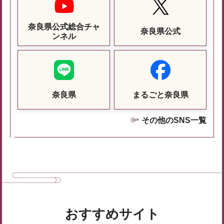
奈良県公式総合チャ
奈良県公式
ンネル
奈良県
まるごと奈良県
その他のSNS一覧
おすすめサイト