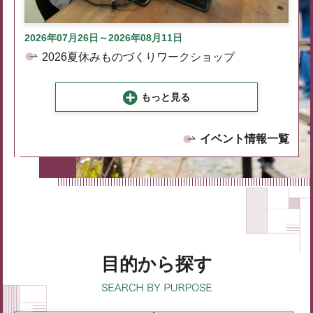
2026年07月26日～2026年08月11日
2026夏休みものづくりワークショップ
もっと見る
イベント情報一覧
目的から探す