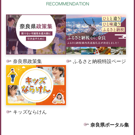
奈良県政策集
ふるさと納税特設ページ
キッズならけん
奈良県ポータル集