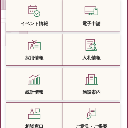
イベント情報
電子申請
採用情報
入札情報
統計情報
施設案内
相談窓口
ご意見・ご提案