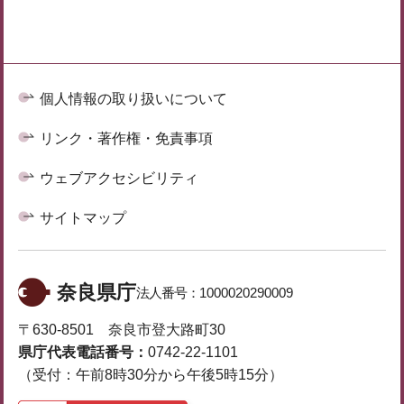
個人情報の取り扱いについて
リンク・著作権・免責事項
ウェブアクセシビリティ
サイトマップ
奈良県庁
法人番号：
1000020290009
〒630-8501 奈良市登大路町30
県庁代表電話番号：
0742-22-1101
（受付：午前8時30分から午後5時15分）