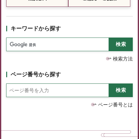
キーワードから探す
検索方法
ページ番号から探す
ページ番号とは