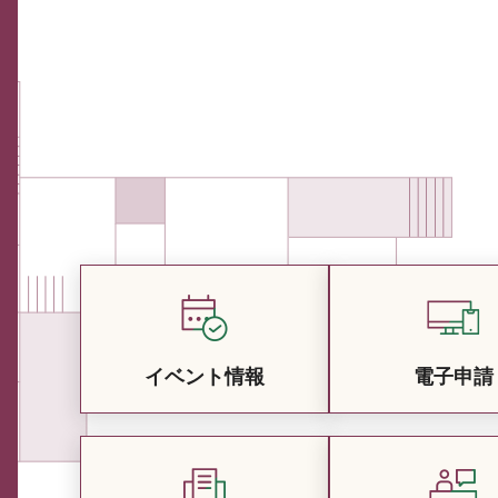
イベント情報
電子申請