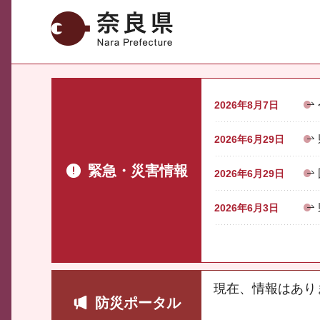
奈良県
2026年8月7日
2026年6月29日
緊急・災害情報
2026年6月29日
2026年6月3日
現在、情報はあり
防災ポータル