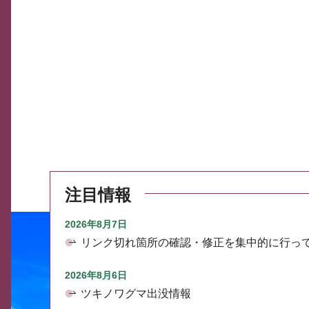
注目情報
2026年8月7日
リンク切れ箇所の確認・修正を集中的に行っ
2026年8月6日
ツキノワグマ出没情報