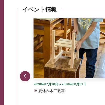
イベント情報
ここから最大3つずつ情報が表示されるスラ
2026年07月18日～2026年08月31日
夏休み木工教室