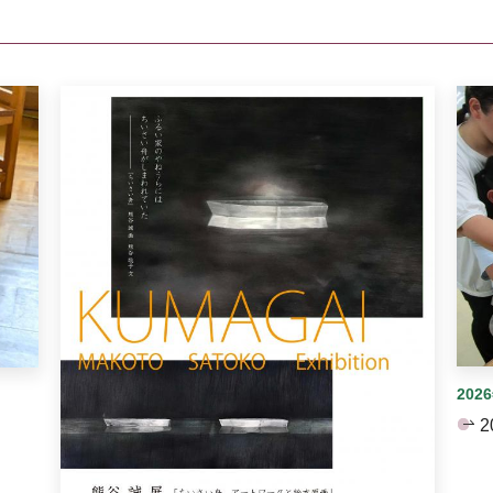
イダーがあります。手動で切り替えることができます。
202