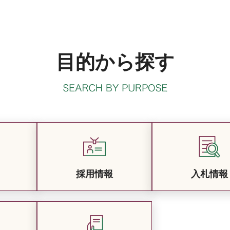
目的から探す
採用情報
入札情報