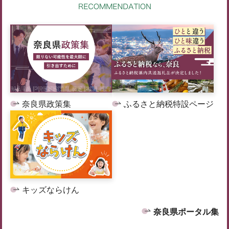
奈良県政策集
ふるさと納税特設ページ
キッズならけん
奈良県ポータル集