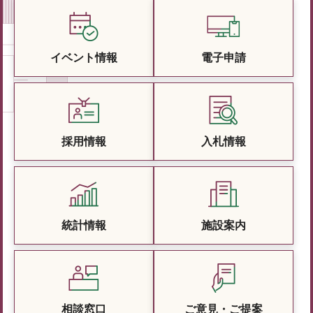
イベント情報
電子申請
採用情報
入札情報
統計情報
施設案内
相談窓口
ご意見・ご提案