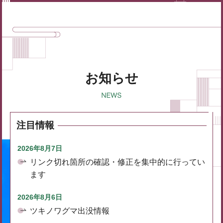
お知らせ
注目情報
2026年8月7日
リンク切れ箇所の確認・修正を集中的に行ってい
ます
2026年8月6日
ツキノワグマ出没情報