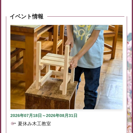
イベント情報
2026年07月18日～2026年08月31日
夏休み木工教室