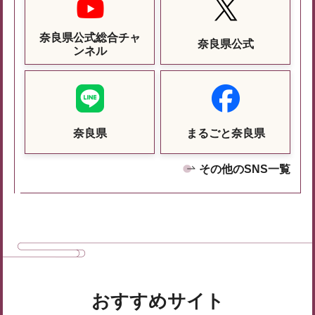
奈良県公式総合チャ
奈良県公式
ンネル
奈良県
まるごと奈良県
その他のSNS一覧
おすすめサイト