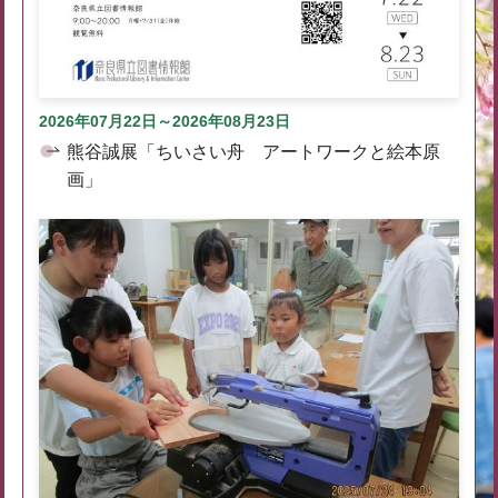
2026年07月22日～2026年08月23日
熊谷誠展「ちいさい舟 アートワークと絵本原
画」