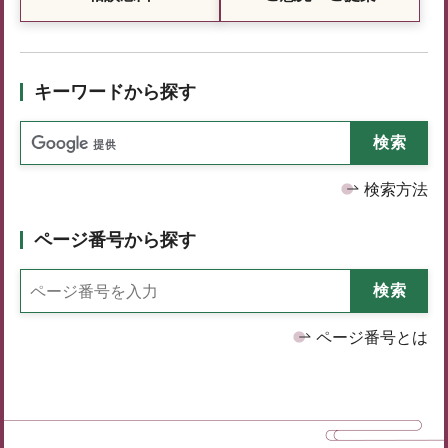
キーワードから探す
検索方法
ページ番号から探す
ページ番号とは