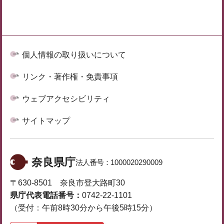
個人情報の取り扱いについて
リンク・著作権・免責事項
ウェブアクセシビリティ
サイトマップ
奈良県庁
法人番号：
1000020290009
〒630-8501 奈良市登大路町30
県庁代表電話番号：
0742-22-1101
（受付：午前8時30分から午後5時15分）