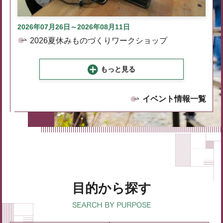
2026年07月26日～2026年08月11日
2026夏休みものづくりワークショップ
もっと見る
イベント情報一覧
目的から探す