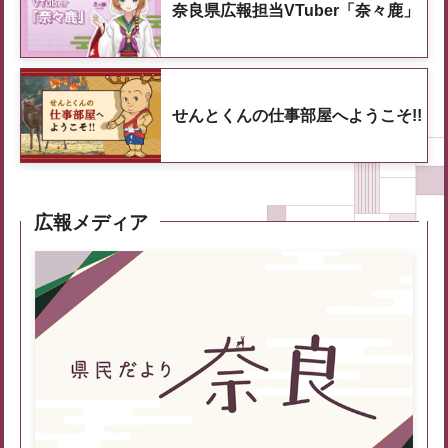
奈良県広報担当VTuber「奈々鹿」
せんとくんの仕事部屋へようこそ!!
広報メディア